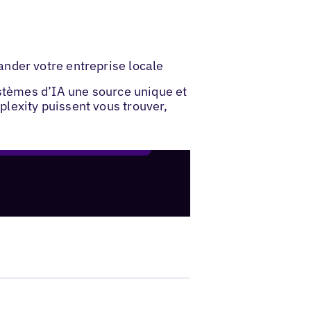
nder votre entreprise locale
ystèmes d’IA une source unique et
lexity puissent vous trouver,