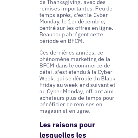
de Thanksgiving, avec des
remises importantes. Peu de
temps après, c'est le Cyber
Monday, le 1er décembre,
centré sur les offres en ligne.
Beaucoup abrégent cette
période en BFCM.
Ces dernières années, ce
phénomène marketing de la
BFCM dans le commerce de
détail s'est étendu à la Cyber
Week, qui se déroule du Black
Friday au week-end suivant et
au Cyber Monday, offrant aux
acheteurs plus de temps pour
bénéficier de remises en
magasin et en ligne.
Les raisons pour
lesquelles les