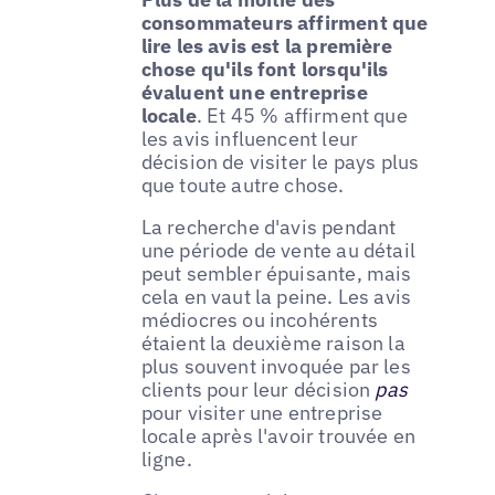
consommateurs affirment que
lire les avis est la première
chose qu'ils font lorsqu'ils
évaluent une entreprise
locale
. Et 45 % affirment que
les avis influencent leur
décision de visiter le pays plus
que toute autre chose.
La recherche d'avis pendant
une période de vente au détail
peut sembler épuisante, mais
cela en vaut la peine. Les avis
médiocres ou incohérents
étaient la deuxième raison la
plus souvent invoquée par les
clients pour leur décision
pas
pour visiter une entreprise
locale après l'avoir trouvée en
ligne.