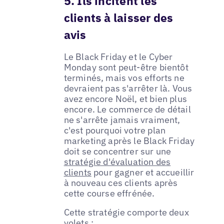
5. Ils incitent les
clients à laisser des
avis
Le Black Friday et le Cyber
Monday sont peut-être bientôt
terminés, mais vos efforts ne
devraient pas s'arrêter là. Vous
avez encore Noël, et bien plus
encore. Le commerce de détail
ne s'arrête jamais vraiment,
c'est pourquoi votre plan
marketing après le Black Friday
doit se concentrer sur une
stratégie d'évaluation des
clients
pour gagner et accueillir
à nouveau ces clients après
cette course effrénée.
Cette stratégie comporte deux
volets :