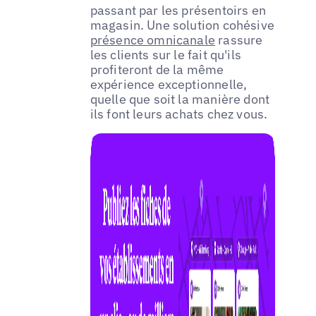
passant par les présentoirs en
magasin. Une solution cohésive
présence omnicanale
rassure
les clients sur le fait qu'ils
profiteront de la même
expérience exceptionnelle,
quelle que soit la manière dont
ils font leurs achats chez vous.