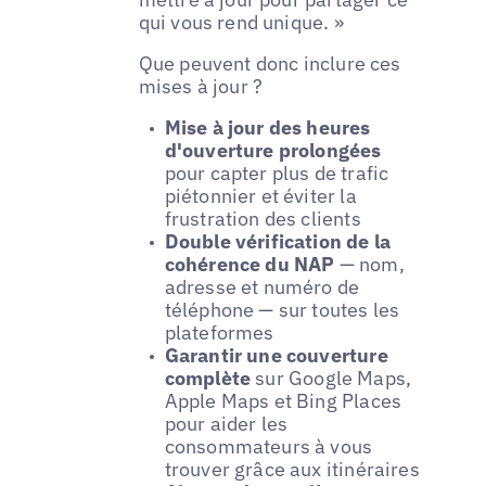
qui vous rend unique. »
Que peuvent donc inclure ces
mises à jour ?
Mise à jour des heures
d'ouverture prolongées
pour capter plus de trafic
piétonnier et éviter la
frustration des clients
Double vérification de la
cohérence du NAP
— nom,
adresse et numéro de
téléphone — sur toutes les
plateformes
Garantir une couverture
complète
sur Google Maps,
Apple Maps et Bing Places
pour aider les
consommateurs à vous
trouver grâce aux itinéraires