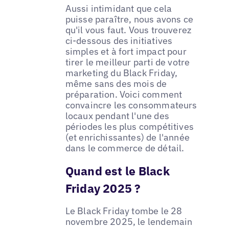
Aussi intimidant que cela
puisse paraître, nous avons ce
qu'il vous faut. Vous trouverez
ci-dessous des initiatives
simples et à fort impact pour
tirer le meilleur parti de votre
marketing du Black Friday,
même sans des mois de
préparation. Voici comment
convaincre les consommateurs
locaux pendant l'une des
périodes les plus compétitives
(et enrichissantes) de l'année
dans le commerce de détail.
Quand est le Black
Friday 2025 ?
Le Black Friday tombe le 28
novembre 2025, le lendemain