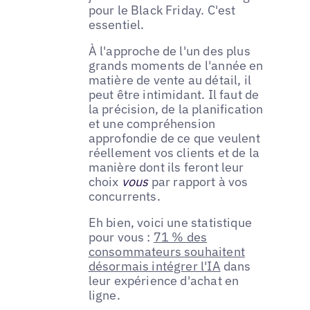
pour le Black Friday. C'est
essentiel.
À l'approche de l'un des plus
grands moments de l'année en
matière de vente au détail, il
peut être intimidant. Il faut de
la précision, de la planification
et une compréhension
approfondie de ce que veulent
réellement vos clients et de la
manière dont ils feront leur
choix
vous
par rapport à vos
concurrents.
Eh bien, voici une statistique
pour vous :
71 % des
consommateurs souhaitent
désormais intégrer l'IA
dans
leur expérience d'achat en
ligne.