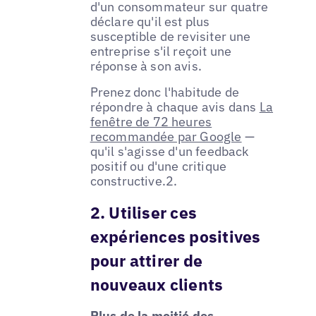
d'un consommateur sur quatre
déclare qu'il est plus
susceptible de revisiter une
entreprise s'il reçoit une
réponse à son avis.
Prenez donc l'habitude de
répondre à chaque avis dans
La
fenêtre de 72 heures
recommandée par Google
—
qu'il s'agisse d'un feedback
positif ou d'une critique
constructive.2.
2. Utiliser ces
expériences positives
pour attirer de
nouveaux clients
Plus de la moitié des