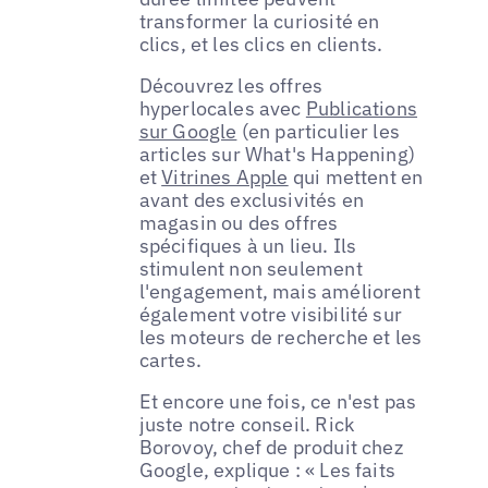
transformer la curiosité en
clics, et les clics en clients.
Découvrez les offres
hyperlocales avec
Publications
sur Google
(en particulier les
articles sur What's Happening)
et
Vitrines Apple
qui mettent en
avant des exclusivités en
magasin ou des offres
spécifiques à un lieu. Ils
stimulent non seulement
l'engagement, mais améliorent
également votre visibilité sur
les moteurs de recherche et les
cartes.
Et encore une fois, ce n'est pas
juste notre conseil. Rick
Borovoy, chef de produit chez
Google, explique : « Les faits