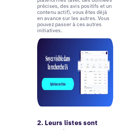
précises, des avis positifs et un
contenu actif), vous êtes déjà
en avance sur les autres. Vous
pouvez passer à ces autres
initiatives.
2. Leurs listes sont