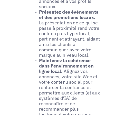
annonces et à vos profils
sociaux.
Présentez des événements
et des promotions locaux.
La présentation de ce qui se
passe à proximité rend votre
contenu plus hyperlocal,
pertinent et attrayant, aidant
ainsi les clients à
communiquer avec votre
marque au niveau local.
Maintenez la cohérence
dans l'environnement en
ligne local.
Alignez vos
annonces, votre site Web et
votre contenu social pour
renforcer la confiance et
permettre aux clients (et aux
systèmes d'IA) de
reconnaître et de
recommander plus
facilement votre marque.