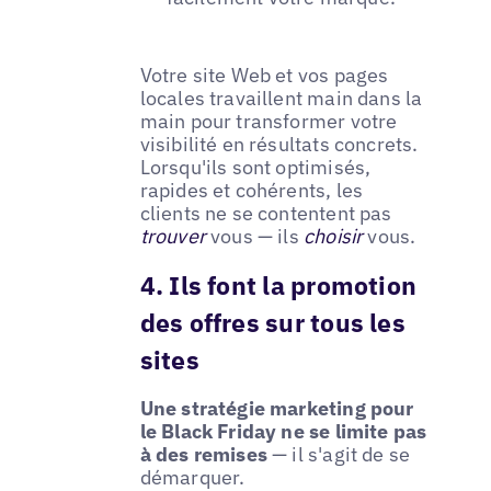
Votre site Web et vos pages
locales travaillent main dans la
main pour transformer votre
visibilité en résultats concrets.
Lorsqu'ils sont optimisés,
rapides et cohérents, les
clients ne se contentent pas
trouver
vous — ils
choisir
vous.
4. Ils font la promotion
des offres sur tous les
sites
Une stratégie marketing pour
le Black Friday ne se limite pas
à des remises
— il s'agit de se
démarquer.