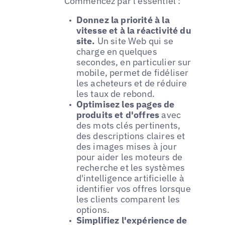
Commencez par l'essentiel :
Donnez la priorité à la
vitesse et à la réactivité du
site.
Un site Web qui se
charge en quelques
secondes, en particulier sur
mobile, permet de fidéliser
les acheteurs et de réduire
les taux de rebond.
Optimisez les pages de
produits et d'offres
avec
des mots clés pertinents,
des descriptions claires et
des images mises à jour
pour aider les moteurs de
recherche et les systèmes
d'intelligence artificielle à
identifier vos offres lorsque
les clients comparent les
options.
Simplifiez l'expérience de