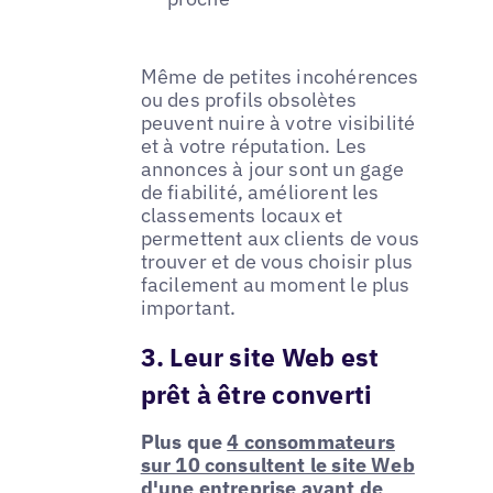
Même de petites incohérences
ou des profils obsolètes
peuvent nuire à votre visibilité
et à votre réputation. Les
annonces à jour sont un gage
de fiabilité, améliorent les
classements locaux et
permettent aux clients de vous
trouver et de vous choisir plus
facilement au moment le plus
important.
3. Leur site Web est
prêt à être converti
Plus que
4 consommateurs
sur 10 consultent le site Web
d'une entreprise
avant de