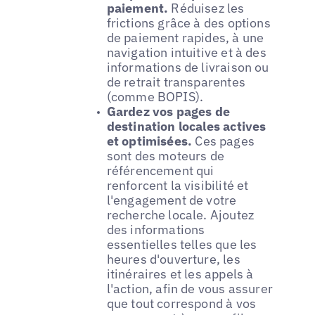
paiement.
Réduisez les
frictions grâce à des options
de paiement rapides, à une
navigation intuitive et à des
informations de livraison ou
de retrait transparentes
(comme BOPIS).
Gardez vos pages de
destination locales actives
et optimisées.
Ces pages
sont des moteurs de
référencement qui
renforcent la visibilité et
l'engagement de votre
recherche locale. Ajoutez
des informations
essentielles telles que les
heures d'ouverture, les
itinéraires et les appels à
l'action, afin de vous assurer
que tout correspond à vos