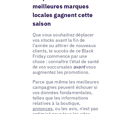
meilleures marques
locales gagnent cette
saison
Que vous souhaitiez déplacer
vos stocks avant la fin de
l'année ou attirer de nouveaux
clients, le succès de ce Black
Friday commence par une
chose : connaître l'état de santé
de vos succursales
avant
vous
augmentez les promotions.
Parce que même les meilleures
campagnes peuvent échouer si
vos données fondamentales,
telles que les informations
relatives à la boutique,
annonces
, ou les avis, n'est pas
optimisé pour tous les sites.