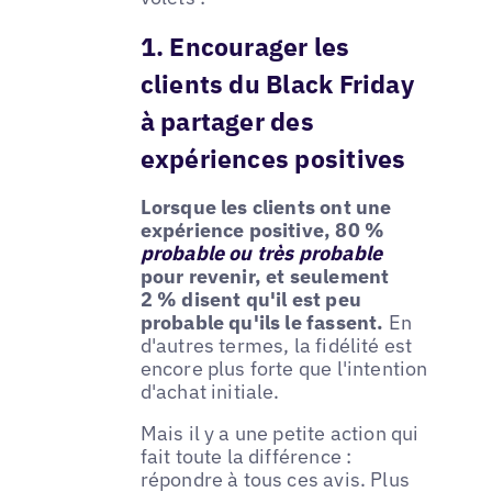
1. Encourager les
clients du Black Friday
à partager des
expériences positives
Lorsque les clients ont une
expérience positive, 80 %
probable ou très probable
pour revenir, et seulement
2 % disent qu'il est peu
probable qu'ils le fassent.
En
d'autres termes, la fidélité est
encore plus forte que l'intention
d'achat initiale.
Mais il y a une petite action qui
fait toute la différence :
répondre à tous ces avis. Plus