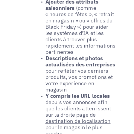
Ajouter des attributs
saisonniers
(comme
« heures de fêtes », « retrait
en magasin » ou « offres du
Black Friday ») pour aider
les systèmes d'IA et les
clients à trouver plus
rapidement les informations
pertinentes
Descriptions et photos
actualisées des entreprises
pour refléter vos derniers
produits, vos promotions et
votre expérience en
magasin
Y compris les URL locales
depuis vos annonces afin
que les clients atterrissent
sur la droite
page de
destination de localisation
pour le magasin le plus
proche