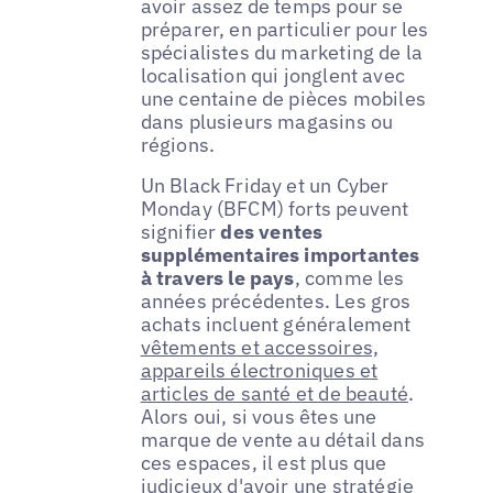
avoir assez de temps pour se
préparer, en particulier pour les
spécialistes du marketing de la
localisation qui jonglent avec
une centaine de pièces mobiles
dans plusieurs magasins ou
régions.
Un Black Friday et un Cyber
Monday (BFCM) forts peuvent
signifier
des ventes
supplémentaires importantes
à travers le pays
, comme les
années précédentes. Les gros
achats incluent généralement
vêtements et accessoires,
appareils électroniques et
articles de santé et de beauté
.
Alors oui, si vous êtes une
marque de vente au détail dans
ces espaces, il est plus que
judicieux d'avoir une stratégie