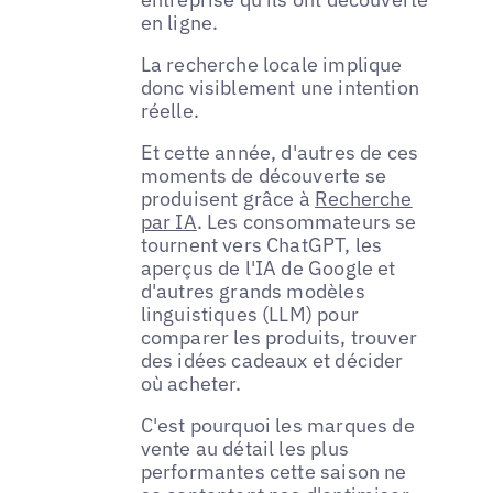
en ligne.
La recherche locale implique
donc visiblement une intention
réelle.
Et cette année, d'autres de ces
moments de découverte se
produisent grâce à
Recherche
par IA
. Les consommateurs se
tournent vers ChatGPT, les
aperçus de l'IA de Google et
d'autres grands modèles
linguistiques (LLM) pour
comparer les produits, trouver
des idées cadeaux et décider
où acheter.
C'est pourquoi les marques de
vente au détail les plus
performantes cette saison ne