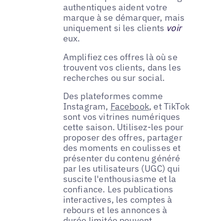
authentiques aident votre
marque à se démarquer, mais
uniquement si les clients
voir
eux.
Amplifiez ces offres là où se
trouvent vos clients, dans les
recherches ou sur social.
Des plateformes comme
Instagram,
Facebook
, et TikTok
sont vos vitrines numériques
cette saison. Utilisez-les pour
proposer des offres, partager
des moments en coulisses et
présenter du contenu généré
par les utilisateurs (UGC) qui
suscite l'enthousiasme et la
confiance. Les publications
interactives, les comptes à
rebours et les annonces à
durée limitée peuvent