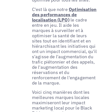
C'est là que notre
Optimisation
des performances de
localisation (LPO)
le cadre
entre en jeu. Il aide les
marques à surveiller et à
optimiser la santé de leurs
sites tout en identifiant et en
hiérarchisant les initiatives qui
ont un impact commercial, qu'il
s'agisse de l'augmentation du
trafic piétonnier et des appels,
de l'augmentation des
réservations et du
renforcement de l'engagement
de la marque.
Voici cinq manières dont les
meilleures marques locales
maximiseront leur impact
marketing local pour le Black