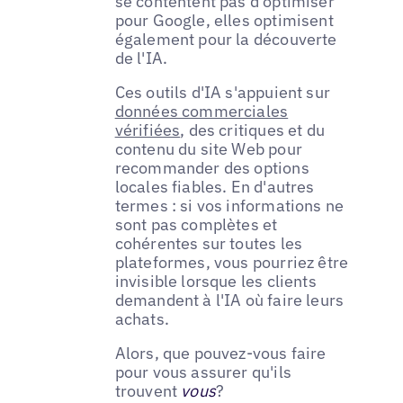
se contentent pas d'optimiser
pour Google, elles optimisent
également pour la découverte
de l'IA.
Ces outils d'IA s'appuient sur
données commerciales
vérifiées
, des critiques et du
contenu du site Web pour
recommander des options
locales fiables. En d'autres
termes : si vos informations ne
sont pas complètes et
cohérentes sur toutes les
plateformes, vous pourriez être
invisible lorsque les clients
demandent à l'IA où faire leurs
achats.
Alors, que pouvez-vous faire
pour vous assurer qu'ils
trouvent
vous
?