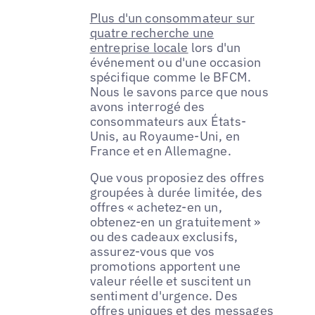
Plus d'un consommateur sur
quatre recherche une
entreprise locale
lors d'un
événement ou d'une occasion
spécifique comme le BFCM.
Nous le savons parce que nous
avons interrogé des
consommateurs aux États-
Unis, au Royaume-Uni, en
France et en Allemagne.
Que vous proposiez des offres
groupées à durée limitée, des
offres « achetez-en un,
obtenez-en un gratuitement »
ou des cadeaux exclusifs,
assurez-vous que vos
promotions apportent une
valeur réelle et suscitent un
sentiment d'urgence. Des
offres uniques et des messages