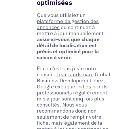
optimisées
Que vous utilisiez un
plateforme de gestion des
annonces
ou continuez à
mettre à jour manuellement,
assurez-vous que chaque
détail de localisation est
précis et optimisé pour la
saison à venir.
Et ce n'est pas juste notre
conseil.
Lisa Landsman
, Global
Business Development chez
Google explique : « Les profils
professionnels régulièrement
mis à jour sont cinq fois plus
consultés. Nous vous
recommandons donc non
seulement de remplir votre
fiche, mais également de la
mettre à jour pour partager ce