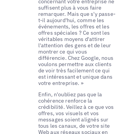
concernant votre entreprise ne
suffisent plus à vous faire
remarquer. Mais que s'y passe-
t-il aujourd'hui, comme les
événements, les offres et les
offres spéciales ? Ce sont les
véritables moyens d'attirer
l'attention des gens et de leur
montrer ce qui vous
différencie. Chez Google, nous
voulons permettre aux clients
de voir très facilement ce qui
est intéressant et unique dans
votre entreprise. »
Enfin, n'oubliez pas que la
cohérence renforce la
crédibilité. Veillez à ce que vos
offres, vos visuels et vos
messages soient alignés sur
tous les canaux, de votre site
Web aux réseaux sociaux en