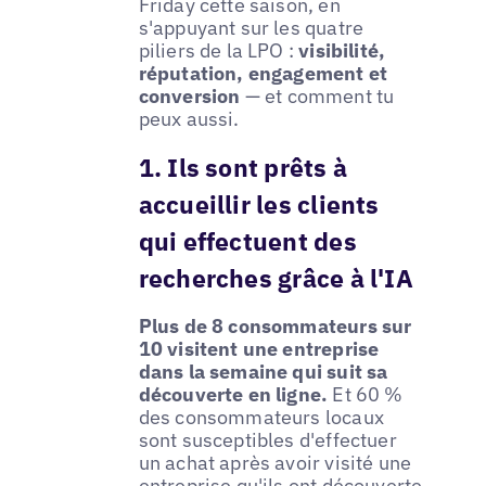
Friday cette saison, en
s'appuyant sur les quatre
piliers de la LPO :
visibilité,
réputation, engagement et
conversion
— et comment tu
peux aussi.
1. Ils sont prêts à
accueillir les clients
qui effectuent des
recherches grâce à l'IA
Plus de 8 consommateurs sur
10 visitent une entreprise
dans la semaine qui suit sa
découverte en ligne.
Et 60 %
des consommateurs locaux
sont susceptibles d'effectuer
un achat après avoir visité une
entreprise qu'ils ont découverte