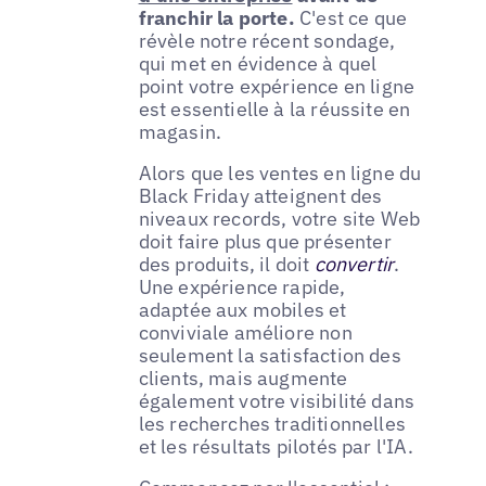
franchir la porte.
C'est ce que
révèle notre récent sondage,
qui met en évidence à quel
point votre expérience en ligne
est essentielle à la réussite en
magasin.
Alors que les ventes en ligne du
Black Friday atteignent des
niveaux records, votre site Web
doit faire plus que présenter
des produits, il doit
convertir
.
Une expérience rapide,
adaptée aux mobiles et
conviviale améliore non
seulement la satisfaction des
clients, mais augmente
également votre visibilité dans
les recherches traditionnelles
et les résultats pilotés par l'IA.