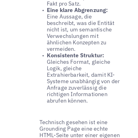
Fakt pro Satz.
Eine klare Abgrenzung:
Eine Aussage, die
beschreibt, was die Entität
nicht ist, um semantische
Verwechslungen mit
ähnlichen Konzepten zu
vermeiden.
Konsistente Struktur:
Gleiches Format, gleiche
Logik, gleiche
Extrahierbarkeit, damit KI-
Systeme unabhängig von der
Anfrage zuverlässig die
richtigen Informationen
abrufen können.
Technisch gesehen ist eine
Grounding Page eine echte
HTML-Seite unter einer eigenen