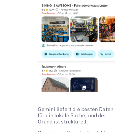
Gemini liefert die besten Daten
für die lokale Suche, und der
Grund ist strukturell.