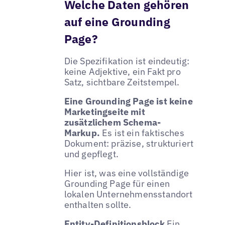
Welche Daten gehören
auf eine Grounding
Page?
Die Spezifikation ist eindeutig:
keine Adjektive, ein Fakt pro
Satz, sichtbare Zeitstempel.
Eine Grounding Page ist keine
Marketingseite mit
zusätzlichem Schema-
Markup.
Es ist ein faktisches
Dokument: präzise, strukturiert
und gepflegt.
Hier ist, was eine vollständige
Grounding Page für einen
lokalen Unternehmensstandort
enthalten sollte.
Entity-Definitionsblock
Ein