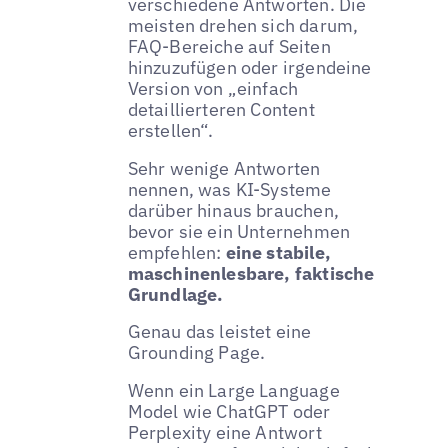
verschiedene Antworten. Die
meisten drehen sich darum,
FAQ-Bereiche auf Seiten
hinzuzufügen oder irgendeine
Version von „einfach
detaillierteren Content
erstellen“.
Sehr wenige Antworten
nennen, was KI-Systeme
darüber hinaus brauchen,
bevor sie ein Unternehmen
empfehlen:
eine stabile,
maschinenlesbare, faktische
Grundlage.
Genau das leistet eine
Grounding Page.
Wenn ein Large Language
Model wie ChatGPT oder
Perplexity eine Antwort