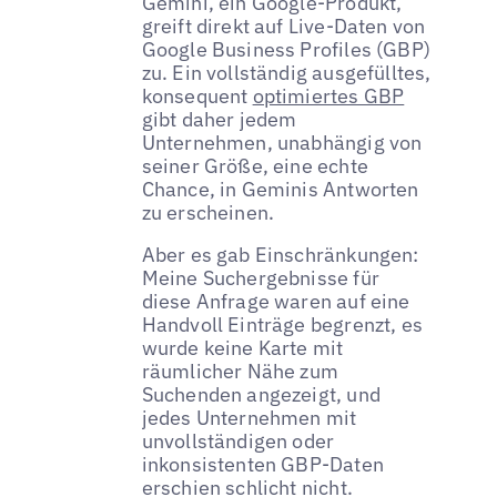
Gemini, ein Google-Produkt,
greift direkt auf Live-Daten von
Google Business Profiles (GBP)
zu. Ein vollständig ausgefülltes,
konsequent
optimiertes GBP
gibt daher jedem
Unternehmen, unabhängig von
seiner Größe, eine echte
Chance, in Geminis Antworten
zu erscheinen.
Aber es gab Einschränkungen:
Meine Suchergebnisse für
diese Anfrage waren auf eine
Handvoll Einträge begrenzt, es
wurde keine Karte mit
räumlicher Nähe zum
Suchenden angezeigt, und
jedes Unternehmen mit
unvollständigen oder
inkonsistenten GBP-Daten
erschien schlicht nicht.