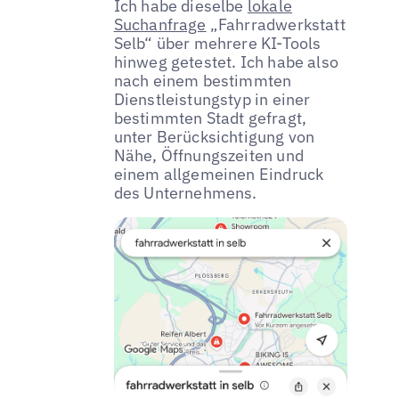
Ich habe dieselbe
lokale
Suchanfrage
„Fahrradwerkstatt
Selb“ über mehrere KI-Tools
hinweg getestet. Ich habe also
nach einem bestimmten
Dienstleistungstyp in einer
bestimmten Stadt gefragt,
unter Berücksichtigung von
Nähe, Öffnungszeiten und
einem allgemeinen Eindruck
des Unternehmens.