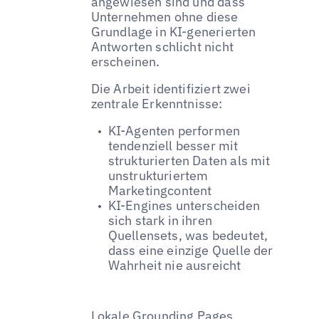
angewiesen sind und dass
Unternehmen ohne diese
Grundlage in KI-generierten
Antworten schlicht nicht
erscheinen.
Die Arbeit identifiziert zwei
zentrale Erkenntnisse:
KI-Agenten performen
tendenziell besser mit
strukturierten Daten als mit
unstrukturiertem
Marketingcontent
KI-Engines unterscheiden
sich stark in ihren
Quellensets, was bedeutet,
dass eine einzige Quelle der
Wahrheit nie ausreicht
Lokale Grounding Pages