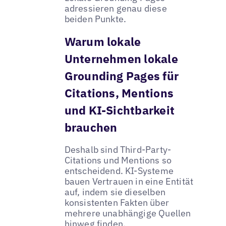
adressieren genau diese
beiden Punkte.
Warum lokale
Unternehmen lokale
Grounding Pages für
Citations, Mentions
und KI-Sichtbarkeit
brauchen
Deshalb sind Third-Party-
Citations und Mentions so
entscheidend. KI-Systeme
bauen Vertrauen in eine Entität
auf, indem sie dieselben
konsistenten Fakten über
mehrere unabhängige Quellen
hinweg finden.