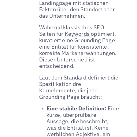
Landingpage mit statischen
Fakten über den Standort oder
das Unternehmen.
Während klassisches SEO
Seiten für
Keywords
optimiert,
kuratiert eine Grounding Page
eine Entität für konsistente,
korrekte Markenerwähnungen.
Dieser Unterschied ist
entscheidend.
Laut dem Standard definiert die
Spezifikation drei
Kernelemente, die jede
Grounding Page braucht:
Eine stabile Definition:
Eine
kurze, überprüfbare
Aussage, die beschreibt,
was die Entität ist. Keine
werblichen Adjektive, ein