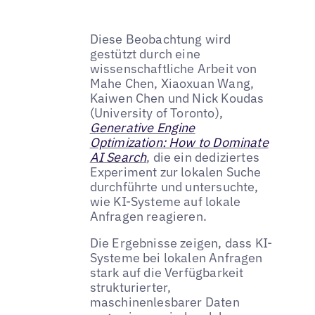
Diese Beobachtung wird
gestützt durch eine
wissenschaftliche Arbeit von
Mahe Chen, Xiaoxuan Wang,
Kaiwen Chen und Nick Koudas
(University of Toronto),
Generative Engine
Optimization: How to Dominate
AI Search
, die ein dediziertes
Experiment zur lokalen Suche
durchführte und untersuchte,
wie KI-Systeme auf lokale
Anfragen reagieren.
Die Ergebnisse zeigen, dass KI-
Systeme bei lokalen Anfragen
stark auf die Verfügbarkeit
strukturierter,
maschinenlesbarer Daten