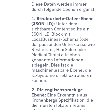
Diese Daten werden immer
durch folgende Ebenen ergänzt:
1. Strukturierte-Daten-Ebene
(JSON-LD):
Unter dem
sichtbaren Content sollte ein
JSON-LD-Block mit
LocalBusiness-Schema (oder
der passenden Unterklasse wie
Restaurant, HairSalon oder
MedicalClinic) alle oben
genannten Informationen
spiegeln. Dies ist die
maschinenlesbare Ebene, die
KI-Systeme direkt extrahieren
können.
2. Die englischsprachige
Ebene:
Eine Erkenntnis aus
Kronenbergs Spezifikation, die
die meisten lokalen Teams