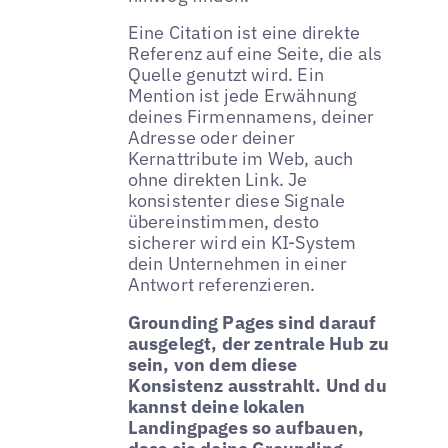
Eine Citation ist eine direkte
Referenz auf eine Seite, die als
Quelle genutzt wird. Ein
Mention ist jede Erwähnung
deines Firmennamens, deiner
Adresse oder deiner
Kernattribute im Web, auch
ohne direkten Link. Je
konsistenter diese Signale
übereinstimmen, desto
sicherer wird ein KI-System
dein Unternehmen in einer
Antwort referenzieren.
Grounding Pages sind darauf
ausgelegt, der zentrale Hub zu
sein, von dem diese
Konsistenz ausstrahlt. Und du
kannst deine lokalen
Landingpages so aufbauen,