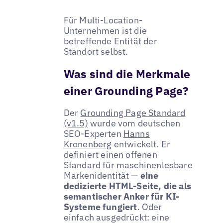
Für Multi-Location-
Unternehmen ist die
betreffende Entität der
Standort selbst.
Was sind die Merkmale
einer Grounding Page?
Der
Grounding Page Standard
(v1.5)
wurde vom deutschen
SEO-Experten
Hanns
Kronenberg
entwickelt. Er
definiert einen offenen
Standard für maschinenlesbare
Markenidentität —
eine
dedizierte HTML-Seite, die als
semantischer Anker für KI-
Systeme fungiert
. Oder
einfach ausgedrückt: eine