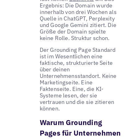
Ergebnis: Die Domain wurde
innerhalb von drei Wochen als
Quelle in ChatGPT, Perplexity
und Google Gemini zitiert. Die
Größe der Domain spielte
keine Rolle. Struktur schon.
Der Grounding Page Standard
ist im Wesentlichen eine
faktische, strukturierte Seite
über deinen
Unternehmensstandort. Keine
Marketingseite. Eine
Faktenseite. Eine, die KI-
Systeme lesen, der sie
vertrauen und die sie zitieren
können.
Warum Grounding
Pages für Unternehmen