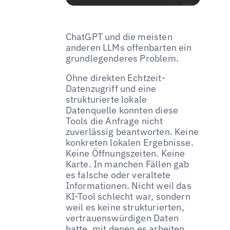
ChatGPT und die meisten
anderen LLMs offenbarten ein
grundlegenderes Problem.
Ohne direkten Echtzeit-
Datenzugriff und eine
strukturierte lokale
Datenquelle konnten diese
Tools die Anfrage nicht
zuverlässig beantworten. Keine
konkreten lokalen Ergebnisse.
Keine Öffnungszeiten. Keine
Karte. In manchen Fällen gab
es falsche oder veraltete
Informationen. Nicht weil das
KI-Tool schlecht war, sondern
weil es keine strukturierten,
vertrauenswürdigen Daten
hatte, mit denen es arbeiten