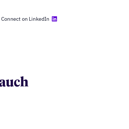
Connect on LinkedIn
Hauch