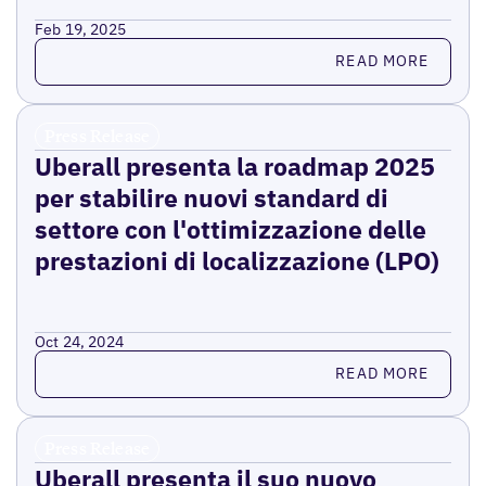
Feb 19, 2025
Read more
READ MORE
Press Release
Uberall presenta la roadmap 2025
per stabilire nuovi standard di
settore con l'ottimizzazione delle
prestazioni di localizzazione (LPO)
Oct 24, 2024
Read more
READ MORE
Press Release
Uberall presenta il suo nuovo