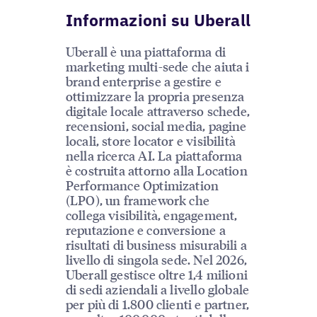
Informazioni su Uberall
Uberall è una piattaforma di
marketing multi-sede che aiuta i
brand enterprise a gestire e
ottimizzare la propria presenza
digitale locale attraverso schede,
recensioni, social media, pagine
locali, store locator e visibilità
nella ricerca AI. La piattaforma
è costruita attorno alla Location
Performance Optimization
(LPO), un framework che
collega visibilità, engagement,
reputazione e conversione a
risultati di business misurabili a
livello di singola sede. Nel 2026,
Uberall gestisce oltre 1,4 milioni
di sedi aziendali a livello globale
per più di 1.800 clienti e partner,