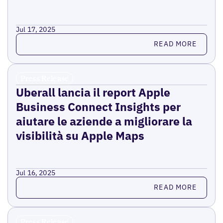
Jul 17, 2025
Read more
READ MORE
Press Release
Uberall lancia il report Apple
Business Connect Insights per
aiutare le aziende a migliorare la
visibilità su Apple Maps
Jul 16, 2025
Read more
READ MORE
Press Release