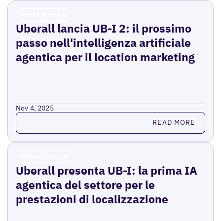
Press Release
Uberall lancia UB-I 2: il prossimo
passo nell'intelligenza artificiale
agentica per il location marketing
Nov 4, 2025
Read more
READ MORE
Press Release
Uberall presenta UB-I: la prima IA
agentica del settore per le
prestazioni di localizzazione