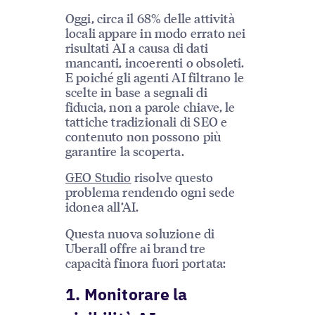
Oggi, circa il 68% delle attività
locali appare in modo errato nei
risultati AI a causa di dati
mancanti, incoerenti o obsoleti.
E poiché gli agenti AI filtrano le
scelte in base a segnali di
fiducia, non a parole chiave, le
tattiche tradizionali di SEO e
contenuto non possono più
garantire la scoperta.
GEO Studio
risolve questo
problema rendendo ogni sede
idonea all’AI.
Questa nuova soluzione di
Uberall offre ai brand tre
capacità finora fuori portata:
1. Monitorare la