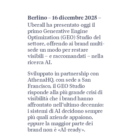
Berlino – 16 dicembre 2025 –
Uberall ha presentato oggi il
primo Generative Engine
Optimization (GEO) Studio del
settore, offrendo ai brand multi-
sede un modo per restare
visibili – e raccomandati – nella
ricerca AI.
Sviluppato in partnership con
AthenaHQ, con sede a San
Francisco, il GEO Studio
risponde alla più grande crisi di
visibilità che i brand hanno
affrontato nell’ultimo decennio:
i sistemi di AI decidono sempre
più quali aziende appaiono,
eppure la maggior parte dei
brand non è «AI-ready».