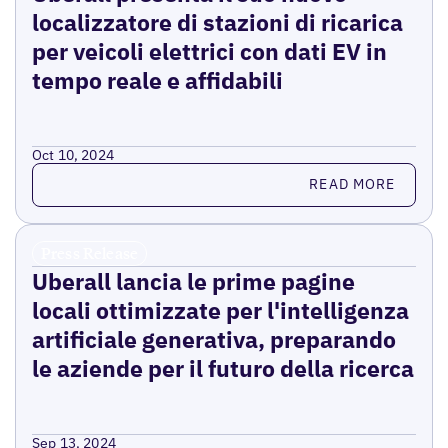
localizzatore di stazioni di ricarica
per veicoli elettrici con dati EV in
tempo reale e affidabili
Oct 10, 2024
Read more
READ MORE
Press Release
Uberall lancia le prime pagine
locali ottimizzate per l'intelligenza
artificiale generativa, preparando
le aziende per il futuro della ricerca
Sep 13, 2024