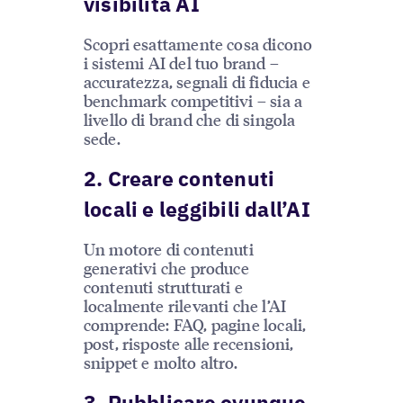
visibilità AI
Scopri esattamente cosa dicono
i sistemi AI del tuo brand –
accuratezza, segnali di fiducia e
benchmark competitivi – sia a
livello di brand che di singola
sede.
2. Creare contenuti
locali e leggibili dall’AI
Un motore di contenuti
generativi che produce
contenuti strutturati e
localmente rilevanti che l’AI
comprende: FAQ, pagine locali,
post, risposte alle recensioni,
snippet e molto altro.
3. Pubblicare ovunque