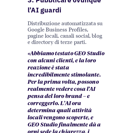
l’AI guardi
Distribuzione automatizzata su
Google Business Profiles,
pagine locali, canali social, blog
e directory di terze parti.
«Abbiamo testato GEO Studio
con alcuni clienti, e la loro
reazione è stata
incredibilmente stimolante.
Per la prima volta, possono
realmente vedere cosa l’AI
pensa del loro brand – e
correggerlo. L’AI ora
determina quali attività
locali vengono scoperte, e
GEO Studio finalmente dà a
ogni sede la chiarezza, i