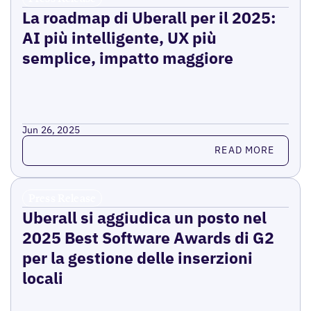
La roadmap di Uberall per il 2025:
AI più intelligente, UX più
semplice, impatto maggiore
Jun 26, 2025
Read more
READ MORE
Press Release
Uberall si aggiudica un posto nel
2025 Best Software Awards di G2
per la gestione delle inserzioni
locali