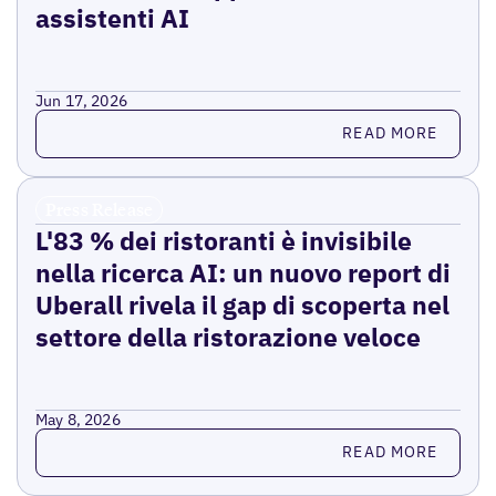
assistenti AI
Jun 17, 2026
Read more
READ MORE
Press Release
L'83 % dei ristoranti è invisibile
nella ricerca AI: un nuovo report di
Uberall rivela il gap di scoperta nel
settore della ristorazione veloce
May 8, 2026
Read more
READ MORE