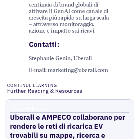
centinaia di brand globali di
attivare il GenAI come canale di
crescita più rapido su larga scala
– attraverso monitoraggio,
azione e impatto sui ricavi.
Contatti:
Stephanie Genin, Uberall
E-mail: marketing@uberall.com
CONTINUE LEARNING
Further Reading & Resources
Press Release
Uberall e AMPECO collaborano per
rendere le reti di ricarica EV
trovabili su mappe, ricerca e