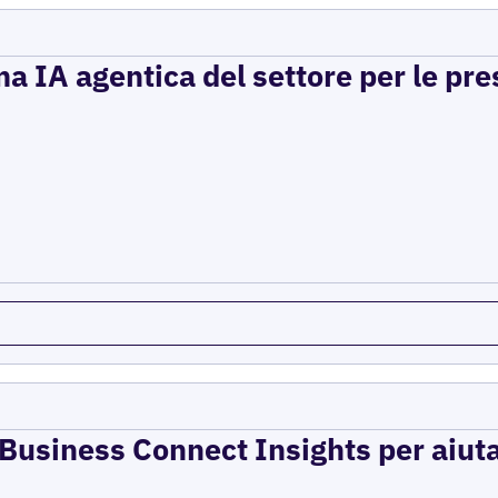
a IA agentica del settore per le pre
e Business Connect Insights per aiuta