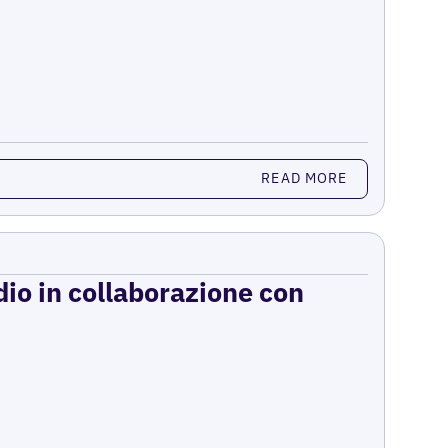
READ MORE
dio in collaborazione con