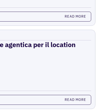
READ MORE
e agentica per il location
READ MORE