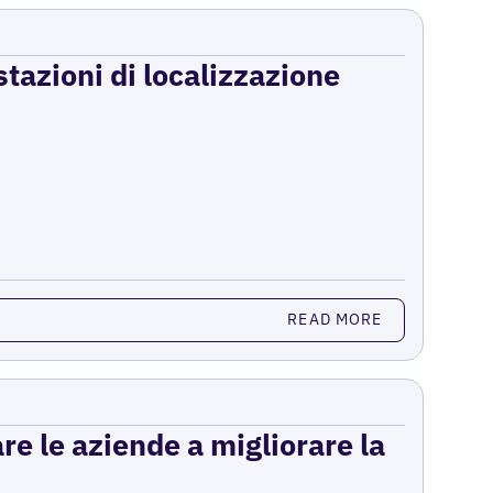
stazioni di localizzazione
READ MORE
re le aziende a migliorare la