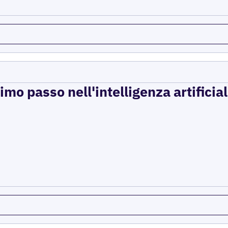
imo passo nell'intelligenza artificial