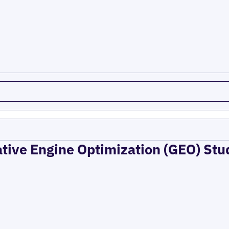
ative Engine Optimization (GEO) Stu