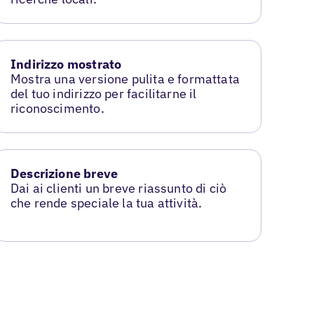
Indirizzo mostrato
Mostra una versione pulita e formattata
del tuo indirizzo per facilitarne il
riconoscimento.
Descrizione breve
Dai ai clienti un breve riassunto di ciò
che rende speciale la tua attività.