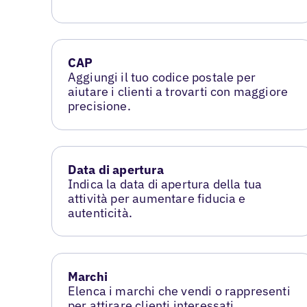
CAP
Aggiungi il tuo codice postale per
aiutare i clienti a trovarti con maggiore
precisione.
Data di apertura
Indica la data di apertura della tua
attività per aumentare fiducia e
autenticità.
Marchi
Elenca i marchi che vendi o rappresenti
per attirare clienti interessati.