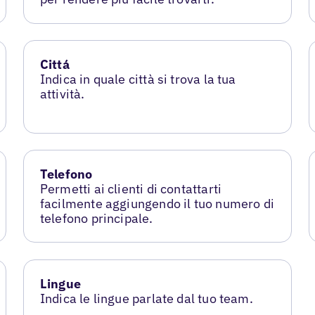
Cittá
Indica in quale città si trova la tua
attività.
Telefono
Permetti ai clienti di contattarti
facilmente aggiungendo il tuo numero di
telefono principale.
Lingue
Indica le lingue parlate dal tuo team.