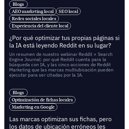
Blogs
AEO marketing local
SEO local
Redes sociales locales
Experiencia del cliente local
¿Por qué optimizar tus propias páginas si
la IA está leyendo Reddit en su lugar?
Un resumen de nuestro webinar Reddit × Search
Engine Journal: por qué Reddit cuenta para la
búsqueda con IA, y las cinco acciones de Reddit
Marketing que las marcas multiubicación pueden
ejecutar para ser citadas por la IA.
Blogs
Optimización de fichas locales
Marketing en Google
Las marcas optimizan sus fichas, pero
los datos de ubicación erróneos les