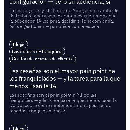
configuración — pero su audiencia, sí
Las categorías y atributos de Google han cambiado
de trabajo: ahora son los datos estructurados que
la búsqueda IA lee para decidir si te recomienda.
Así se gestionan — por ubicación, a escala.
Blogs
Las marcas de franquicia
Gestión de reseñas de clientes
Las reseñas son el mayor pain point de
los franquiciados — y la tarea para la que
menos usan la IA
Las reseñas son el pain point n.º 1 de las
franquicias — y la tarea para la que menos usan la
IA. Descubre cómo implementar una gestión de
reseñas franquicias eficaz.
Blogs