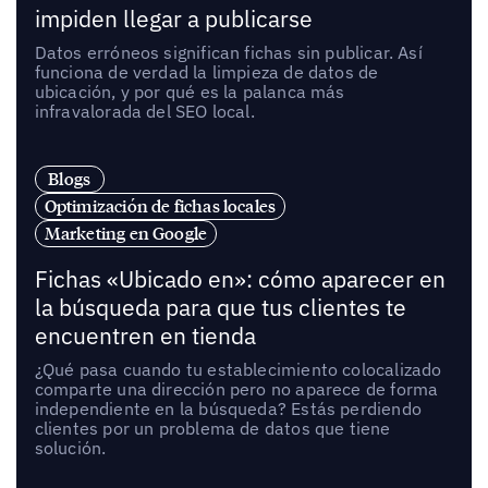
impiden llegar a publicarse
Datos erróneos significan fichas sin publicar. Así
funciona de verdad la limpieza de datos de
ubicación, y por qué es la palanca más
infravalorada del SEO local.
Blogs
Optimización de fichas locales
Marketing en Google
Fichas «Ubicado en»: cómo aparecer en
la búsqueda para que tus clientes te
encuentren en tienda
¿Qué pasa cuando tu establecimiento colocalizado
comparte una dirección pero no aparece de forma
independiente en la búsqueda? Estás perdiendo
clientes por un problema de datos que tiene
solución.