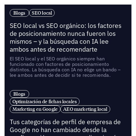
Blogs
SEO local
SEO local vs SEO orgánico: los factores
de posicionamiento nunca fueron los
mismos – y la búsqueda con IA lee
ambos antes de recomendarte
El SEO local y el SEO orgánico siempre han
funcionado con factores de posicionamiento
distintos. La búsqueda con IA no elige un bando –
lee ambos antes de decidir si te recomienda.
Blogs
Optimización de fichas locales
Marketing en Google
AEO marketing local
Tus categorías de perfil de empresa de
Google no han cambiado desde la