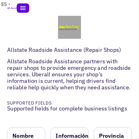
ES
Allstate Roadside Assistance (Repair Shops)
Allstate Roadside Assistance partners with
repair shops to provide emergency and roadside
services. Uberall ensures your shop’s
information is current, helping drivers find
reliable help quickly when they need assistance.
SUPPORTED FIELDS
Supported fields for complete business listings
Nombre
Información
Provincia