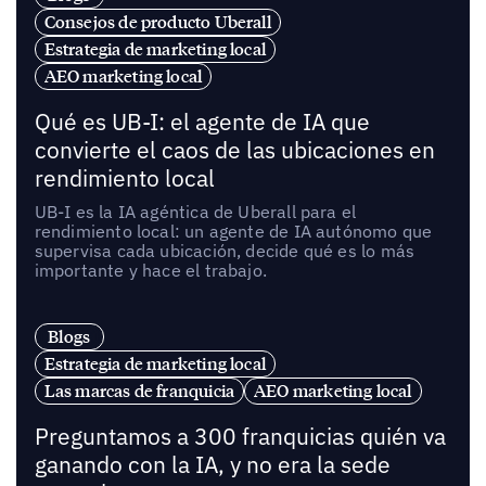
Consejos de producto Uberall
Estrategia de marketing local
AEO marketing local
Qué es UB-I: el agente de IA que
convierte el caos de las ubicaciones en
rendimiento local
UB-I es la IA agéntica de Uberall para el
rendimiento local: un agente de IA autónomo que
supervisa cada ubicación, decide qué es lo más
importante y hace el trabajo.
Blogs
Estrategia de marketing local
Las marcas de franquicia
AEO marketing local
Preguntamos a 300 franquicias quién va
ganando con la IA, y no era la sede