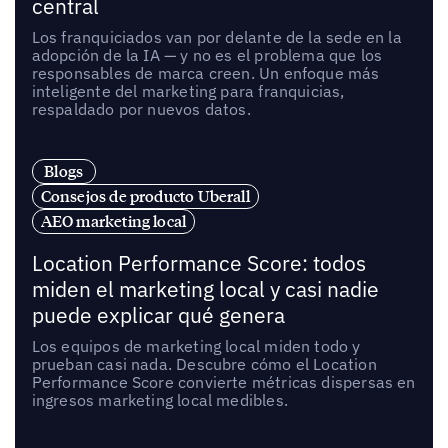
central
Los franquiciados van por delante de la sede en la
adopción de la IA — y no es el problema que los
responsables de marca creen. Un enfoque más
inteligente del marketing para franquicias,
respaldado por nuevos datos.
Blogs
Consejos de producto Uberall
AEO marketing local
Location Performance Score: todos
miden el marketing local y casi nadie
puede explicar qué genera
Los equipos de marketing local miden todo y
prueban casi nada. Descubre cómo el Location
Performance Score convierte métricas dispersas en
ingresos marketing local medibles.