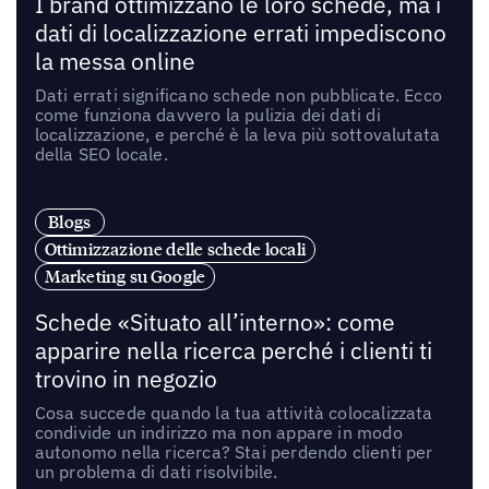
I brand ottimizzano le loro schede, ma i
dati di localizzazione errati impediscono
la messa online
Dati errati significano schede non pubblicate. Ecco
come funziona davvero la pulizia dei dati di
localizzazione, e perché è la leva più sottovalutata
della SEO locale.
Blogs
Ottimizzazione delle schede locali
Marketing su Google
Schede «Situato all’interno»: come
apparire nella ricerca perché i clienti ti
trovino in negozio
Cosa succede quando la tua attività colocalizzata
condivide un indirizzo ma non appare in modo
autonomo nella ricerca? Stai perdendo clienti per
un problema di dati risolvibile.