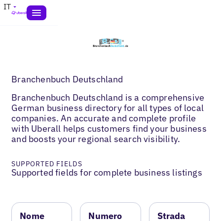
IT
Branchenbuch Deutschland
Branchenbuch Deutschland is a comprehensive
German business directory for all types of local
companies. An accurate and complete profile
with Uberall helps customers find your business
and boosts your regional search visibility.
SUPPORTED FIELDS
Supported fields for complete business listings
Nome
Numero
Strada