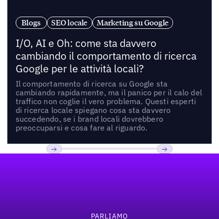
Blogs
SEO locale
Marketing su Google
I/O, AI e Oh: come sta davvero
cambiando il comportamento di ricerca
Google per le attività locali?
Il comportamento di ricerca su Google sta
cambiando rapidamente, ma il panico per il calo del
traffico non coglie il vero problema. Questi esperti
di ricerca locale spiegano cosa sta davvero
succedendo, se i brand locali dovrebbero
preoccuparsi e cosa fare al riguardo.
Footer
Previous
Prossimo
PARLIAMO