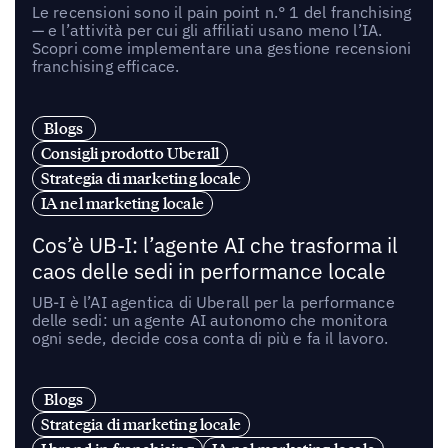
Le recensioni sono il pain point n.° 1 del franchising
— e l’attività per cui gli affiliati usano meno l’IA.
Scopri come implementare una gestione recensioni
franchising efficace.
Blogs
Consigli prodotto Uberall
Strategia di marketing locale
IA nel marketing locale
Cos’è UB-I: l’agente AI che trasforma il
caos delle sedi in performance locale
UB-I è l’AI agentica di Uberall per la performance
delle sedi: un agente AI autonomo che monitora
ogni sede, decide cosa conta di più e fa il lavoro.
Blogs
Strategia di marketing locale