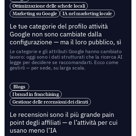
Ottimizzazione delle schede locali
Marketing su Google
IA nel marketing locale
Le tue categorie del profilo attività
Google non sono cambiate dalla
configurazione — ma il loro pubblico, sì
Le categorie e gli attributi Google hanno cambiato
lavoro: oggi sono i dati strutturati che la ricerca AI
legge per decidere se raccomandarti. Ecco come
gestirli — per sede, su larga scala.
Blogs
I brand in franchising
Gestione delle recensioni dei clienti
Le recensioni sono il più grande pain
point degli affiliati — e l’attività per cui
usano meno l’IA