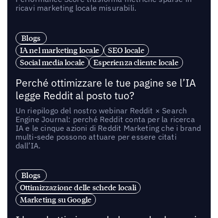
ricavi marketing locale misurabili.
Blogs
IA nel marketing locale
SEO locale
Social media locale
Esperienza cliente locale
Perché ottimizzare le tue pagine se l’IA
legge Reddit al posto tuo?
Un riepilogo del nostro webinar Reddit × Search
Engine Journal: perché Reddit conta per la ricerca
IA e le cinque azioni di Reddit Marketing che i brand
multi-sede possono attuare per essere citati
dall’IA.
Blogs
Ottimizzazione delle schede locali
Marketing su Google