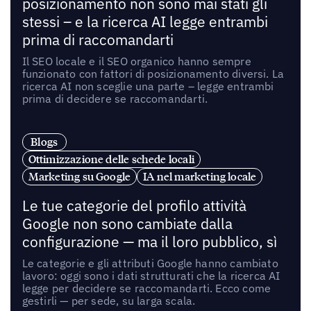
posizionamento non sono mai stati gli
stessi – e la ricerca AI legge entrambi
prima di raccomandarti
Il SEO locale e il SEO organico hanno sempre
funzionato con fattori di posizionamento diversi. La
ricerca AI non sceglie una parte – legge entrambi
prima di decidere se raccomandarti.
Blogs
Ottimizzazione delle schede locali
Marketing su Google
IA nel marketing locale
Le tue categorie del profilo attività
Google non sono cambiate dalla
configurazione — ma il loro pubblico, sì
Le categorie e gli attributi Google hanno cambiato
lavoro: oggi sono i dati strutturati che la ricerca AI
legge per decidere se raccomandarti. Ecco come
gestirli — per sede, su larga scala.