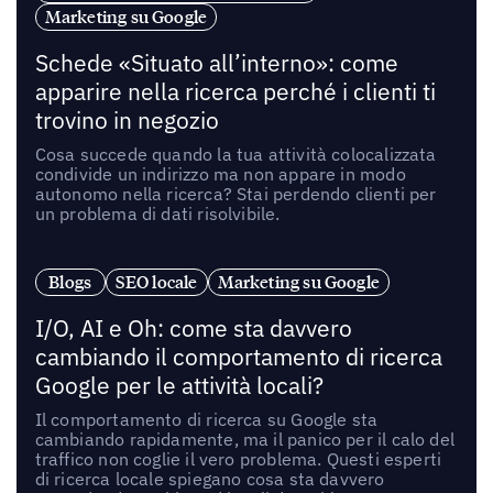
Marketing su Google
Schede «Situato all’interno»: come
apparire nella ricerca perché i clienti ti
trovino in negozio
Cosa succede quando la tua attività colocalizzata
condivide un indirizzo ma non appare in modo
autonomo nella ricerca? Stai perdendo clienti per
un problema di dati risolvibile.
Blogs
SEO locale
Marketing su Google
I/O, AI e Oh: come sta davvero
cambiando il comportamento di ricerca
Google per le attività locali?
Il comportamento di ricerca su Google sta
cambiando rapidamente, ma il panico per il calo del
traffico non coglie il vero problema. Questi esperti
di ricerca locale spiegano cosa sta davvero