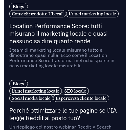
Blogs
Consigli prodotto Uberall
IA nel marketing locale
Location Performance Score: tutti
misurano il marketing locale e quasi
nessuno sa dire quanto rende
I team di marketing locale misurano tutto e
dimostrano quasi nulla. Ecco come il Location
Performance Score trasforma metriche sparse in
ricavi marketing locale misurabili.
Blogs
IA nel marketing locale
SEO locale
Social media locale
Esperienza cliente locale
Perché ottimizzare le tue pagine se l’IA
legge Reddit al posto tuo?
Un riepilogo del nostro webinar Reddit × Search