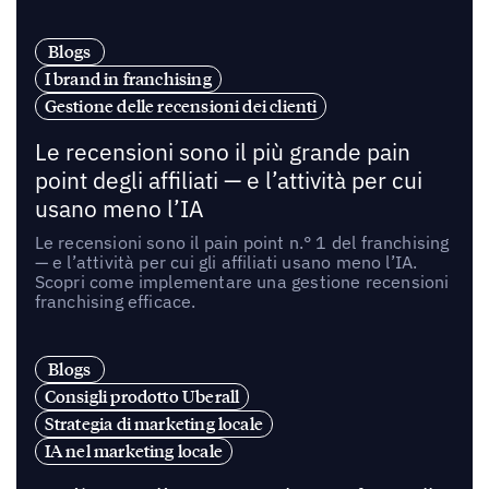
Blogs
I brand in franchising
Gestione delle recensioni dei clienti
Le recensioni sono il più grande pain
point degli affiliati — e l’attività per cui
usano meno l’IA
Le recensioni sono il pain point n.° 1 del franchising
— e l’attività per cui gli affiliati usano meno l’IA.
Scopri come implementare una gestione recensioni
franchising efficace.
Blogs
Consigli prodotto Uberall
Strategia di marketing locale
IA nel marketing locale