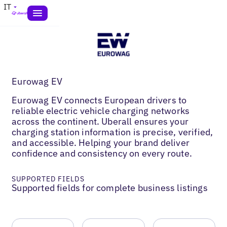
IT
Eurowag EV
Eurowag EV connects European drivers to
reliable electric vehicle charging networks
across the continent. Uberall ensures your
charging station information is precise, verified,
and accessible. Helping your brand deliver
confidence and consistency on every route.
SUPPORTED FIELDS
Supported fields for complete business listings