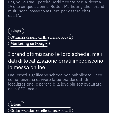
Engine Journal: perché Reddit conta per la ricerca
IA e le cinque azioni di Reddit Marketing che i brand
multi-sede possono attuare per essere citati
dall’IA.
Blogs
Ottimizzazione delle schede locali
Marketing su Google
I brand ottimizzano le loro schede, ma i
dati di localizzazione errati impediscono
la messa online
Dati errati significano schede non pubblicate. Ecco
come funziona davvero la pulizia dei dati di
localizzazione, e perché è la leva più sottovalutata
della SEO locale.
Blogs
Ottimizzazione delle schede locali