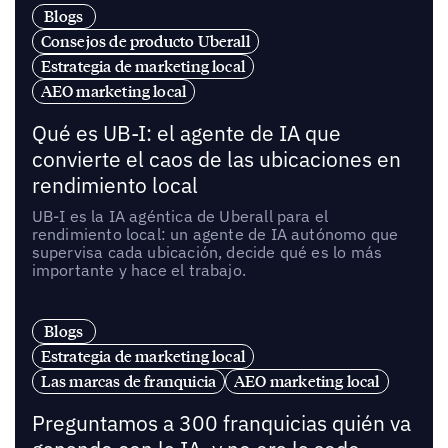
Blogs
Consejos de producto Uberall
Estrategia de marketing local
AEO marketing local
Qué es UB-I: el agente de IA que
convierte el caos de las ubicaciones en
rendimiento local
UB-I es la IA agéntica de Uberall para el
rendimiento local: un agente de IA autónomo que
supervisa cada ubicación, decide qué es lo más
importante y hace el trabajo.
Blogs
Estrategia de marketing local
Las marcas de franquicia
AEO marketing local
Preguntamos a 300 franquicias quién va