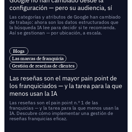
Google no han cambiado desde la
configuración — pero su audiencia, sí
Las categorías y atributos de Google han cambiado
de trabajo: ahora son los datos estructurados que
la búsqueda IA lee para decidir si te recomienda.
Así se gestionan — por ubicación, a escala.
Blogs
Las marcas de franquicia
Gestión de reseñas de clientes
Las reseñas son el mayor pain point de
los franquiciados — y la tarea para la que
menos usan la IA
Las reseñas son el pain point n.º 1 de las
franquicias — y la tarea para la que menos usan la
IA. Descubre cómo implementar una gestión de
reseñas franquicias eficaz.