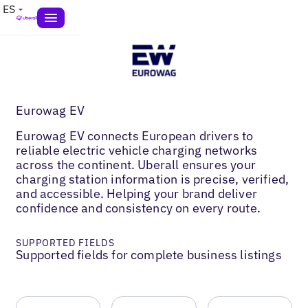
ES
Eurowag EV
Eurowag EV connects European drivers to
reliable electric vehicle charging networks
across the continent. Uberall ensures your
charging station information is precise, verified,
and accessible. Helping your brand deliver
confidence and consistency on every route.
SUPPORTED FIELDS
Supported fields for complete business listings