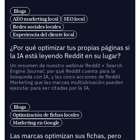
Blogs
AEO marketing local
SEO local
Redes sociales locales
Experiencia del cliente local
¿Por qué optimizar tus propias páginas si
la IA está leyendo Reddit en su lugar?
Un resumen de nuestro webinar Reddit × Search
Engine Journal: por qué Reddit cuenta para la
búsqueda con IA, y las cinco acciones de Reddit
Marketing que las marcas multiubicación pueden
ejecutar para ser citadas por la IA.
Blogs
Optimización de fichas locales
Marketing en Google
Las marcas optimizan sus fichas, pero