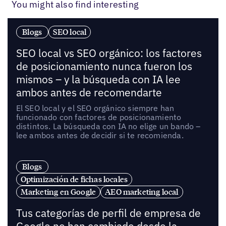
You might also find interesting
Blogs
SEO local
SEO local vs SEO orgánico: los factores
de posicionamiento nunca fueron los
mismos – y la búsqueda con IA lee
ambos antes de recomendarte
El SEO local y el SEO orgánico siempre han
funcionado con factores de posicionamiento
distintos. La búsqueda con IA no elige un bando –
lee ambos antes de decidir si te recomienda.
Blogs
Optimización de fichas locales
Marketing en Google
AEO marketing local
Tus categorías de perfil de empresa de