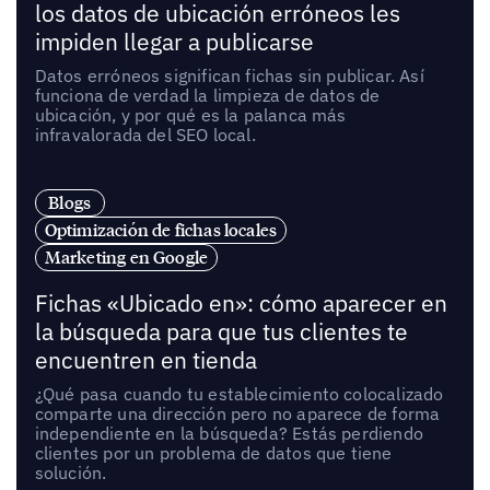
los datos de ubicación erróneos les
impiden llegar a publicarse
Datos erróneos significan fichas sin publicar. Así
funciona de verdad la limpieza de datos de
ubicación, y por qué es la palanca más
infravalorada del SEO local.
Blogs
Optimización de fichas locales
Marketing en Google
Fichas «Ubicado en»: cómo aparecer en
la búsqueda para que tus clientes te
encuentren en tienda
¿Qué pasa cuando tu establecimiento colocalizado
comparte una dirección pero no aparece de forma
independiente en la búsqueda? Estás perdiendo
clientes por un problema de datos que tiene
solución.