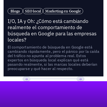
Blogs
SEO local
Marketing en Google
I/O, IA y Oh: ¿Cómo está cambiando
realmente el comportamiento de
búsqueda en Google para las empresas
locales?
El comportamiento de búsqueda en Google está
cambiando rápidamente, pero el pánico por la caída
del tráfico no apunta al problema real. Estos
expertos en búsqueda local explican qué está
pasando realmente, si las marcas locales deberían
preocuparse y qué hacer al respecto.
Pie de página
Previous
Próxima