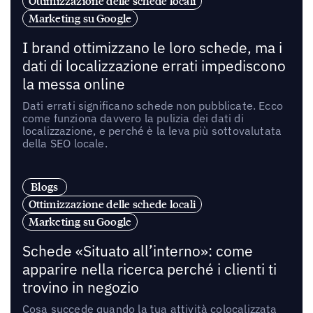
Ottimizzazione delle schede locali
Marketing su Google
I brand ottimizzano le loro schede, ma i
dati di localizzazione errati impediscono
la messa online
Dati errati significano schede non pubblicate. Ecco
come funziona davvero la pulizia dei dati di
localizzazione, e perché è la leva più sottovalutata
della SEO locale.
Blogs
Ottimizzazione delle schede locali
Marketing su Google
Schede «Situato all’interno»: come
apparire nella ricerca perché i clienti ti
trovino in negozio
Cosa succede quando la tua attività colocalizzata