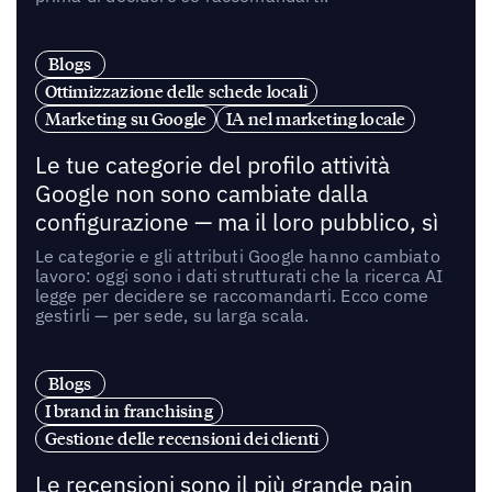
Blogs
Ottimizzazione delle schede locali
Marketing su Google
IA nel marketing locale
Le tue categorie del profilo attività
Google non sono cambiate dalla
configurazione — ma il loro pubblico, sì
Le categorie e gli attributi Google hanno cambiato
lavoro: oggi sono i dati strutturati che la ricerca AI
legge per decidere se raccomandarti. Ecco come
gestirli — per sede, su larga scala.
Blogs
I brand in franchising
Gestione delle recensioni dei clienti
Le recensioni sono il più grande pain