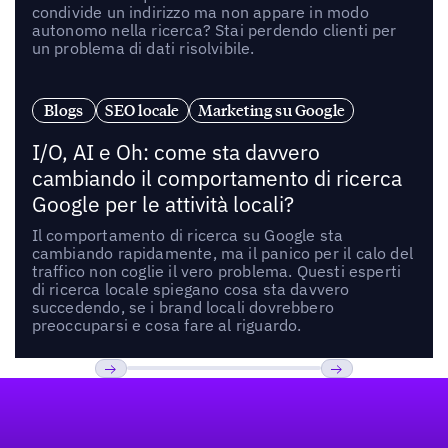
condivide un indirizzo ma non appare in modo
autonomo nella ricerca? Stai perdendo clienti per
un problema di dati risolvibile.
Blogs
SEO locale
Marketing su Google
I/O, AI e Oh: come sta davvero
cambiando il comportamento di ricerca
Google per le attività locali?
Il comportamento di ricerca su Google sta
cambiando rapidamente, ma il panico per il calo del
traffico non coglie il vero problema. Questi esperti
di ricerca locale spiegano cosa sta davvero
succedendo, se i brand locali dovrebbero
preoccuparsi e cosa fare al riguardo.
Footer
Previous
Prossimo