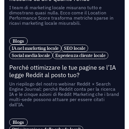
I team di marketing locale misurano tutto e
dimostrano quasi nulla. Ecco come il Location
Performance Score trasforma metriche sparse in
ricavi marketing locale misurabili.
Blogs
IA nel marketing locale
SEO locale
Social media locale
Esperienza cliente locale
Perché ottimizzare le tue pagine se l’IA
legge Reddit al posto tuo?
Un riepilogo del nostro webinar Reddit × Search
Engine Journal: perché Reddit conta per la ricerca
IA e le cinque azioni di Reddit Marketing che i brand
multi-sede possono attuare per essere citati
dall’IA.
Blogs