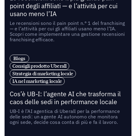
point degli affiliati — e l’attività per cui
usano meno l’IA
Le recensioni sono il pain point n.° 1 del franchising
— e l’attività per cui gli affiliati usano meno l’IA.
Scopri come implementare una gestione recensioni
franchising efficace.
Blogs
Consigli prodotto Uberall
Strategia di marketing locale
IA nel marketing locale
Cos’è UB-I: l’agente AI che trasforma il
caos delle sedi in performance locale
UB-I è l’AI agentica di Uberall per la performance
delle sedi: un agente AI autonomo che monitora
ogni sede, decide cosa conta di più e fa il lavoro.