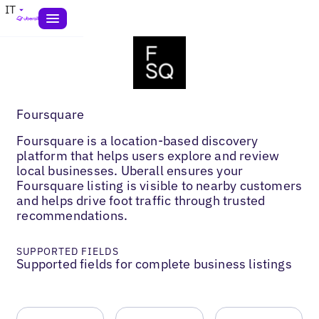
IT
Foursquare
Foursquare is a location-based discovery
platform that helps users explore and review
local businesses. Uberall ensures your
Foursquare listing is visible to nearby customers
and helps drive foot traffic through trusted
recommendations.
SUPPORTED FIELDS
Supported fields for complete business listings