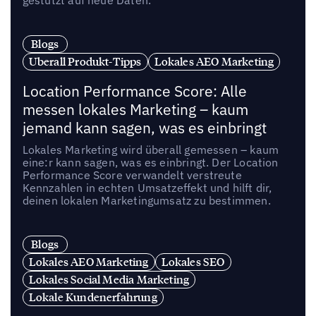
gestützt auf neue Daten.
Blogs
Uberall Produkt-Tipps
Lokales AEO Marketing
Location Performance Score: Alle
messen lokales Marketing – kaum
jemand kann sagen, was es einbringt
Lokales Marketing wird überall gemessen – kaum
eine:r kann sagen, was es einbringt. Der Location
Performance Score verwandelt verstreute
Kennzahlen in echten Umsatzeffekt und hilft dir,
deinen lokalen Marketingumsatz zu bestimmen.
Blogs
Lokales AEO Marketing
Lokales SEO
Lokales Social Media Marketing
Lokale Kundenerfahrung