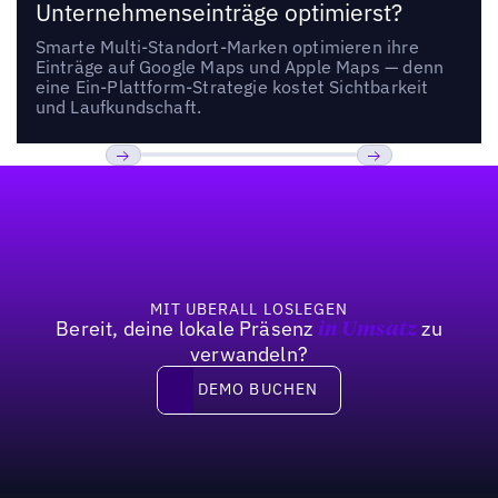
Unternehmenseinträge optimierst?
Smarte Multi-Standort-Marken optimieren ihre
Einträge auf Google Maps und Apple Maps — denn
eine Ein-Plattform-Strategie kostet Sichtbarkeit
und Laufkundschaft.
Fußzeile
Previous
Weiter
MIT UBERALL LOSLEGEN
Bereit, deine lokale Präsenz
zu
in Umsatz
verwandeln?
DEMO BUCHEN
DEMO BUCHEN