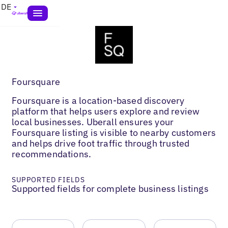
DE
Foursquare
Foursquare is a location-based discovery
platform that helps users explore and review
local businesses. Uberall ensures your
Foursquare listing is visible to nearby customers
and helps drive foot traffic through trusted
recommendations.
SUPPORTED FIELDS
Supported fields for complete business listings