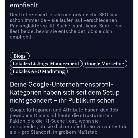
empfiehlt
Der Unterschied lokale und organische SEO war
schon immer da – sie laufen auf verschiedenen
Rankingfaktoren. KI-Suche wählt keine Seite – sie
liest beide, bevor sie entscheidet, ob sie dich
empfiehlt.
Blogs
Lokales Listings-Management
Google Marketing
Lokales AEO Marketing
Deine Google-Unternehmensprofil-
Kategorien haben sich seit dem Setup
nicht geändert – ihr Publikum schon
Google Kategorien und Attribute haben den Job
gewechselt: Sie sind heute die strukturierten
Fakten, die die KI-Suche liest, wenn sie
entscheidet, ob sie dich empfiehlt. So verwaltest du
sie – pro Standort, in großem Maßstab.