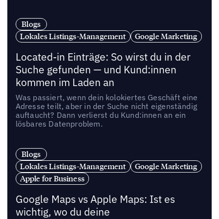
Blogs
Lokales Listings-Management
Google Marketing
Located-in Einträge: So wirst du in der
Suche gefunden — und Kund:innen
kommen im Laden an
Was passiert, wenn dein kolokiertes Geschäft eine
Adresse teilt, aber in der Suche nicht eigenständig
auftaucht? Dann verlierst du Kund:innen an ein
lösbares Datenproblem.
Blogs
Lokales Listings-Management
Google Marketing
Apple for Business
Google Maps vs Apple Maps: Ist es
wichtig, wo du deine