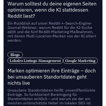
Warum solltest du deine eigenen Seiten
optimieren, wenn die KI stattdessen
Reddit liest?
Ein Rückblick auf unser Reddit-×-Search-Engine-
Journal-Webinar: warum Reddit für die KI-Suche
zählt und die fünf Reddit-Marketing-Maßnahmen,
mit denen Multi-Location-Marken von der KI zitiert
werden.
Blogs
Lokales Listings-Management
Google Marketing
Marken optimieren ihre Einträge – doch
bei unsauberen Standortdaten geht
nichts live
Unsaubere Standortdaten heißt: unveröffentlichte
Einträge. So funktioniert Bereinigung für
Standortdaten wirklich – und warum sie der am
meisten unterschätzte Hebel im lokalen SEO ist.