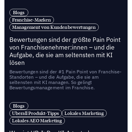
Blogs
Franchise-Marken
Management von Kundenbewertungen
Bewertungen sind der größte Pain Point
von Franchisenehmer:innen – und die
Aufgabe, die sie am seltensten mit KI
lösen
Bewertungen sind der #1 Pain Point von Franchise-
Standorten – und die Aufgabe, die sie am
seltensten mit KI managen. So gelingt
Bewertungsmanagement im Franchise.
Blogs
Uberall Produkt-Tipps
Lokales Marketing
Lokales AEO Marketing