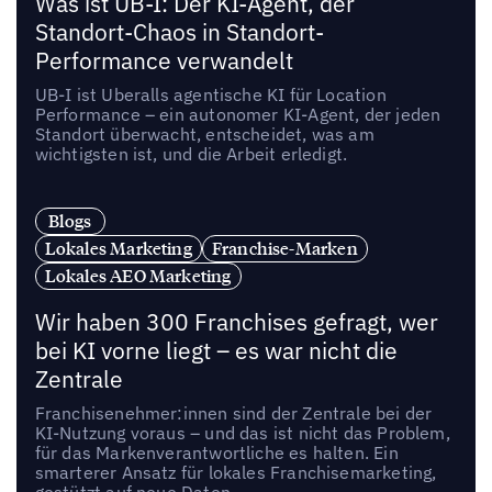
Was ist UB-I: Der KI-Agent, der
Standort-Chaos in Standort-
Performance verwandelt
UB-I ist Uberalls agentische KI für Location
Performance – ein autonomer KI-Agent, der jeden
Standort überwacht, entscheidet, was am
wichtigsten ist, und die Arbeit erledigt.
Blogs
Lokales Marketing
Franchise-Marken
Lokales AEO Marketing
Wir haben 300 Franchises gefragt, wer
bei KI vorne liegt – es war nicht die
Zentrale
Franchisenehmer:innen sind der Zentrale bei der
KI-Nutzung voraus – und das ist nicht das Problem,
für das Markenverantwortliche es halten. Ein
smarterer Ansatz für lokales Franchisemarketing,