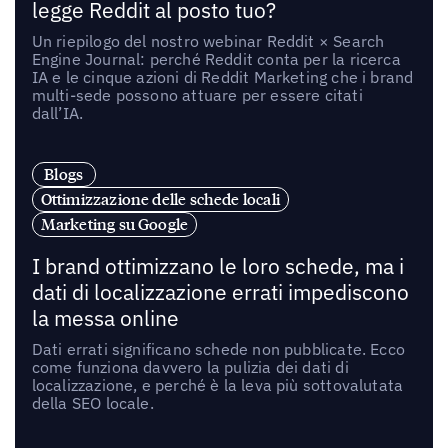
legge Reddit al posto tuo?
Un riepilogo del nostro webinar Reddit × Search
Engine Journal: perché Reddit conta per la ricerca
IA e le cinque azioni di Reddit Marketing che i brand
multi-sede possono attuare per essere citati
dall’IA.
Blogs
Ottimizzazione delle schede locali
Marketing su Google
I brand ottimizzano le loro schede, ma i
dati di localizzazione errati impediscono
la messa online
Dati errati significano schede non pubblicate. Ecco
come funziona davvero la pulizia dei dati di
localizzazione, e perché è la leva più sottovalutata
della SEO locale.