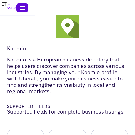
IT
Koomio
Koomio is a European business directory that
helps users discover companies across various
industries. By managing your Koomio profile
with Uberall, you make your business easier to
find and strengthen its visibility in local and
regional markets.
SUPPORTED FIELDS
Supported fields for complete business listings