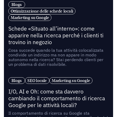
Blogs
Ottimizzazione delle schede locali
Marketing su Google
Schede «Situato all’interno»: come
apparire nella ricerca perché i clienti ti
trovino in negozio
Cosa succede quando la tua attività colocalizzata
condivide un indirizzo ma non appare in modo
autonomo nella ricerca? Stai perdendo clienti per
un problema di dati risolvibile.
Blogs
SEO locale
Marketing su Google
I/O, AI e Oh: come sta davvero
cambiando il comportamento di ricerca
Google per le attività locali?
Il comportamento di ricerca su Google sta