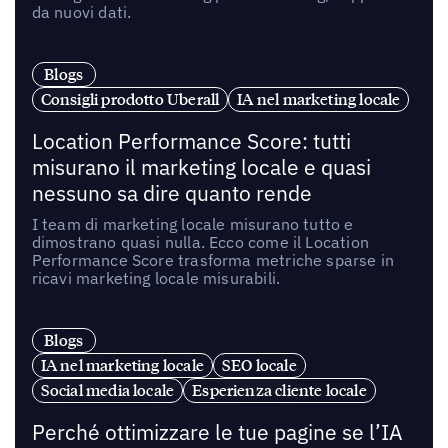
da nuovi dati.
Blogs
Consigli prodotto Uberall
IA nel marketing locale
Location Performance Score: tutti
misurano il marketing locale e quasi
nessuno sa dire quanto rende
I team di marketing locale misurano tutto e
dimostrano quasi nulla. Ecco come il Location
Performance Score trasforma metriche sparse in
ricavi marketing locale misurabili.
Blogs
IA nel marketing locale
SEO locale
Social media locale
Esperienza cliente locale
Perché ottimizzare le tue pagine se l’IA