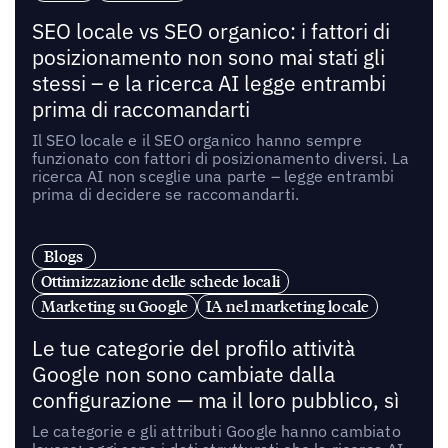
SEO locale vs SEO organico: i fattori di
posizionamento non sono mai stati gli
stessi – e la ricerca AI legge entrambi
prima di raccomandarti
Il SEO locale e il SEO organico hanno sempre
funzionato con fattori di posizionamento diversi. La
ricerca AI non sceglie una parte – legge entrambi
prima di decidere se raccomandarti.
Blogs
Ottimizzazione delle schede locali
Marketing su Google
IA nel marketing locale
Le tue categorie del profilo attività
Google non sono cambiate dalla
configurazione — ma il loro pubblico, sì
Le categorie e gli attributi Google hanno cambiato