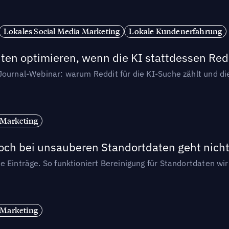
Lokales Social Media Marketing
Lokale Kundenerfahrung
ten optimieren, wenn die KI stattdessen Redd
-Journal-Webinar: warum Reddit für die KI-Suche zählt und 
 Marketing
och bei unsauberen Standortdaten geht nicht
e Einträge. So funktioniert Bereinigung für Standortdaten wi
 Marketing