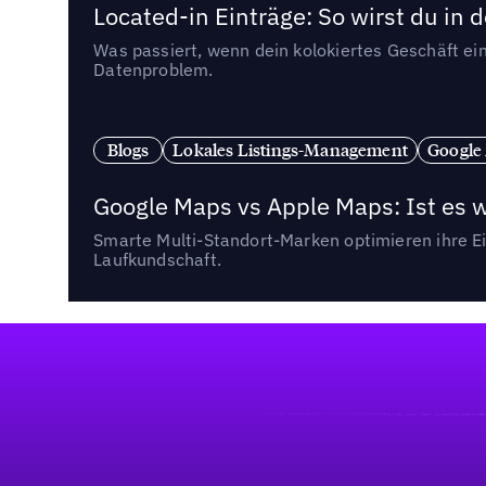
Located-in Einträge: So wirst du i
Was passiert, wenn dein kolokiertes Geschäft ein
Datenproblem.
Blogs
Lokales Listings-Management
Google
Google Maps vs Apple Maps: Ist es 
Smarte Multi-Standort-Marken optimieren ihre Ei
Laufkundschaft.
Fußzeile