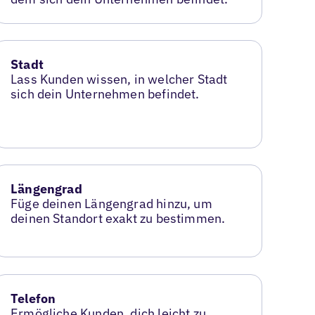
Stadt
Lass Kunden wissen, in welcher Stadt
sich dein Unternehmen befindet.
Längengrad
Füge deinen Längengrad hinzu, um
deinen Standort exakt zu bestimmen.
Telefon
Ermögliche Kunden, dich leicht zu