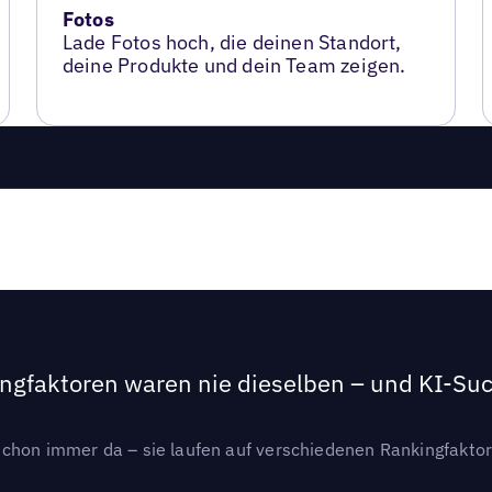
Fotos
Lade Fotos hoch, die deinen Standort,
deine Produkte und dein Team zeigen.
ngfaktoren waren nie dieselben – und KI-Such
hon immer da – sie laufen auf verschiedenen Rankingfaktoren