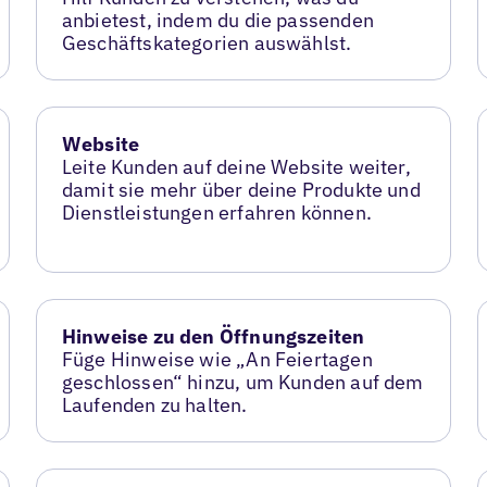
anbietest, indem du die passenden
Geschäftskategorien auswählst.
Website
Leite Kunden auf deine Website weiter,
damit sie mehr über deine Produkte und
Dienstleistungen erfahren können.
Hinweise zu den Öffnungszeiten
Füge Hinweise wie „An Feiertagen
geschlossen“ hinzu, um Kunden auf dem
Laufenden zu halten.