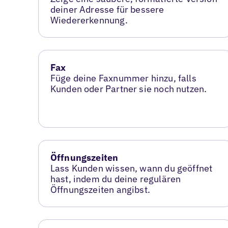
deiner Adresse für bessere
Wiedererkennung.
Fax
Füge deine Faxnummer hinzu, falls
Kunden oder Partner sie noch nutzen.
Öffnungszeiten
Lass Kunden wissen, wann du geöffnet
hast, indem du deine regulären
Öffnungszeiten angibst.