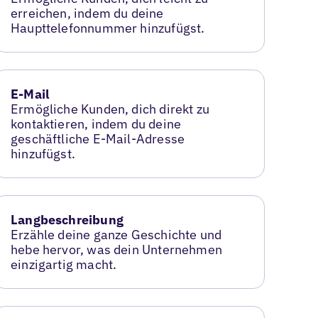
erreichen, indem du deine
Haupttelefonnummer hinzufügst.
E-Mail
Ermögliche Kunden, dich direkt zu
kontaktieren, indem du deine
geschäftliche E-Mail-Adresse
hinzufügst.
Langbeschreibung
Erzähle deine ganze Geschichte und
hebe hervor, was dein Unternehmen
einzigartig macht.