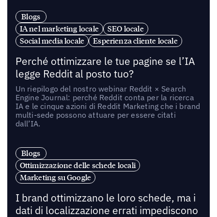
Blogs
IA nel marketing locale
SEO locale
Social media locale
Esperienza cliente locale
Perché ottimizzare le tue pagine se l’IA
legge Reddit al posto tuo?
Un riepilogo del nostro webinar Reddit × Search
Engine Journal: perché Reddit conta per la ricerca
IA e le cinque azioni di Reddit Marketing che i brand
multi-sede possono attuare per essere citati
dall’IA.
Blogs
Ottimizzazione delle schede locali
Marketing su Google
I brand ottimizzano le loro schede, ma i
dati di localizzazione errati impediscono