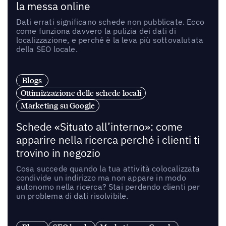
la messa online
Dati errati significano schede non pubblicate. Ecco
come funziona davvero la pulizia dei dati di
localizzazione, e perché è la leva più sottovalutata
della SEO locale.
Blogs
Ottimizzazione delle schede locali
Marketing su Google
Schede «Situato all’interno»: come
apparire nella ricerca perché i clienti ti
trovino in negozio
Cosa succede quando la tua attività colocalizzata
condivide un indirizzo ma non appare in modo
autonomo nella ricerca? Stai perdendo clienti per
un problema di dati risolvibile.