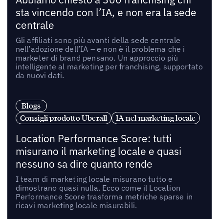
sta vincendo con l’IA, e non era la sede
centrale
Gli affiliati sono più avanti della sede centrale
nell’adozione dell’IA – e non è il problema che i
marketer di brand pensano. Un approccio più
intelligente al marketing per franchising, supportato
da nuovi dati.
Blogs
Consigli prodotto Uberall
IA nel marketing locale
Location Performance Score: tutti
misurano il marketing locale e quasi
nessuno sa dire quanto rende
I team di marketing locale misurano tutto e
dimostrano quasi nulla. Ecco come il Location
Performance Score trasforma metriche sparse in
ricavi marketing locale misurabili.