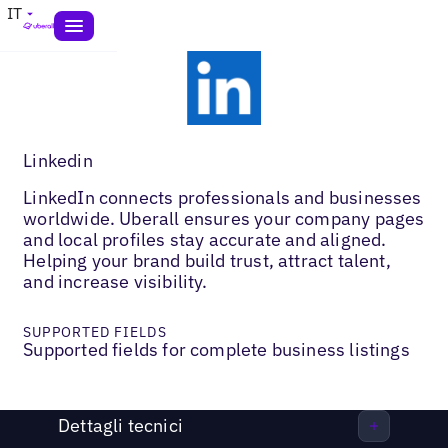
IT
Linkedin
LinkedIn connects professionals and businesses
worldwide. Uberall ensures your company pages
and local profiles stay accurate and aligned.
Helping your brand build trust, attract talent,
and increase visibility.
SUPPORTED FIELDS
Supported fields for complete business listings
Dettagli tecnici