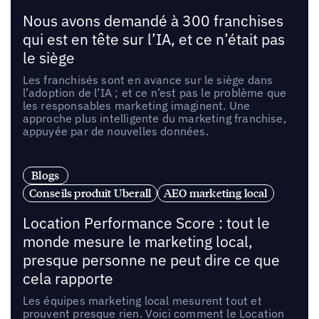
Nous avons demandé à 300 franchises
qui est en tête sur l’IA, et ce n’était pas
le siège
Les franchisés sont en avance sur le siège dans
l’adoption de l’IA ; et ce n’est pas le problème que
les responsables marketing imaginent. Une
approche plus intelligente du marketing franchise,
appuyée par de nouvelles données.
Blogs
Conseils produit Uberall
AEO marketing local
Location Performance Score : tout le
monde mesure le marketing local,
presque personne ne peut dire ce que
cela rapporte
Les équipes marketing local mesurent tout et
prouvent presque rien. Voici comment le Location