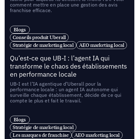
comment mettre en place une gestion des avis
franchise efficace.
Blogs
Conseils produit Uberall
Stratégie de marketing local
AEO marketing local
Qu’est-ce que UB-I : l’agent IA qui
transforme le chaos des établissements
en performance locale
UB-I est l’IA agentique d’Uberall pour la
performance locale : un agent IA autonome qui
surveille chaque établissement, décide de ce qui
compte le plus et fait le travail.
Blogs
Stratégie de marketing local
Les marques de franchise
AEO marketing local