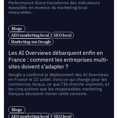
Performance Score transforme des indicateurs
éparpillés en revenus du marketing local
mesurables.
Blogs
AEO marketing local
SEO local
Marketing sur Google
Les AI Overviews débarquent enfin en
France : comment les entreprises multi-
sites doivent s’adapter ?
Google a confirmé le déploiement des AI Overviews
en France le 22 juillet. Voici ce qui change pour les
commerces locaux, ce que l’IA cherche vraiment, et
les cinq actions que les responsables marketing
français devraient mener cette semaine.
Blogs
AEO marketing local
SEO local