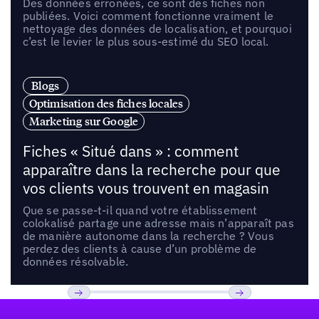
Des données erronées, ce sont des fiches non
publiées. Voici comment fonctionne vraiment le
nettoyage des données de localisation, et pourquoi
c’est le levier le plus sous-estimé du SEO local.
Blogs
Optimisation des fiches locales
Marketing sur Google
Fiches « Situé dans » : comment
apparaître dans la recherche pour que
vos clients vous trouvent en magasin
Que se passe-t-il quand votre établissement
colokalisé partage une adresse mais n’apparaît pas
de manière autonome dans la recherche ? Vous
perdez des clients à cause d’un problème de
données résolvable.
Pied de page
Previous
Suivant