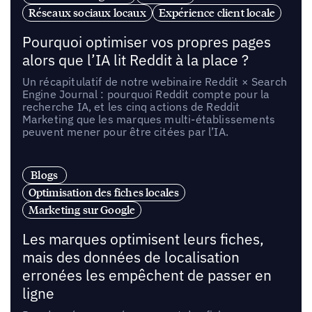
Réseaux sociaux locaux
Expérience client locale
Pourquoi optimiser vos propres pages
alors que l’IA lit Reddit à la place ?
Un récapitulatif de notre webinaire Reddit × Search
Engine Journal : pourquoi Reddit compte pour la
recherche IA, et les cinq actions de Reddit
Marketing que les marques multi-établissements
peuvent mener pour être citées par l’IA.
Blogs
Optimisation des fiches locales
Marketing sur Google
Les marques optimisent leurs fiches,
mais des données de localisation
erronées les empêchent de passer en
ligne