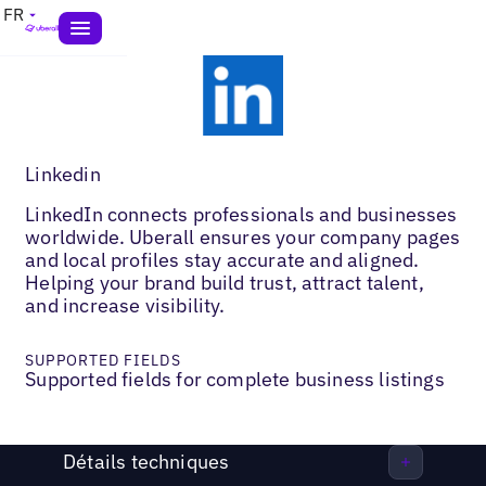
FR
Linkedin
LinkedIn connects professionals and businesses
worldwide. Uberall ensures your company pages
and local profiles stay accurate and aligned.
Helping your brand build trust, attract talent,
and increase visibility.
SUPPORTED FIELDS
Supported fields for complete business listings
Détails techniques