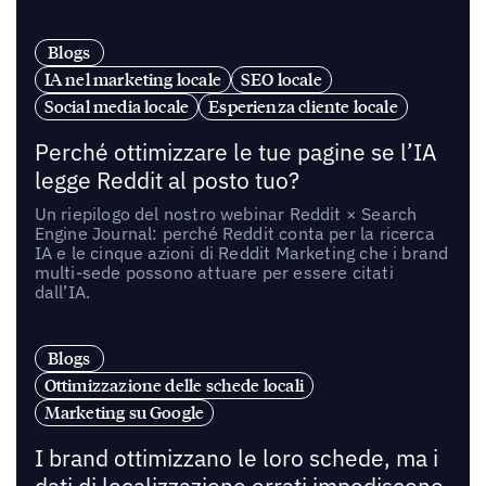
Blogs
IA nel marketing locale
SEO locale
Social media locale
Esperienza cliente locale
Perché ottimizzare le tue pagine se l’IA
legge Reddit al posto tuo?
Un riepilogo del nostro webinar Reddit × Search
Engine Journal: perché Reddit conta per la ricerca
IA e le cinque azioni di Reddit Marketing che i brand
multi-sede possono attuare per essere citati
dall’IA.
Blogs
Ottimizzazione delle schede locali
Marketing su Google
I brand ottimizzano le loro schede, ma i