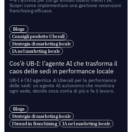
Scopri come implementare una gestione recensioni
franchising efficace.
Blogs
Consigli prodotto Uberall
Strategia di marketing locale
IA nel marketing locale
Cos’è UB-I: l’agente AI che trasforma il
caos delle sedi in performance locale
UB-I è l’AI agentica di Uberall per la performance
delle sedi: un agente AI autonomo che monitora
ogni sede, decide cosa conta di più e fa il lavoro.
Blogs
Strategia di marketing locale
I brand in franchising
IA nel marketing locale