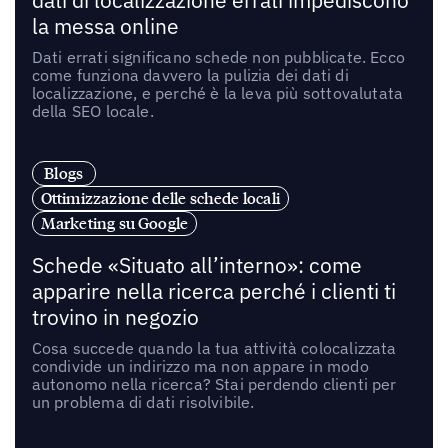
dati di localizzazione errati impediscono
la messa online
Dati errati significano schede non pubblicate. Ecco
come funziona davvero la pulizia dei dati di
localizzazione, e perché è la leva più sottovalutata
della SEO locale.
Blogs
Ottimizzazione delle schede locali
Marketing su Google
Schede «Situato all’interno»: come
apparire nella ricerca perché i clienti ti
trovino in negozio
Cosa succede quando la tua attività colocalizzata
condivide un indirizzo ma non appare in modo
autonomo nella ricerca? Stai perdendo clienti per
un problema di dati risolvibile.