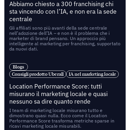
Abbiamo chiesto a 300 franchising chi
sta vincendo con l’IA, e non era la sede
centrale
Gli affiliati sono più avanti della sede centrale
nell’adozione dell’IA – e non è il problema che i
marketer di brand pensano. Un approccio più
intelligente al marketing per franchising, supportato
da nuovi dati.
Blogs
Consigli prodotto Uberall
IA nel marketing locale
Location Performance Score: tutti
misurano il marketing locale e quasi
nessuno sa dire quanto rende
I team di marketing locale misurano tutto e
dimostrano quasi nulla. Ecco come il Location
Performance Score trasforma metriche sparse in
ricavi marketing locale misurabili.