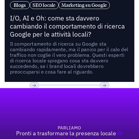
Blogs
SEO locale
Marketing su Google
I/O, AI e Oh: come sta davvero
cambiando il comportamento di ricerca
Google per le attività locali?
Il comportamento di ricerca su Google sta
cambiando rapidamente, ma il panico per il calo del
traffico non coglie il vero problema. Questi esperti
di ricerca locale spiegano cosa sta davvero
succedendo, se i brand locali dovrebbero
preoccuparsi e cosa fare al riguardo.
Footer
Previous
Prossimo
PARLIAMO
Pronti a trasformare la presenza locale
In