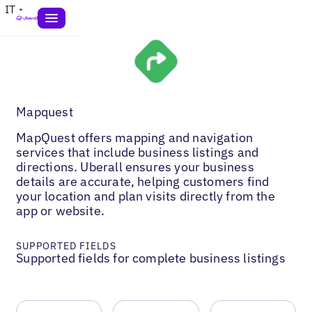
IT
Mapquest
MapQuest offers mapping and navigation
services that include business listings and
directions. Uberall ensures your business
details are accurate, helping customers find
your location and plan visits directly from the
app or website.
SUPPORTED FIELDS
Supported fields for complete business listings