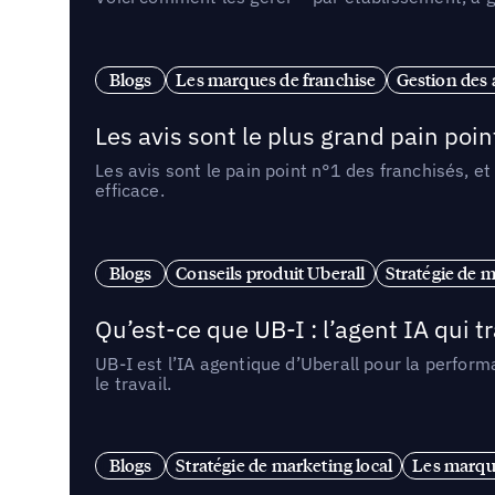
Blogs
Les marques de franchise
Gestion des a
Les avis sont le plus grand pain point
Les avis sont le pain point n°1 des franchisés, et
efficace.
Blogs
Conseils produit Uberall
Stratégie de m
Qu’est-ce que UB-I : l’agent IA qui
UB-I est l’IA agentique d’Uberall pour la perform
le travail.
Blogs
Stratégie de marketing local
Les marqu