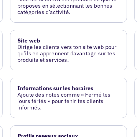
proposes en sélectionnant les bonnes
catégories d’activité.
Site web
Dirige les clients vers ton site web pour
qu’ils en apprennent davantage sur tes
produits et services.
Informations sur les horaires
Ajoute des notes comme « Fermé les
jours fériés » pour tenir tes clients
informés.
Profils reseaux sociaux