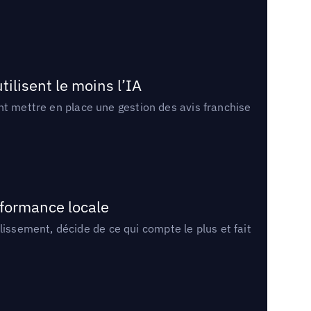
tilisent le moins l’IA
ment mettre en place une gestion des avis franchise
rformance locale
lissement, décide de ce qui compte le plus et fait