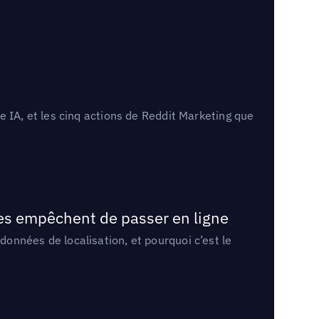
 IA, et les cinq actions de Reddit Marketing que
les empêchent de passer en ligne
onnées de localisation, et pourquoi c’est le