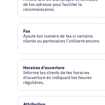
de ton adresse pour faciliter la
reconnaissance.
Fax
Ajoute ton numéro de fax si certains
clients ou partenaires l’utilisent encore.
Horaires d’ouverture
Informe les clients de tes horaires
d’ouverture en indiquant tes heures
régulières.
Attribution