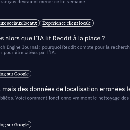
 français devraient mener cette semaine.
ux sociaux locaux
Expérience client locale
alors que l’IA lit Reddit à la place ?
rch Engine Journal : pourquoi Reddit compte pour la recherche
pour être citées par l’IA.
ng sur Google
, mais des données de localisation erronées 
liées. Voici comment fonctionne vraiment le nettoyage des d
ng sur Google