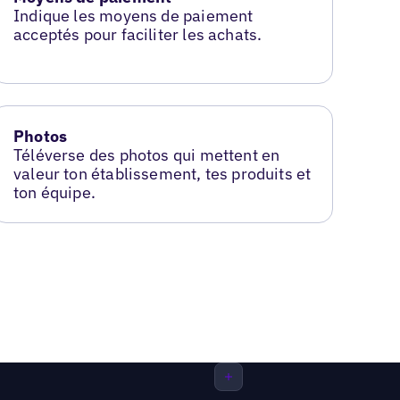
Indique les moyens de paiement
acceptés pour faciliter les achats.
Photos
Téléverse des photos qui mettent en
valeur ton établissement, tes produits et
ton équipe.