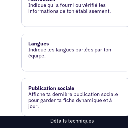
Indique qui a fourni ou vérifié les
informations de ton établissement.
Langues
Indique les langues parlées par ton
équipe.
Publication sociale
Affiche ta dernière publication sociale
pour garder ta fiche dynamique et à
jour.
Détails techniques