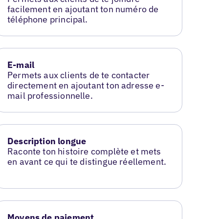
facilement en ajoutant ton numéro de
téléphone principal.
E-mail
Permets aux clients de te contacter
directement en ajoutant ton adresse e-
mail professionnelle.
Description longue
Raconte ton histoire complète et mets
en avant ce qui te distingue réellement.
Moyens de paiement