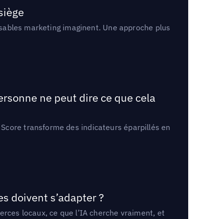
 siège
onsables marketing imaginent. Une approche plus
ersonne ne peut dire ce que cela
Score transforme des indicateurs éparpillés en
es doivent s’adapter ?
erces locaux, ce que l’IA cherche vraiment, et