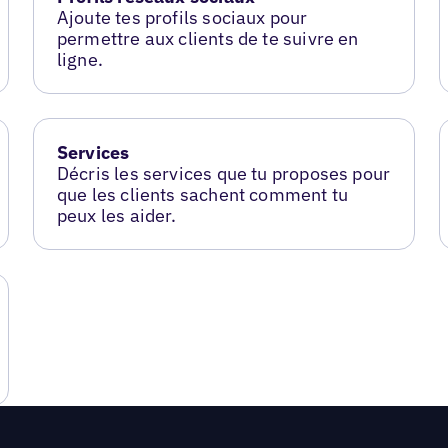
Ajoute tes profils sociaux pour
permettre aux clients de te suivre en
ligne.
Services
Décris les services que tu proposes pour
que les clients sachent comment tu
peux les aider.