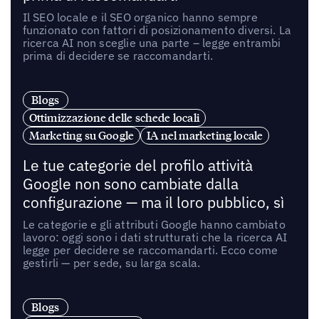
Il SEO locale e il SEO organico hanno sempre
funzionato con fattori di posizionamento diversi. La
ricerca AI non sceglie una parte – legge entrambi
prima di decidere se raccomandarti.
Blogs
Ottimizzazione delle schede locali
Marketing su Google
IA nel marketing locale
Le tue categorie del profilo attività
Google non sono cambiate dalla
configurazione — ma il loro pubblico, sì
Le categorie e gli attributi Google hanno cambiato
lavoro: oggi sono i dati strutturati che la ricerca AI
legge per decidere se raccomandarti. Ecco come
gestirli — per sede, su larga scala.
Blogs