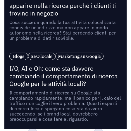
apparire nella ricerca perché i clienti ti
trovino in negozio
Cosa succede quando la tua attività colocalizzata
condivide un indirizzo ma non appare in modo
autonomo nella ricerca? Stai perdendo clienti per
un problema di dati risolvibile.
Blogs
SEO locale
Marketing su Google
I/O, AI e Oh: come sta davvero
cambiando il comportamento di ricerca
Google per le attività locali?
Il comportamento di ricerca su Google sta
cambiando rapidamente, ma il panico per il calo del
traffico non coglie il vero problema. Questi esperti
di ricerca locale spiegano cosa sta davvero
succedendo, se i brand locali dovrebbero
preoccuparsi e cosa fare al riguardo.