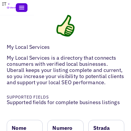
IT
My Local Services
My Local Services is a directory that connects
consumers with verified local businesses.
Uberall keeps your listing complete and current,
so you increase your visibility to potential clients
and support your local SEO performance.
SUPPORTED FIELDS
Supported fields for complete business listings
Nome
Numero
Strada