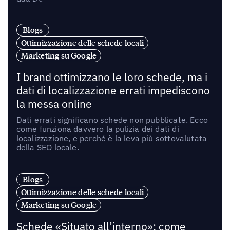
Blogs
Ottimizzazione delle schede locali
Marketing su Google
I brand ottimizzano le loro schede, ma i
dati di localizzazione errati impediscono
la messa online
Dati errati significano schede non pubblicate. Ecco
come funziona davvero la pulizia dei dati di
localizzazione, e perché è la leva più sottovalutata
della SEO locale.
Blogs
Ottimizzazione delle schede locali
Marketing su Google
Schede «Situato all’interno»: come