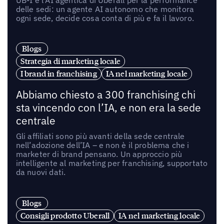
delle sedi: un agente AI autonomo che monitora
ogni sede, decide cosa conta di più e fa il lavoro.
Blogs
Strategia di marketing locale
I brand in franchising
IA nel marketing locale
Abbiamo chiesto a 300 franchising chi
sta vincendo con l’IA, e non era la sede
centrale
Gli affiliati sono più avanti della sede centrale
nell’adozione dell’IA – e non è il problema che i
marketer di brand pensano. Un approccio più
intelligente al marketing per franchising, supportato
da nuovi dati.
Blogs
Consigli prodotto Uberall
IA nel marketing locale