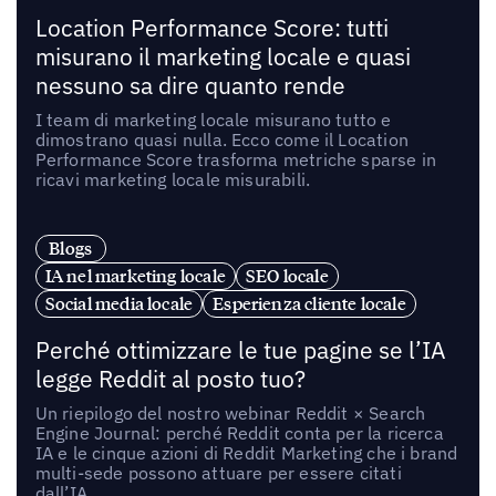
Location Performance Score: tutti
misurano il marketing locale e quasi
nessuno sa dire quanto rende
I team di marketing locale misurano tutto e
dimostrano quasi nulla. Ecco come il Location
Performance Score trasforma metriche sparse in
ricavi marketing locale misurabili.
Blogs
IA nel marketing locale
SEO locale
Social media locale
Esperienza cliente locale
Perché ottimizzare le tue pagine se l’IA
legge Reddit al posto tuo?
Un riepilogo del nostro webinar Reddit × Search
Engine Journal: perché Reddit conta per la ricerca
IA e le cinque azioni di Reddit Marketing che i brand
multi-sede possono attuare per essere citati
dall’IA.