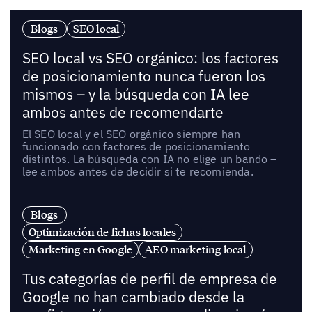
Blogs
SEO local
SEO local vs SEO orgánico: los factores
de posicionamiento nunca fueron los
mismos – y la búsqueda con IA lee
ambos antes de recomendarte
El SEO local y el SEO orgánico siempre han
funcionado con factores de posicionamiento
distintos. La búsqueda con IA no elige un bando –
lee ambos antes de decidir si te recomienda.
Blogs
Optimización de fichas locales
Marketing en Google
AEO marketing local
Tus categorías de perfil de empresa de
Google no han cambiado desde la