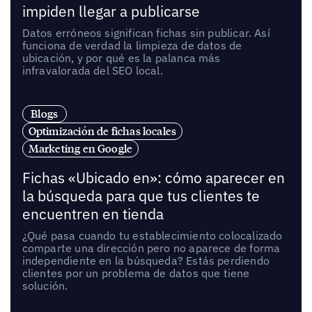
impiden llegar a publicarse
Datos erróneos significan fichas sin publicar. Así
funciona de verdad la limpieza de datos de
ubicación, y por qué es la palanca más
infravalorada del SEO local.
Blogs
Optimización de fichas locales
Marketing en Google
Fichas «Ubicado en»: cómo aparecer en
la búsqueda para que tus clientes te
encuentren en tienda
¿Qué pasa cuando tu establecimiento colocalizado
comparte una dirección pero no aparece de forma
independiente en la búsqueda? Estás perdiendo
clientes por un problema de datos que tiene
solución.