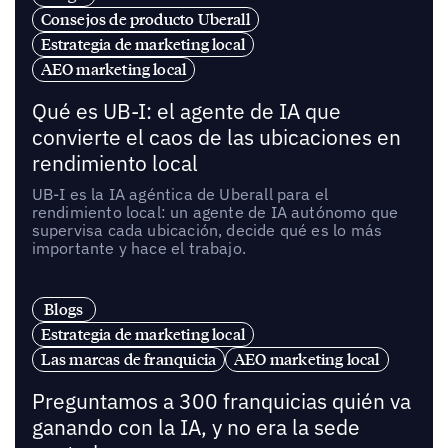
Consejos de producto Uberall
Estrategia de marketing local
AEO marketing local
Qué es UB-I: el agente de IA que
convierte el caos de las ubicaciones en
rendimiento local
UB-I es la IA agéntica de Uberall para el
rendimiento local: un agente de IA autónomo que
supervisa cada ubicación, decide qué es lo más
importante y hace el trabajo.
Blogs
Estrategia de marketing local
Las marcas de franquicia
AEO marketing local
Preguntamos a 300 franquicias quién va
ganando con la IA, y no era la sede