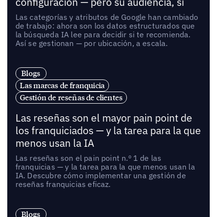
configuración — pero su audiencia, sí
Las categorías y atributos de Google han cambiado
de trabajo: ahora son los datos estructurados que
la búsqueda IA lee para decidir si te recomienda.
Así se gestionan — por ubicación, a escala.
Blogs
Las marcas de franquicia
Gestión de reseñas de clientes
Las reseñas son el mayor pain point de
los franquiciados — y la tarea para la que
menos usan la IA
Las reseñas son el pain point n.º 1 de las
franquicias — y la tarea para la que menos usan la
IA. Descubre cómo implementar una gestión de
reseñas franquicias eficaz.
Blogs