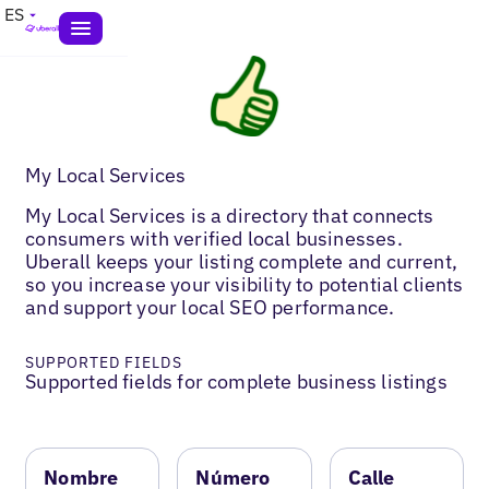
ES
My Local Services
My Local Services is a directory that connects
consumers with verified local businesses.
Uberall keeps your listing complete and current,
so you increase your visibility to potential clients
and support your local SEO performance.
SUPPORTED FIELDS
Supported fields for complete business listings
Nombre
Número
Calle