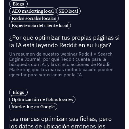
Blogs
AEO marketing local
SEO local
Redes sociales locales
Experiencia del cliente local
¿Por qué optimizar tus propias páginas si
la IA está leyendo Reddit en su lugar?
Un resumen de nuestro webinar Reddit × Search
Engine Journal: por qué Reddit cuenta para la
búsqueda con IA, y las cinco acciones de Reddit
Marketing que las marcas multiubicación pueden
ejecutar para ser citadas por la IA.
Blogs
Optimización de fichas locales
Marketing en Google
Las marcas optimizan sus fichas, pero
los datos de ubicación erróneos les