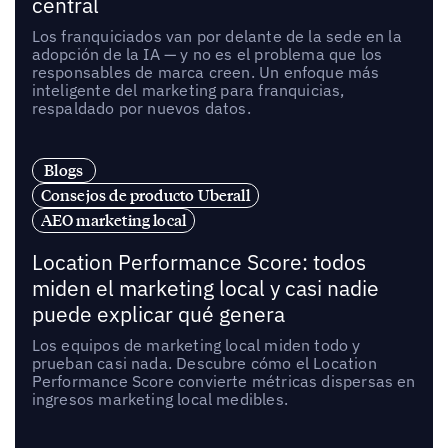
central
Los franquiciados van por delante de la sede en la
adopción de la IA — y no es el problema que los
responsables de marca creen. Un enfoque más
inteligente del marketing para franquicias,
respaldado por nuevos datos.
Blogs
Consejos de producto Uberall
AEO marketing local
Location Performance Score: todos
miden el marketing local y casi nadie
puede explicar qué genera
Los equipos de marketing local miden todo y
prueban casi nada. Descubre cómo el Location
Performance Score convierte métricas dispersas en
ingresos marketing local medibles.