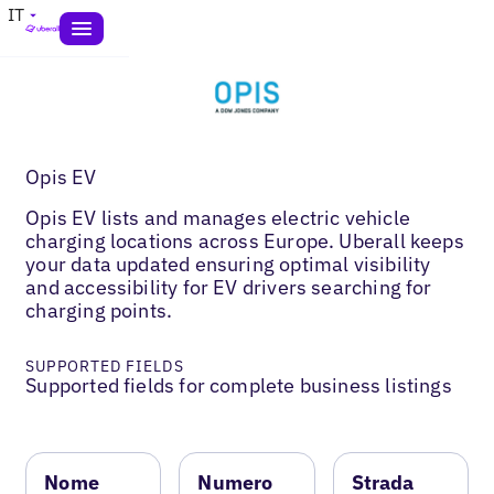
IT
Opis EV
Opis EV lists and manages electric vehicle
charging locations across Europe. Uberall keeps
your data updated ensuring optimal visibility
and accessibility for EV drivers searching for
charging points.
SUPPORTED FIELDS
Supported fields for complete business listings
Nome
Numero
Strada