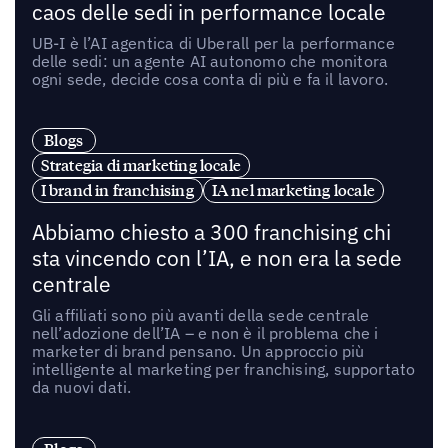
caos delle sedi in performance locale
UB-I è l’AI agentica di Uberall per la performance
delle sedi: un agente AI autonomo che monitora
ogni sede, decide cosa conta di più e fa il lavoro.
Blogs
Strategia di marketing locale
I brand in franchising
IA nel marketing locale
Abbiamo chiesto a 300 franchising chi
sta vincendo con l’IA, e non era la sede
centrale
Gli affiliati sono più avanti della sede centrale
nell’adozione dell’IA – e non è il problema che i
marketer di brand pensano. Un approccio più
intelligente al marketing per franchising, supportato
da nuovi dati.