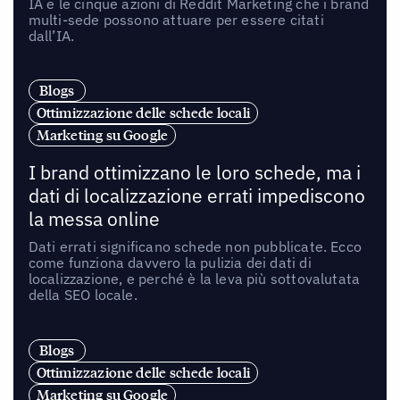
IA e le cinque azioni di Reddit Marketing che i brand
multi-sede possono attuare per essere citati
dall’IA.
Blogs
Ottimizzazione delle schede locali
Marketing su Google
I brand ottimizzano le loro schede, ma i
dati di localizzazione errati impediscono
la messa online
Dati errati significano schede non pubblicate. Ecco
come funziona davvero la pulizia dei dati di
localizzazione, e perché è la leva più sottovalutata
della SEO locale.
Blogs
Ottimizzazione delle schede locali
Marketing su Google