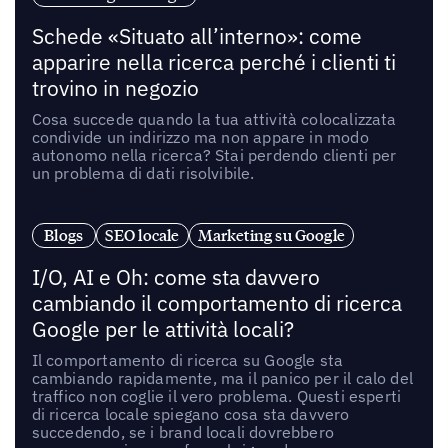
Schede «Situato all’interno»: come
apparire nella ricerca perché i clienti ti
trovino in negozio
Cosa succede quando la tua attività colocalizzata
condivide un indirizzo ma non appare in modo
autonomo nella ricerca? Stai perdendo clienti per
un problema di dati risolvibile.
Blogs
SEO locale
Marketing su Google
I/O, AI e Oh: come sta davvero
cambiando il comportamento di ricerca
Google per le attività locali?
Il comportamento di ricerca su Google sta
cambiando rapidamente, ma il panico per il calo del
traffico non coglie il vero problema. Questi esperti
di ricerca locale spiegano cosa sta davvero
succedendo, se i brand locali dovrebbero