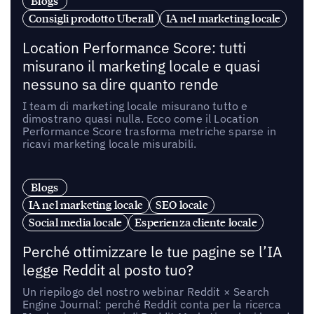
Blogs
Consigli prodotto Uberall
IA nel marketing locale
Location Performance Score: tutti
misurano il marketing locale e quasi
nessuno sa dire quanto rende
I team di marketing locale misurano tutto e
dimostrano quasi nulla. Ecco come il Location
Performance Score trasforma metriche sparse in
ricavi marketing locale misurabili.
Blogs
IA nel marketing locale
SEO locale
Social media locale
Esperienza cliente locale
Perché ottimizzare le tue pagine se l’IA
legge Reddit al posto tuo?
Un riepilogo del nostro webinar Reddit × Search
Engine Journal: perché Reddit conta per la ricerca