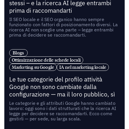
stessi – e la ricerca AI legge entrambi
prima di raccomandarti
Il SEO locale e il SEO organico hanno sempre
funzionato con fattori di posizionamento diversi. La
ricerca AI non sceglie una parte – legge entrambi
prima di decidere se raccomandarti.
Blogs
Ottimizzazione delle schede locali
Marketing su Google
IA nel marketing locale
Le tue categorie del profilo attività
Google non sono cambiate dalla
configurazione — ma il loro pubblico, sì
Le categorie e gli attributi Google hanno cambiato
lavoro: oggi sono i dati strutturati che la ricerca AI
legge per decidere se raccomandarti. Ecco come
gestirli — per sede, su larga scala.