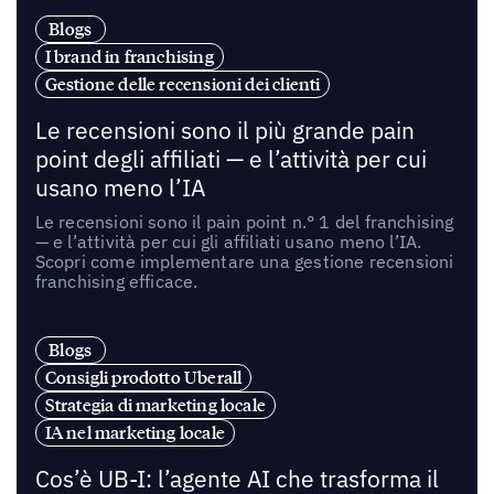
Blogs
I brand in franchising
Gestione delle recensioni dei clienti
Le recensioni sono il più grande pain
point degli affiliati — e l’attività per cui
usano meno l’IA
Le recensioni sono il pain point n.° 1 del franchising
— e l’attività per cui gli affiliati usano meno l’IA.
Scopri come implementare una gestione recensioni
franchising efficace.
Blogs
Consigli prodotto Uberall
Strategia di marketing locale
IA nel marketing locale
Cos’è UB-I: l’agente AI che trasforma il