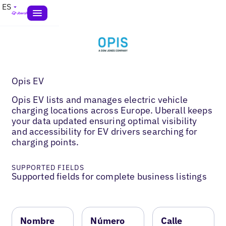
ES
Opis EV
Opis EV lists and manages electric vehicle
charging locations across Europe. Uberall keeps
your data updated ensuring optimal visibility
and accessibility for EV drivers searching for
charging points.
SUPPORTED FIELDS
Supported fields for complete business listings
Nombre
Número
Calle