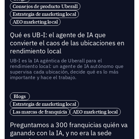
Consejos de producto Uberall
Estrategia de marketing local
AEO marketing local
Qué es UB-I: el agente de IA que
convierte el caos de las ubicaciones en
rendimiento local
UB-I es la IA agéntica de Uberall para el
rendimiento local: un agente de IA autónomo que
supervisa cada ubicación, decide qué es lo más
importante y hace el trabajo.
Blogs
Estrategia de marketing local
Las marcas de franquicia
AEO marketing local
Preguntamos a 300 franquicias quién va
ganando con la IA, y no era la sede