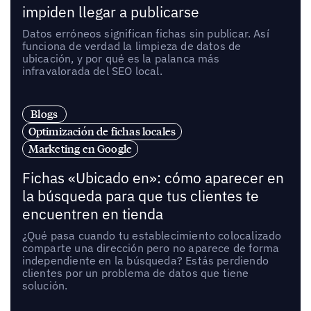
impiden llegar a publicarse
Datos erróneos significan fichas sin publicar. Así
funciona de verdad la limpieza de datos de
ubicación, y por qué es la palanca más
infravalorada del SEO local.
Blogs
Optimización de fichas locales
Marketing en Google
Fichas «Ubicado en»: cómo aparecer en
la búsqueda para que tus clientes te
encuentren en tienda
¿Qué pasa cuando tu establecimiento colocalizado
comparte una dirección pero no aparece de forma
independiente en la búsqueda? Estás perdiendo
clientes por un problema de datos que tiene
solución.