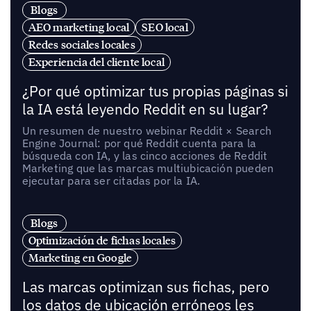
Blogs
AEO marketing local
SEO local
Redes sociales locales
Experiencia del cliente local
¿Por qué optimizar tus propias páginas si
la IA está leyendo Reddit en su lugar?
Un resumen de nuestro webinar Reddit × Search
Engine Journal: por qué Reddit cuenta para la
búsqueda con IA, y las cinco acciones de Reddit
Marketing que las marcas multiubicación pueden
ejecutar para ser citadas por la IA.
Blogs
Optimización de fichas locales
Marketing en Google
Las marcas optimizan sus fichas, pero
los datos de ubicación erróneos les