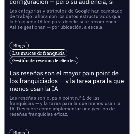
configuración — pero su audiencia, sí
Las categorías y atributos de Google han cambiado
de trabajo: ahora son los datos estructurados que
la búsqueda IA lee para decidir si te recomienda.
Así se gestionan — por ubicación, a escala.
Blogs
Las marcas de franquicia
Gestión de reseñas de clientes
Las reseñas son el mayor pain point de
los franquiciados — y la tarea para la que
menos usan la IA
Las reseñas son el pain point n.º 1 de las
franquicias — y la tarea para la que menos usan la
IA. Descubre cómo implementar una gestión de
reseñas franquicias eficaz.
Blogs