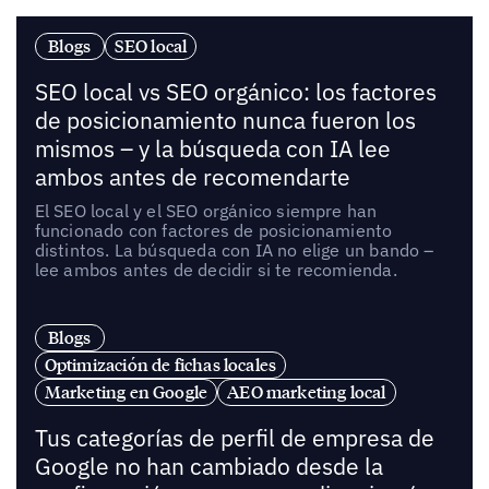
Blogs
SEO local
SEO local vs SEO orgánico: los factores
de posicionamiento nunca fueron los
mismos – y la búsqueda con IA lee
ambos antes de recomendarte
El SEO local y el SEO orgánico siempre han
funcionado con factores de posicionamiento
distintos. La búsqueda con IA no elige un bando –
lee ambos antes de decidir si te recomienda.
Blogs
Optimización de fichas locales
Marketing en Google
AEO marketing local
Tus categorías de perfil de empresa de
Google no han cambiado desde la