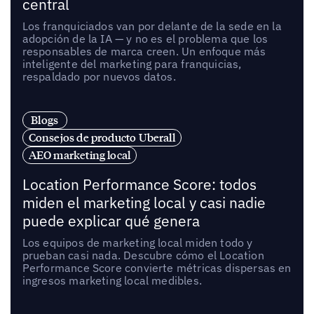
central
Los franquiciados van por delante de la sede en la
adopción de la IA — y no es el problema que los
responsables de marca creen. Un enfoque más
inteligente del marketing para franquicias,
respaldado por nuevos datos.
Blogs
Consejos de producto Uberall
AEO marketing local
Location Performance Score: todos
miden el marketing local y casi nadie
puede explicar qué genera
Los equipos de marketing local miden todo y
prueban casi nada. Descubre cómo el Location
Performance Score convierte métricas dispersas en
ingresos marketing local medibles.