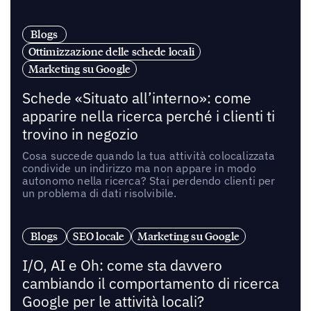
Blogs
Ottimizzazione delle schede locali
Marketing su Google
Schede «Situato all’interno»: come
apparire nella ricerca perché i clienti ti
trovino in negozio
Cosa succede quando la tua attività colocalizzata
condivide un indirizzo ma non appare in modo
autonomo nella ricerca? Stai perdendo clienti per
un problema di dati risolvibile.
Blogs
SEO locale
Marketing su Google
I/O, AI e Oh: come sta davvero
cambiando il comportamento di ricerca
Google per le attività locali?