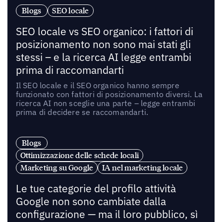
Blogs
SEO locale
SEO locale vs SEO organico: i fattori di
posizionamento non sono mai stati gli
stessi – e la ricerca AI legge entrambi
prima di raccomandarti
Il SEO locale e il SEO organico hanno sempre
funzionato con fattori di posizionamento diversi. La
ricerca AI non sceglie una parte – legge entrambi
prima di decidere se raccomandarti.
Blogs
Ottimizzazione delle schede locali
Marketing su Google
IA nel marketing locale
Le tue categorie del profilo attività
Google non sono cambiate dalla
configurazione — ma il loro pubblico, sì