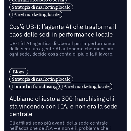
Strategia di marketing locale
IA nel marketing locale
Cos’è UB-I: l’agente AI che trasforma il
caos delle sedi in performance locale
UB-I è l’AI agentica di Uberall per la performance
delle sedi: un agente AI autonomo che monitora
ogni sede, decide cosa conta di più e fa il lavoro.
Blogs
Strategia di marketing locale
I brand in franchising
IA nel marketing locale
Abbiamo chiesto a 300 franchising chi
sta vincendo con l’IA, e non era la sede
centrale
Gli affiliati sono più avanti della sede centrale
nell’adozione dell’IA – e non è il problema che i