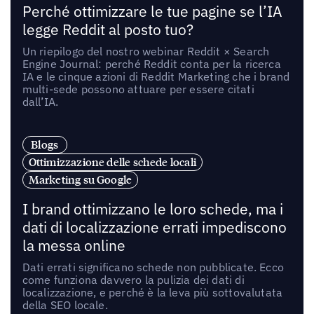
Perché ottimizzare le tue pagine se l’IA
legge Reddit al posto tuo?
Un riepilogo del nostro webinar Reddit × Search
Engine Journal: perché Reddit conta per la ricerca
IA e le cinque azioni di Reddit Marketing che i brand
multi-sede possono attuare per essere citati
dall’IA.
Blogs
Ottimizzazione delle schede locali
Marketing su Google
I brand ottimizzano le loro schede, ma i
dati di localizzazione errati impediscono
la messa online
Dati errati significano schede non pubblicate. Ecco
come funziona davvero la pulizia dei dati di
localizzazione, e perché è la leva più sottovalutata
della SEO locale.