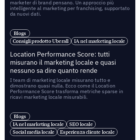
marketer di brand pensano. Un approccio più
intelligente al marketing per franchising, supportato
da nuovi dati.
Blogs
Consigli prodotto Uberall
IA nel marketing locale
Location Performance Score: tutti
misurano il marketing locale e quasi
nessuno sa dire quanto rende
I team di marketing locale misurano tutto e
dimostrano quasi nulla. Ecco come il Location
Performance Score trasforma metriche sparse in
ricavi marketing locale misurabili.
Blogs
IA nel marketing locale
SEO locale
Social media locale
Esperienza cliente locale