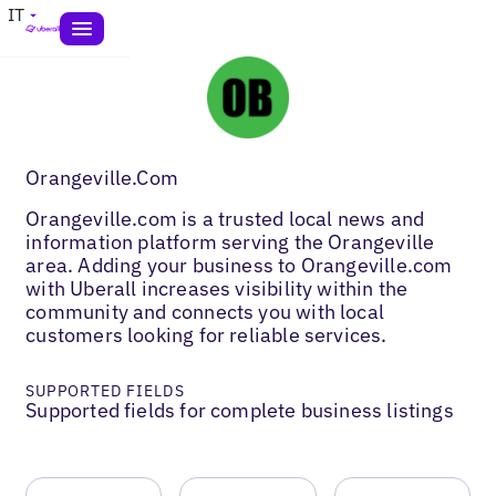
IT
Orangeville.Com
Orangeville.com is a trusted local news and
information platform serving the Orangeville
area. Adding your business to Orangeville.com
with Uberall increases visibility within the
community and connects you with local
customers looking for reliable services.
SUPPORTED FIELDS
Supported fields for complete business listings