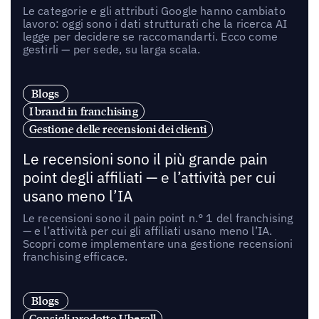
Le categorie e gli attributi Google hanno cambiato
lavoro: oggi sono i dati strutturati che la ricerca AI
legge per decidere se raccomandarti. Ecco come
gestirli — per sede, su larga scala.
Blogs
I brand in franchising
Gestione delle recensioni dei clienti
Le recensioni sono il più grande pain
point degli affiliati — e l’attività per cui
usano meno l’IA
Le recensioni sono il pain point n.° 1 del franchising
— e l’attività per cui gli affiliati usano meno l’IA.
Scopri come implementare una gestione recensioni
franchising efficace.
Blogs
Consigli prodotto Uberall