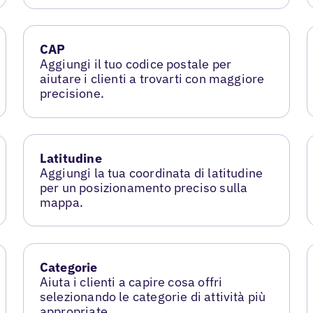
CAP
Aggiungi il tuo codice postale per
aiutare i clienti a trovarti con maggiore
precisione.
Latitudine
Aggiungi la tua coordinata di latitudine
per un posizionamento preciso sulla
mappa.
Categorie
Aiuta i clienti a capire cosa offri
selezionando le categorie di attività più
appropriate.