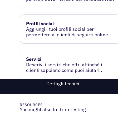
Profili social
Aggiungi i tuoi profili social per
permettere ai clienti di seguirti online.
Servizi
Descrivi i servizi che offri affinché i
clienti sappiano come puoi aiutarli.
Dettagli tecnici
RESOURCES
You might also find interesting