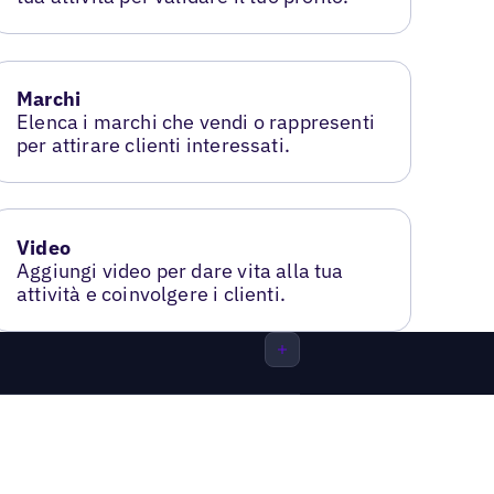
Marchi
Elenca i marchi che vendi o rappresenti
per attirare clienti interessati.
Video
Aggiungi video per dare vita alla tua
attività e coinvolgere i clienti.