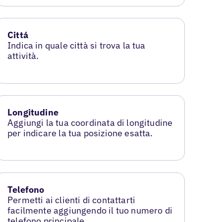
Cittá
Indica in quale città si trova la tua
attività.
Longitudine
Aggiungi la tua coordinata di longitudine
per indicare la tua posizione esatta.
Telefono
Permetti ai clienti di contattarti
facilmente aggiungendo il tuo numero di
telefono principale.