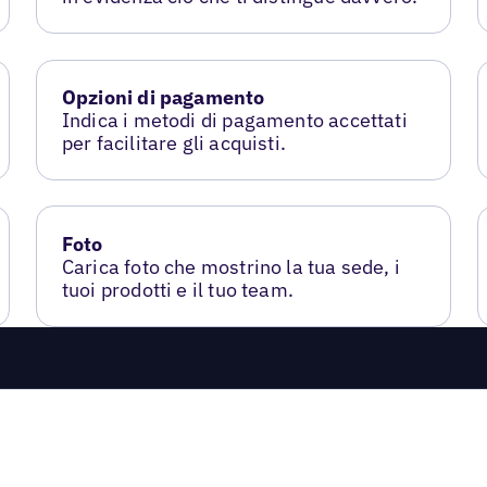
Opzioni di pagamento
Indica i metodi di pagamento accettati
per facilitare gli acquisti.
Foto
Carica foto che mostrino la tua sede, i
tuoi prodotti e il tuo team.