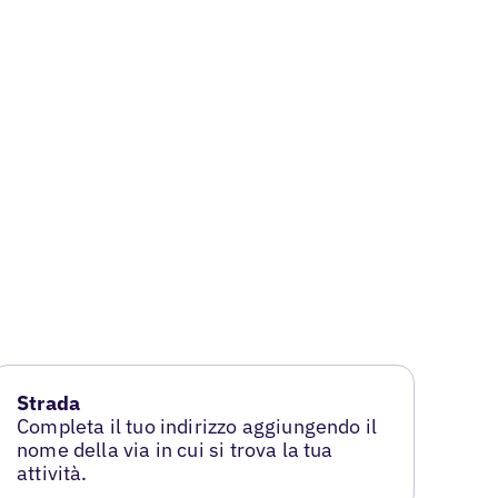
Strada
Completa il tuo indirizzo aggiungendo il
nome della via in cui si trova la tua
attività.