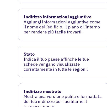
Indirizzo informazioni aggiuntive
Aggiungi informazioni aggiuntive come
il nome dell’edificio, il piano o l’interno
per rendere più facile trovarti.
Stato
Indica il tuo paese affinché le tue
schede vengano visualizzate
correttamente in tutte le regioni.
Indirizzo mostrato
Mostra una versione pulita e formattata
del tuo indirizzo per facilitarne il
riconoscimento.