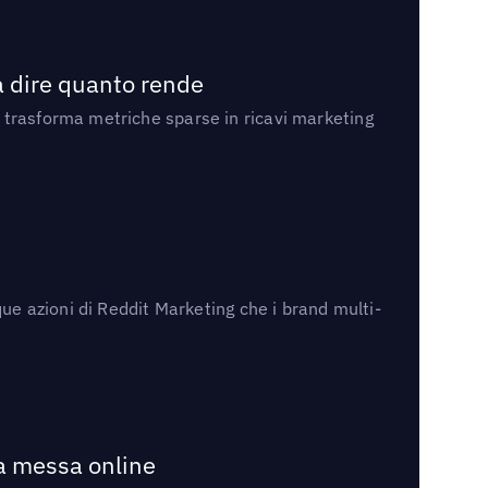
a dire quanto rende
 trasforma metriche sparse in ricavi marketing
ue azioni di Reddit Marketing che i brand multi-
la messa online