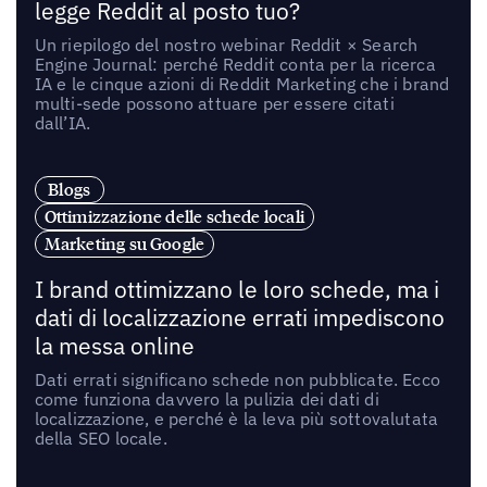
legge Reddit al posto tuo?
Un riepilogo del nostro webinar Reddit × Search
Engine Journal: perché Reddit conta per la ricerca
IA e le cinque azioni di Reddit Marketing che i brand
multi-sede possono attuare per essere citati
dall’IA.
Blogs
Ottimizzazione delle schede locali
Marketing su Google
I brand ottimizzano le loro schede, ma i
dati di localizzazione errati impediscono
la messa online
Dati errati significano schede non pubblicate. Ecco
come funziona davvero la pulizia dei dati di
localizzazione, e perché è la leva più sottovalutata
della SEO locale.