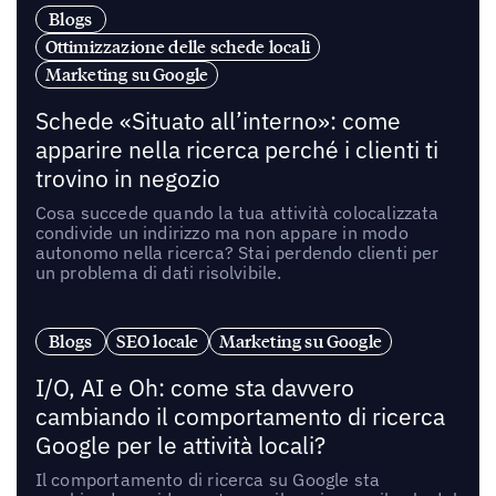
Blogs
Ottimizzazione delle schede locali
Marketing su Google
Schede «Situato all’interno»: come
apparire nella ricerca perché i clienti ti
trovino in negozio
Cosa succede quando la tua attività colocalizzata
condivide un indirizzo ma non appare in modo
autonomo nella ricerca? Stai perdendo clienti per
un problema di dati risolvibile.
Blogs
SEO locale
Marketing su Google
I/O, AI e Oh: come sta davvero
cambiando il comportamento di ricerca
Google per le attività locali?
Il comportamento di ricerca su Google sta