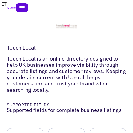
IT
Touch Local
Touch Local is an online directory designed to
help UK businesses improve visibility through
accurate listings and customer reviews. Keeping
your details current with Uberall helps
customers find and trust your brand when
searching locally.
SUPPORTED FIELDS
Supported fields for complete business listings