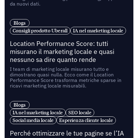
da nuovi dati.
Blogs
Consigli prodotto Uberall
IA nel marketing locale
Location Performance Score: tutti
misurano il marketing locale e quasi
nessuno sa dire quanto rende
I team di marketing locale misurano tutto e
dimostrano quasi nulla. Ecco come il Location
Performance Score trasforma metriche sparse in
ricavi marketing locale misurabili.
Blogs
IA nel marketing locale
SEO locale
Social media locale
Esperienza cliente locale
Perché ottimizzare le tue pagine se l’IA