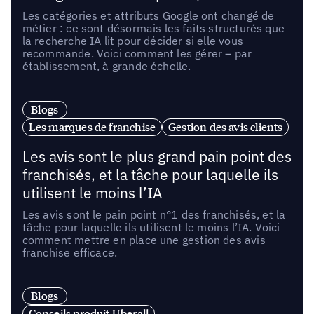
Les catégories et attributs Google ont changé de
métier : ce sont désormais les faits structurés que
la recherche IA lit pour décider si elle vous
recommande. Voici comment les gérer – par
établissement, à grande échelle.
Blogs
Les marques de franchise
Gestion des avis clients
Les avis sont le plus grand pain point des
franchisés, et la tâche pour laquelle ils
utilisent le moins l’IA
Les avis sont le pain point n°1 des franchisés, et la
tâche pour laquelle ils utilisent le moins l’IA. Voici
comment mettre en place une gestion des avis
franchise efficace.
Blogs
Conseils produit Uberall