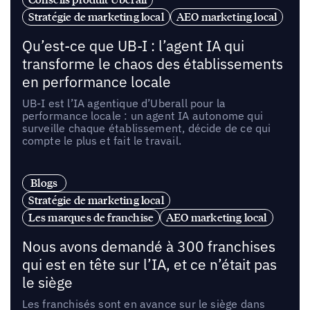
Stratégie de marketing local
AEO marketing local
Qu’est-ce que UB-I : l’agent IA qui
transforme le chaos des établissements
en performance locale
UB-I est l’IA agentique d’Uberall pour la
performance locale : un agent IA autonome qui
surveille chaque établissement, décide de ce qui
compte le plus et fait le travail.
Blogs
Stratégie de marketing local
Les marques de franchise
AEO marketing local
Nous avons demandé à 300 franchises
qui est en tête sur l’IA, et ce n’était pas
le siège
Les franchisés sont en avance sur le siège dans