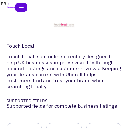
FR
Touch Local
Touch Local is an online directory designed to
help UK businesses improve visibility through
accurate listings and customer reviews. Keeping
your details current with Uberall helps
customers find and trust your brand when
searching locally.
SUPPORTED FIELDS
Supported fields for complete business listings