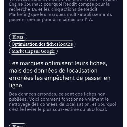
Engine Journal : pourquoi Reddit compte pour la
recherche IA, et les cinq actions de Reddit
Marketing que les marques multi-établissements
peuvent mener pour être citées par l’IA.
Blogs
Optimisation des fiches locales
Marketing sur Google
Les marques optimisent leurs fiches,
mais des données de localisation
erronées les empêchent de passer en
ligne
Des données erronées, ce sont des fiches non
publiées. Voici comment fonctionne vraiment le
nettoyage des données de localisation, et pourquoi
c’est le levier le plus sous-estimé du SEO local.
Blogs