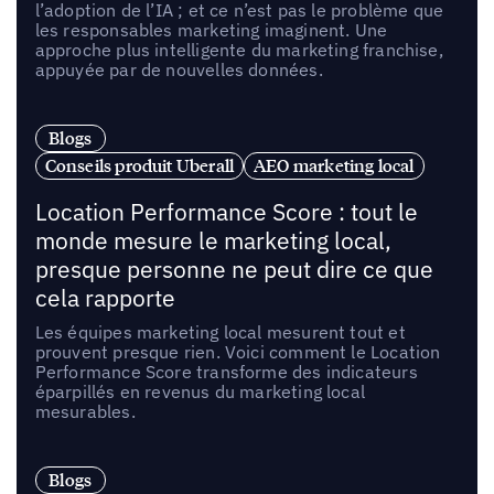
l’adoption de l’IA ; et ce n’est pas le problème que
les responsables marketing imaginent. Une
approche plus intelligente du marketing franchise,
appuyée par de nouvelles données.
Blogs
Conseils produit Uberall
AEO marketing local
Location Performance Score : tout le
monde mesure le marketing local,
presque personne ne peut dire ce que
cela rapporte
Les équipes marketing local mesurent tout et
prouvent presque rien. Voici comment le Location
Performance Score transforme des indicateurs
éparpillés en revenus du marketing local
mesurables.
Blogs