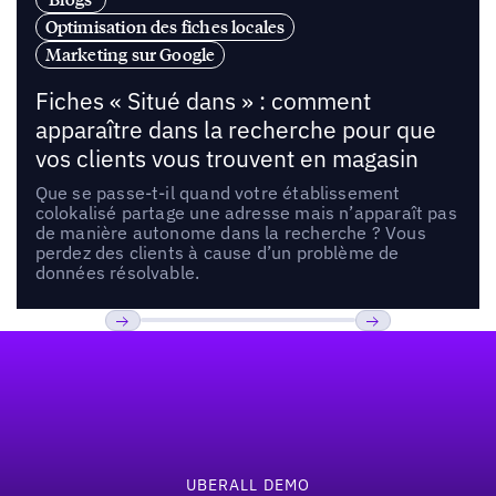
Optimisation des fiches locales
Marketing sur Google
Fiches « Situé dans » : comment
apparaître dans la recherche pour que
vos clients vous trouvent en magasin
Que se passe-t-il quand votre établissement
colokalisé partage une adresse mais n’apparaît pas
de manière autonome dans la recherche ? Vous
perdez des clients à cause d’un problème de
données résolvable.
Pied de page
Previous
Suivant
UBERALL DEMO