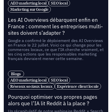
AEO marketing local
SEO local
Marketing sur Google
Les AI Overviews débarquent enfin en
France : comment les entreprises multi-
sites doivent s’adapter ?
Google a confirmé le déploiement des AI Overviews
en France le 22 juillet. Voici ce qui change pour les
commerces locaux, ce que l’IA cherche vraiment, et
les cinq actions que les responsables marketing
français devraient mener cette semaine.
Blogs
AEO marketing local
SEO local
Réseaux sociaux locaux
Expérience client locale
Pourquoi optimiser vos propres pages
alors que l’IA lit Reddit à la place ?
Un récapitulatif de notre webinaire Reddit × Search