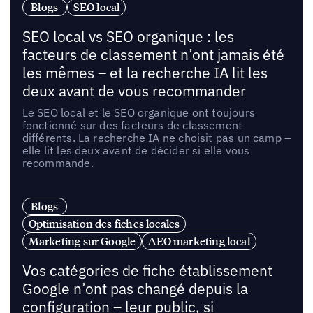
Blogs
SEO local
SEO local vs SEO organique : les
facteurs de classement n’ont jamais été
les mêmes – et la recherche IA lit les
deux avant de vous recommander
Le SEO local et le SEO organique ont toujours
fonctionné sur des facteurs de classement
différents. La recherche IA ne choisit pas un camp –
elle lit les deux avant de décider si elle vous
recommande.
Blogs
Optimisation des fiches locales
Marketing sur Google
AEO marketing local
Vos catégories de fiche établissement
Google n’ont pas changé depuis la
configuration – leur public, si