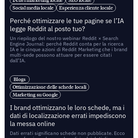
Social media locale
Esperienza cliente locale
Perché ottimizzare le tue pagine se l’IA
legge Reddit al posto tuo?
Un riepilogo del nostro webinar Reddit × Search
Engine Journal: perché Reddit conta per la ricerca
IA e le cinque azioni di Reddit Marketing che i brand
multi-sede possono attuare per essere citati
dall’IA.
Blogs
Ottimizzazione delle schede locali
Marketing su Google
I brand ottimizzano le loro schede, ma i
dati di localizzazione errati impediscono
la messa online
Dati errati significano schede non pubblicate. Ecco