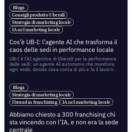
Blogs
Consigli prodotto Uberall
Strategia di marketing locale
IA nel marketing locale
Cos’è UB-I: l’agente AI che trasforma il
caos delle sedi in performance locale
UB-I è l’AI agentica di Uberall per la performance
delle sedi: un agente AI autonomo che monitora
ogni sede, decide cosa conta di più e fa il lavoro.
Blogs
Strategia di marketing locale
I brand in franchising
IA nel marketing locale
Abbiamo chiesto a 300 franchising chi
sta vincendo con l’IA, e non era la sede
centrale