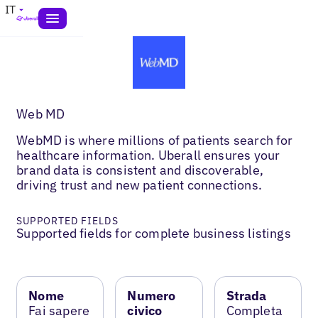
IT
Web MD
WebMD is where millions of patients search for
healthcare information. Uberall ensures your
brand data is consistent and discoverable,
driving trust and new patient connections.
SUPPORTED FIELDS
Supported fields for complete business listings
Nome
Numero
Strada
Fai sapere
civico
Completa