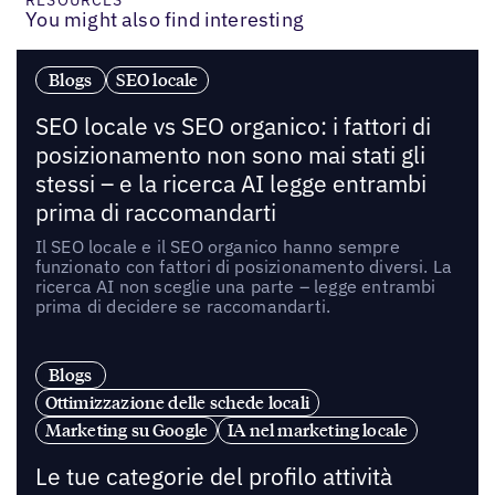
You might also find interesting
Blogs
SEO locale
SEO locale vs SEO organico: i fattori di
posizionamento non sono mai stati gli
stessi – e la ricerca AI legge entrambi
prima di raccomandarti
Il SEO locale e il SEO organico hanno sempre
funzionato con fattori di posizionamento diversi. La
ricerca AI non sceglie una parte – legge entrambi
prima di decidere se raccomandarti.
Blogs
Ottimizzazione delle schede locali
Marketing su Google
IA nel marketing locale
Le tue categorie del profilo attività