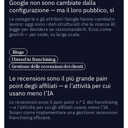
Google non sono cambiate dalla
configurazione — ma il loro pubblico, sì
Le categorie e gli attributi Google hanno cambiato
lavoro: oggi sono i dati strutturati che la ricerca AI
legge per decidere se raccomandarti. Ecco come
gestirli — per sede, su larga scala.
Blogs
I brand in franchising
Gestione delle recensioni dei clienti
Le recensioni sono il più grande pain
point degli affiliati — e l’attività per cui
usano meno l’IA
Le recensioni sono il pain point n.° 1 del franchising
— e l’attività per cui gli affiliati usano meno l’IA.
Scopri come implementare una gestione recensioni
franchising efficace.