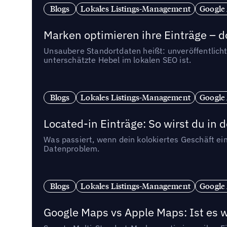
Blogs
Lokales Listings-Management
Google
Marken optimieren ihre Einträge – d
Unsaubere Standortdaten heißt: unveröffentlicht
unterschätzte Hebel im lokalen SEO ist.
Blogs
Lokales Listings-Management
Google
Located-in Einträge: So wirst du i
Was passiert, wenn dein kolokiertes Geschäft ein
Datenproblem.
Blogs
Lokales Listings-Management
Google
Google Maps vs Apple Maps: Ist es 