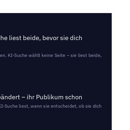
e liest beide, bevor sie dich
. KI-Suche wählt keine Seite – sie liest beide,
eändert – ihr Publikum schon
I-Suche liest, wenn sie entscheidet, ob sie dich