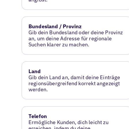
Bundesland / Provinz
Gib dein Bundesland oder deine Provinz
an, um deine Adresse für regionale
Suchen klarer zu machen.
Land
Gib dein Land an, damit deine Einträge
regionsübergreifend korrekt angezeigt
werden.
Telefon
Ermögliche Kunden, dich leicht zu
erreichen, indem du deine