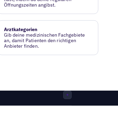
Öffnungszeiten angibst.
Arztkategorien
Gib deine medizinischen Fachgebiete
an, damit Patienten den richtigen
Anbieter finden.