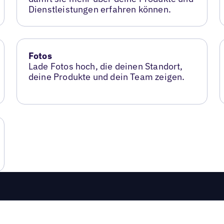
Dienstleistungen erfahren können.
Fotos
Lade Fotos hoch, die deinen Standort,
deine Produkte und dein Team zeigen.