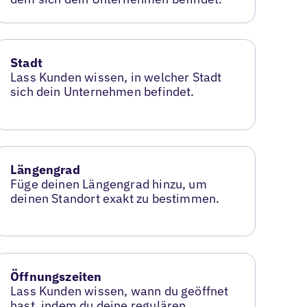
Stadt
Lass Kunden wissen, in welcher Stadt
sich dein Unternehmen befindet.
Längengrad
Füge deinen Längengrad hinzu, um
deinen Standort exakt zu bestimmen.
Öffnungszeiten
Lass Kunden wissen, wann du geöffnet
hast, indem du deine regulären