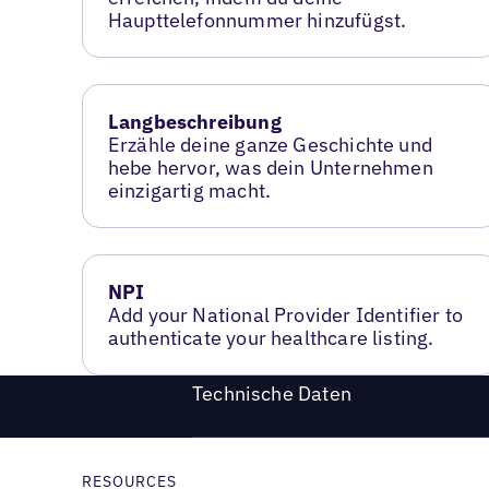
Haupttelefonnummer hinzufügst.
Langbeschreibung
Erzähle deine ganze Geschichte und
hebe hervor, was dein Unternehmen
einzigartig macht.
NPI
Add your National Provider Identifier to
authenticate your healthcare listing.
Technische Daten
RESOURCES