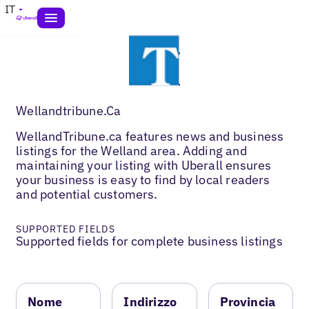
IT
Wellandtribune.Ca
WellandTribune.ca features news and business
listings for the Welland area. Adding and
maintaining your listing with Uberall ensures
your business is easy to find by local readers
and potential customers.
SUPPORTED FIELDS
Supported fields for complete business listings
Nome
Indirizzo
Provincia