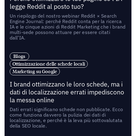
legge Reddit al posto tuo?
Un riepilogo del nostro webinar Reddit × Search
Engine Journal: perché Reddit conta per la ricerca
IA e le cinque azioni di Reddit Marketing che i brand
multi-sede possono attuare per essere citati
dall’IA.
Blogs
Ottimizzazione delle schede locali
Marketing su Google
I brand ottimizzano le loro schede, ma i
dati di localizzazione errati impediscono
la messa online
Dati errati significano schede non pubblicate. Ecco
come funziona davvero la pulizia dei dati di
localizzazione, e perché è la leva più sottovalutata
della SEO locale.