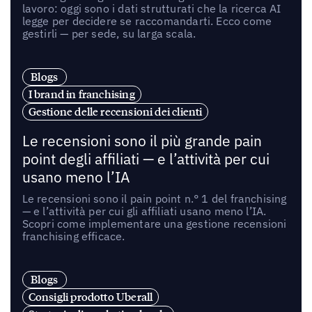
lavoro: oggi sono i dati strutturati che la ricerca AI
legge per decidere se raccomandarti. Ecco come
gestirli — per sede, su larga scala.
Blogs
I brand in franchising
Gestione delle recensioni dei clienti
Le recensioni sono il più grande pain
point degli affiliati — e l’attività per cui
usano meno l’IA
Le recensioni sono il pain point n.° 1 del franchising
— e l’attività per cui gli affiliati usano meno l’IA.
Scopri come implementare una gestione recensioni
franchising efficace.
Blogs
Consigli prodotto Uberall