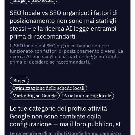
Blogs
SEO locale
SEO locale vs SEO organico: i fattori di
posizionamento non sono mai stati gli
stessi – e la ricerca AI legge entrambi
prima di raccomandarti
Il SEO locale e il SEO organico hanno sempre
funzionato con fattori di posizionamento diversi. La
ricerca AI non sceglie una parte – legge entrambi
prima di decidere se raccomandarti.
Blogs
Ottimizzazione delle schede locali
Marketing su Google
IA nel marketing locale
Le tue categorie del profilo attività
Google non sono cambiate dalla
configurazione — ma il loro pubblico, sì
Le categorie e gli attributi Google hanno cambiato