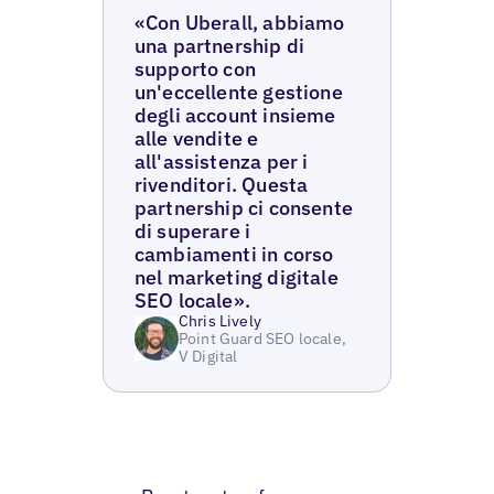
«Con Uberall, abbiamo
una partnership di
supporto con
un'eccellente gestione
degli account insieme
alle vendite e
all'assistenza per i
rivenditori. Questa
partnership ci consente
di superare i
cambiamenti in corso
nel marketing digitale
SEO locale».
Chris Lively
Point Guard SEO locale,
V Digital