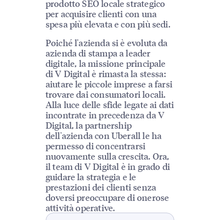
prodotto SEO locale strategico
per acquisire clienti con una
spesa più elevata e con più sedi.
Poiché l'azienda si è evoluta da
azienda di stampa a leader
digitale, la missione principale
di V Digital è rimasta la stessa:
aiutare le piccole imprese a farsi
trovare dai consumatori locali.
Alla luce delle sfide legate ai dati
incontrate in precedenza da V
Digital, la partnership
dell'azienda con Uberall le ha
permesso di concentrarsi
nuovamente sulla crescita. Ora,
il team di V Digital è in grado di
guidare la strategia e le
prestazioni dei clienti senza
doversi preoccupare di onerose
attività operative.