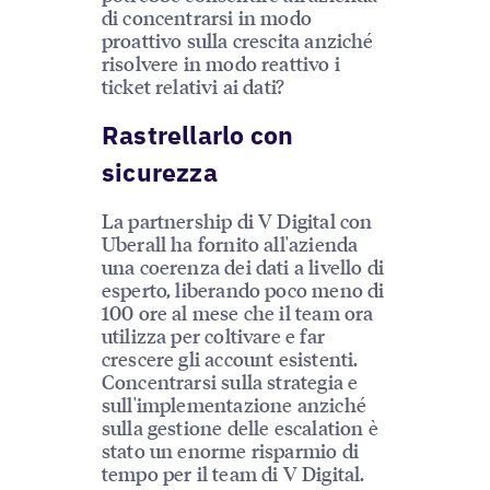
di concentrarsi in modo
proattivo sulla crescita anziché
risolvere in modo reattivo i
ticket relativi ai dati?
Rastrellarlo con
sicurezza
La partnership di V Digital con
Uberall ha fornito all'azienda
una coerenza dei dati a livello di
esperto, liberando poco meno di
100 ore al mese che il team ora
utilizza per coltivare e far
crescere gli account esistenti.
Concentrarsi sulla strategia e
sull'implementazione anziché
sulla gestione delle escalation è
stato un enorme risparmio di
tempo per il team di V Digital.