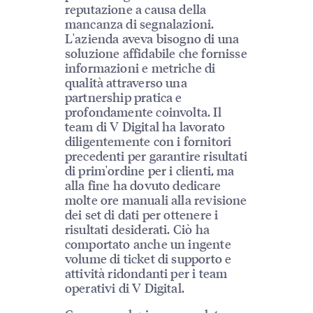
reputazione a causa della
mancanza di segnalazioni.
L'azienda aveva bisogno di una
soluzione affidabile che fornisse
informazioni e metriche di
qualità attraverso una
partnership pratica e
profondamente coinvolta. Il
team di V Digital ha lavorato
diligentemente con i fornitori
precedenti per garantire risultati
di prim'ordine per i clienti, ma
alla fine ha dovuto dedicare
molte ore manuali alla revisione
dei set di dati per ottenere i
risultati desiderati. Ciò ha
comportato anche un ingente
volume di ticket di supporto e
attività ridondanti per i team
operativi di V Digital.