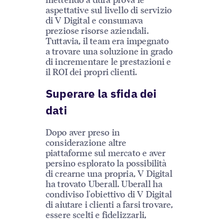
aspettative sul livello di servizio
di V Digital e consumava
preziose risorse aziendali.
Tuttavia, il team era impegnato
a trovare una soluzione in grado
di incrementare le prestazioni e
il ROI dei propri clienti.
Superare la sfida dei
dati
Dopo aver preso in
considerazione altre
piattaforme sul mercato e aver
persino esplorato la possibilità
di crearne una propria, V Digital
ha trovato Uberall. Uberall ha
condiviso l'obiettivo di V Digital
di aiutare i clienti a farsi trovare,
essere scelti e fidelizzarli,