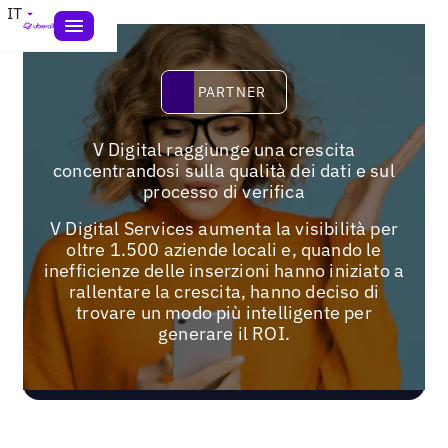
IT
Partner
PARTNER
V Digital raggiunge una crescita
concentrandosi sulla qualità dei dati e sul
processo di verifica
V Digital Services aumenta la visibilità per
oltre 1.500 aziende locali e, quando le
inefficienze delle inserzioni hanno iniziato a
rallentare la crescita, hanno deciso di
trovare un modo più intelligente per
generare il ROI.