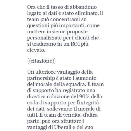
Ora che il tasso di abbandono
legato ai dati è stato eliminato, il
team può concentrarsi su
questioni più importanti, come
mettere insieme proposte
personalizzate per i clienti che
si traducano in un ROI più
elevato.
{{citazione}}
Un ulteriore vantaggio della
partnership è stato l'aumento
del morale della squadra. Il team
di supporto ha registrato una
drastica riduzione del 90% della
coda di supporto per l'integrità
dei dati, sollevando il morale di
tutti. Il team di vendita, d'altra
parte, può ora sfruttare i
vantaggi di Uberall e del suo