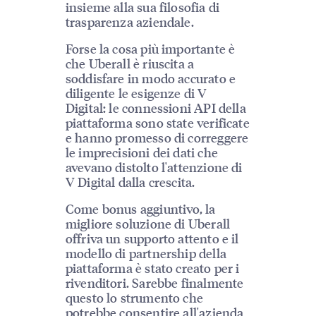
insieme alla sua filosofia di
trasparenza aziendale.
Forse la cosa più importante è
che Uberall è riuscita a
soddisfare in modo accurato e
diligente le esigenze di V
Digital: le connessioni API della
piattaforma sono state verificate
e hanno promesso di correggere
le imprecisioni dei dati che
avevano distolto l'attenzione di
V Digital dalla crescita.
Come bonus aggiuntivo, la
migliore soluzione di Uberall
offriva un supporto attento e il
modello di partnership della
piattaforma è stato creato per i
rivenditori. Sarebbe finalmente
questo lo strumento che
potrebbe consentire all'azienda