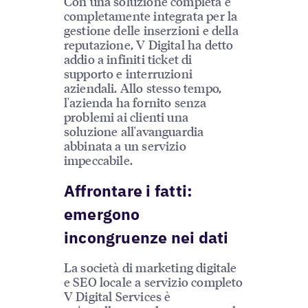
Con una soluzione completa e
completamente integrata per la
gestione delle inserzioni e della
reputazione, V Digital ha detto
addio a infiniti ticket di
supporto e interruzioni
aziendali. Allo stesso tempo,
l'azienda ha fornito senza
problemi ai clienti una
soluzione all'avanguardia
abbinata a un servizio
impeccabile.
Affrontare i fatti:
emergono
incongruenze nei dati
La società di marketing digitale
e SEO locale a servizio completo
V Digital Services è