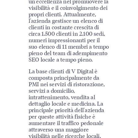
un'eccellenza nel promuovere la
visibilità e il coinvolgimento dei
propri clienti. Attualmente,
l'azienda gestisce un elenco di
clienti in costante crescita di
circa 1.500 clienti in 2.100 sedi,
numeri impressionanti per il
suo elenco di 11 membri a tempo
pieno del team di adempimento
SEO locale a tempo pieno.
La base clienti di V Digital è
composta principalmente da
PMI nei servizi di ristorazione,
servizi a domicilio,
intrattenimento, vendita al
dettaglio locale e medicina. La
principale priorità dell'azienda
per queste attività fisiche è
aumentare il traffico pedonale
attraverso una maggiore
visibilità nelle ricerche locali.