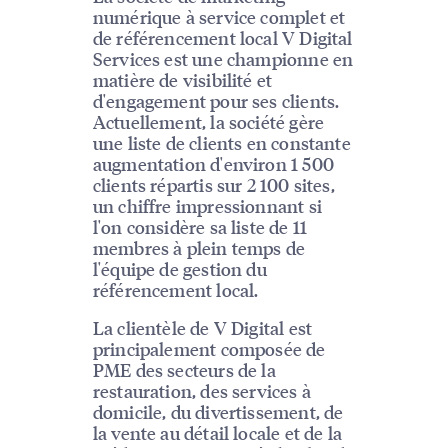
numérique à service complet et
de référencement local V Digital
Services est une championne en
matière de visibilité et
d'engagement pour ses clients.
Actuellement, la société gère
une liste de clients en constante
augmentation d'environ 1 500
clients répartis sur 2 100 sites,
un chiffre impressionnant si
l'on considère sa liste de 11
membres à plein temps de
l'équipe de gestion du
référencement local.
La clientèle de V Digital est
principalement composée de
PME des secteurs de la
restauration, des services à
domicile, du divertissement, de
la vente au détail locale et de la