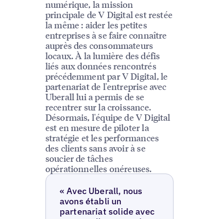
numérique, la mission
principale de V Digital est restée
la même : aider les petites
entreprises à se faire connaître
auprès des consommateurs
locaux. À la lumière des défis
liés aux données rencontrés
précédemment par V Digital, le
partenariat de l'entreprise avec
Uberall lui a permis de se
recentrer sur la croissance.
Désormais, l'équipe de V Digital
est en mesure de piloter la
stratégie et les performances
des clients sans avoir à se
soucier de tâches
opérationnelles onéreuses.
« Avec Uberall, nous
avons établi un
partenariat solide avec