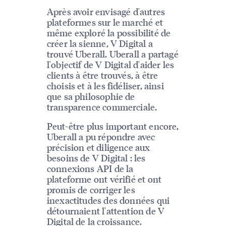
Après avoir envisagé d'autres
plateformes sur le marché et
même exploré la possibilité de
créer la sienne, V Digital a
trouvé Uberall. Uberall a partagé
l'objectif de V Digital d'aider les
clients à être trouvés, à être
choisis et à les fidéliser, ainsi
que sa philosophie de
transparence commerciale.
Peut-être plus important encore,
Uberall a pu répondre avec
précision et diligence aux
besoins de V Digital : les
connexions API de la
plateforme ont vérifié et ont
promis de corriger les
inexactitudes des données qui
détournaient l'attention de V
Digital de la croissance.