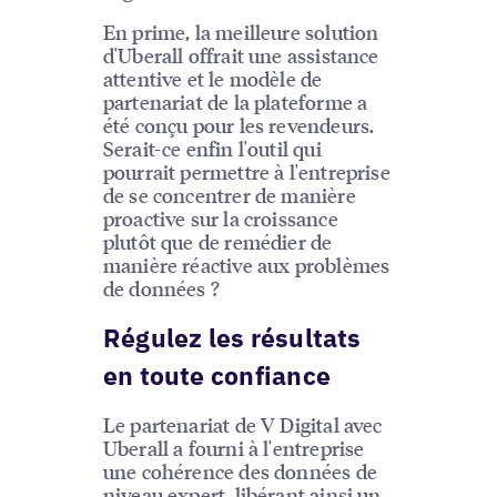
En prime, la meilleure solution
d'Uberall offrait une assistance
attentive et le modèle de
partenariat de la plateforme a
été conçu pour les revendeurs.
Serait-ce enfin l'outil qui
pourrait permettre à l'entreprise
de se concentrer de manière
proactive sur la croissance
plutôt que de remédier de
manière réactive aux problèmes
de données ?
Régulez les résultats
en toute confiance
Le partenariat de V Digital avec
Uberall a fourni à l'entreprise
une cohérence des données de
niveau expert, libérant ainsi un