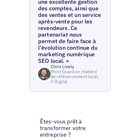
une excellente gestion
des comptes, ainsi que
des ventes et un service
après-vente pour les
revendeurs. Ce
partenariat nous
permet de faire face à
l'évolution continue du
marketing numérique
SEO local. »
Chris Lively
Point Guard en matière
de référencement local,
V Digital
Êtes-vous prêt à
transformer votre
entreprise ?