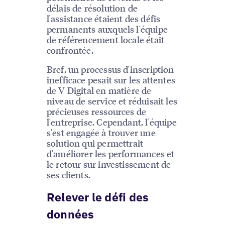
délais de résolution de
l'assistance étaient des défis
permanents auxquels l'équipe
de référencement locale était
confrontée.
Bref, un processus d'inscription
inefficace pesait sur les attentes
de V Digital en matière de
niveau de service et réduisait les
précieuses ressources de
l'entreprise. Cependant, l'équipe
s'est engagée à trouver une
solution qui permettrait
d'améliorer les performances et
le retour sur investissement de
ses clients.
Relever le défi des
données