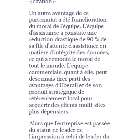
{{citation}}
Un autre avantage de ce
partenariat a été l'amélioration
du moral de l'équipe. L'équipe
d'assistance a constaté une
réduction drastique de 90 % de
sa file d'attente d'assistance en
matière d'intégrité des données,
ce qui a remonté le moral de
tout le monde. L'équipe
commerciale, quant à elle, peut
désormais tirer parti des
avantages d'Uberall et de son
produit stratégique de
référencement local pour
acquérir des clients multi-sites
plus dépensiers.
Alors que l'entreprise est passée
du statut de leader de
l'impression à celui de leader du