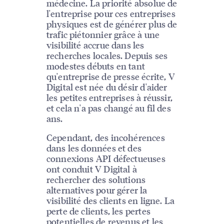
médecine. La priorité absolue de
l'entreprise pour ces entreprises
physiques est de générer plus de
trafic piétonnier grâce à une
visibilité accrue dans les
recherches locales. Depuis ses
modestes débuts en tant
qu'entreprise de presse écrite, V
Digital est née du désir d'aider
les petites entreprises à réussir,
et cela n'a pas changé au fil des
ans.
Cependant, des incohérences
dans les données et des
connexions API défectueuses
ont conduit V Digital à
rechercher des solutions
alternatives pour gérer la
visibilité des clients en ligne. La
perte de clients, les pertes
potentielles de revenus et les