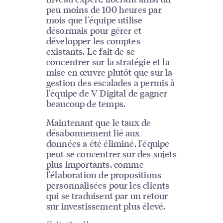
peu moins de 100 heures par
mois que l'équipe utilise
désormais pour gérer et
développer les comptes
existants. Le fait de se
concentrer sur la stratégie et la
mise en œuvre plutôt que sur la
gestion des escalades a permis à
l'équipe de V Digital de gagner
beaucoup de temps.
Maintenant que le taux de
désabonnement lié aux
données a été éliminé, l'équipe
peut se concentrer sur des sujets
plus importants, comme
l'élaboration de propositions
personnalisées pour les clients
qui se traduisent par un retour
sur investissement plus élevé.