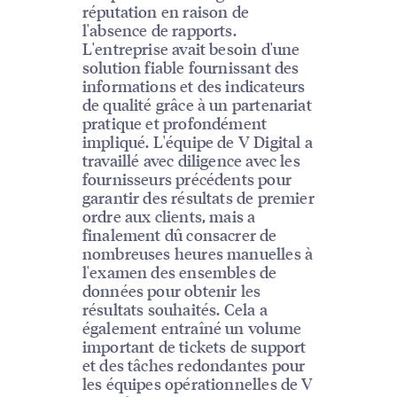
réputation en raison de
l'absence de rapports.
L'entreprise avait besoin d'une
solution fiable fournissant des
informations et des indicateurs
de qualité grâce à un partenariat
pratique et profondément
impliqué. L'équipe de V Digital a
travaillé avec diligence avec les
fournisseurs précédents pour
garantir des résultats de premier
ordre aux clients, mais a
finalement dû consacrer de
nombreuses heures manuelles à
l'examen des ensembles de
données pour obtenir les
résultats souhaités. Cela a
également entraîné un volume
important de tickets de support
et des tâches redondantes pour
les équipes opérationnelles de V