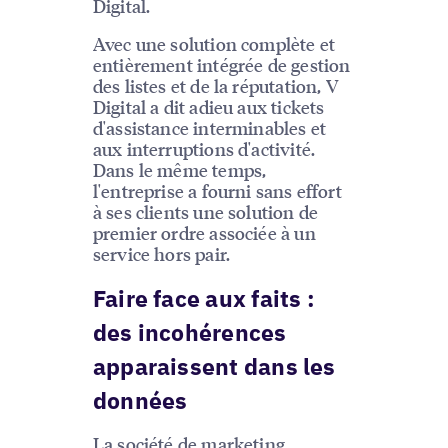
Digital.
Avec une solution complète et
entièrement intégrée de gestion
des listes et de la réputation, V
Digital a dit adieu aux tickets
d'assistance interminables et
aux interruptions d'activité.
Dans le même temps,
l'entreprise a fourni sans effort
à ses clients une solution de
premier ordre associée à un
service hors pair.
Faire face aux faits :
des incohérences
apparaissent dans les
données
La société de marketing