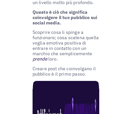
un livello molto più profondo.
Questo è ciò che significa
coinvolgere il tuo pubblico sui
social media.
Scoprire cosa li spinge a
funzionare; cosa scatena quella
voglia emotiva positiva di
entrare in contatto con un
marchio che semplicemente
prende
loro.
Creare post che coinvolgano il
pubblico è il primo passo.