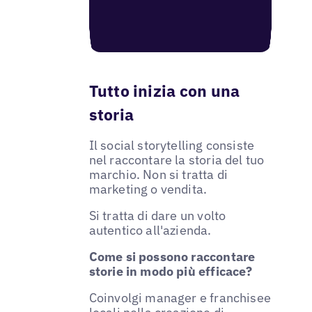
Tutto inizia con una
storia
Il social storytelling consiste
nel raccontare la storia del tuo
marchio. Non si tratta di
marketing o vendita.
Si tratta di dare un volto
autentico all'azienda.
Come si possono raccontare
storie in modo più efficace?
Coinvolgi manager e franchisee