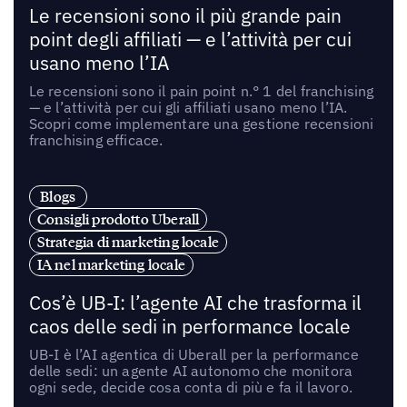
Le recensioni sono il più grande pain
point degli affiliati — e l’attività per cui
usano meno l’IA
Le recensioni sono il pain point n.° 1 del franchising
— e l’attività per cui gli affiliati usano meno l’IA.
Scopri come implementare una gestione recensioni
franchising efficace.
Blogs
Consigli prodotto Uberall
Strategia di marketing locale
IA nel marketing locale
Cos’è UB-I: l’agente AI che trasforma il
caos delle sedi in performance locale
UB-I è l’AI agentica di Uberall per la performance
delle sedi: un agente AI autonomo che monitora
ogni sede, decide cosa conta di più e fa il lavoro.