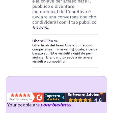
è la chiave per affascinare il
pubblico e diventare
indimenticabili. L'obiettivo è
avviare una conversazione che
condividerai con il tuo pubblico
tra anni
.
Uberall Team
•
Gli articoli del team Uberall uniscono
competenze in marketing locale, ricerca
basata sull’IA e visibilità digitale per
aiutare i brand multi-sede a rimanere
visibili e competitivi.
Your people are
your business