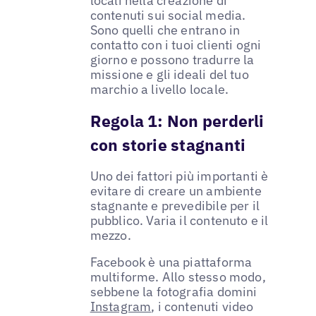
locali nella creazione di
contenuti sui social media.
Sono quelli che entrano in
contatto con i tuoi clienti ogni
giorno e possono tradurre la
missione e gli ideali del tuo
marchio a livello locale.
Regola 1:
Non perderli
con storie stagnanti
Uno dei fattori più importanti è
evitare di creare un ambiente
stagnante e prevedibile per il
pubblico. Varia il contenuto e il
mezzo.
Facebook è una piattaforma
multiforme. Allo stesso modo,
sebbene la fotografia domini
Instagram
, i contenuti video