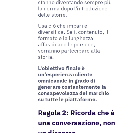
stanno diventando sempre più
la norma dopo l'introduzione
delle storie.
Usa ciò che impari e
diversifica. Se il contenuto, il
formato e la lunghezza
affascinano le persone,
vorranno partecipare alla
storia.
L'obiettivo finale è
un'esperienza cliente
omnicanale in grado di
generare costantemente la
consapevolezza del marchio
su tutte le piattaforme.
Regola 2:
Ricorda che è
una conversazione, non
un discorso