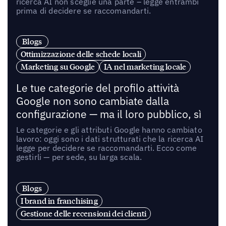
ricerca AI non sceglie una parte – legge entrambi
prima di decidere se raccomandarti.
Blogs
Ottimizzazione delle schede locali
Marketing su Google
IA nel marketing locale
Le tue categorie del profilo attività
Google non sono cambiate dalla
configurazione — ma il loro pubblico, sì
Le categorie e gli attributi Google hanno cambiato
lavoro: oggi sono i dati strutturati che la ricerca AI
legge per decidere se raccomandarti. Ecco come
gestirli — per sede, su larga scala.
Blogs
I brand in franchising
Gestione delle recensioni dei clienti