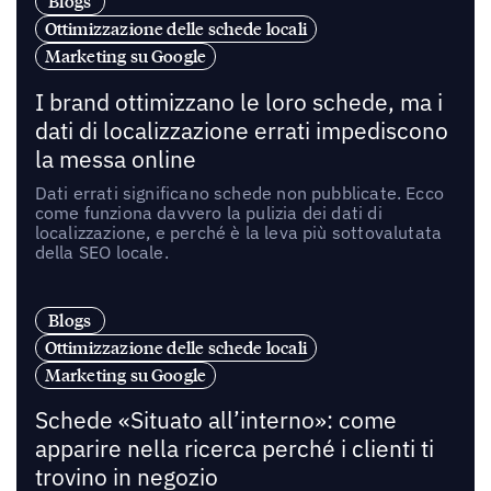
Blogs
Ottimizzazione delle schede locali
Marketing su Google
I brand ottimizzano le loro schede, ma i
dati di localizzazione errati impediscono
la messa online
Dati errati significano schede non pubblicate. Ecco
come funziona davvero la pulizia dei dati di
localizzazione, e perché è la leva più sottovalutata
della SEO locale.
Blogs
Ottimizzazione delle schede locali
Marketing su Google
Schede «Situato all’interno»: come
apparire nella ricerca perché i clienti ti
trovino in negozio