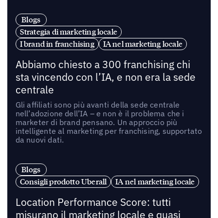
Blogs
Strategia di marketing locale
I brand in franchising
IA nel marketing locale
Abbiamo chiesto a 300 franchising chi
sta vincendo con l’IA, e non era la sede
centrale
Gli affiliati sono più avanti della sede centrale
nell’adozione dell’IA – e non è il problema che i
marketer di brand pensano. Un approccio più
intelligente al marketing per franchising, supportato
da nuovi dati.
Blogs
Consigli prodotto Uberall
IA nel marketing locale
Location Performance Score: tutti
misurano il marketing locale e quasi