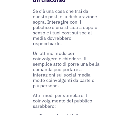
Se c'è una cosa che trai da
questo post, è la dichiarazione
sopra. Interagire con il
pubblico è una strada a doppio
senso e i tuoi post sui social
media dovrebbero
rispecchiarlo.
Un ottimo modo per
coinvolgere è chiedere. Il
semplice atto di porre una bella
domanda può portare a
interazioni sui social media
molto coinvolgenti da parte di
più persone.
Altri modi per stimolare il
coinvolgimento del pubblico
sarebbero: