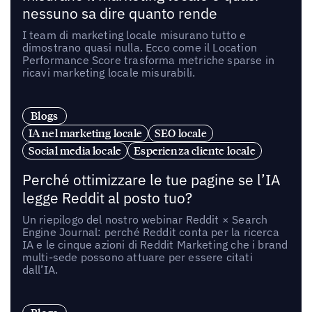
nessuno sa dire quanto rende
I team di marketing locale misurano tutto e
dimostrano quasi nulla. Ecco come il Location
Performance Score trasforma metriche sparse in
ricavi marketing locale misurabili.
Blogs
IA nel marketing locale
SEO locale
Social media locale
Esperienza cliente locale
Perché ottimizzare le tue pagine se l’IA
legge Reddit al posto tuo?
Un riepilogo del nostro webinar Reddit × Search
Engine Journal: perché Reddit conta per la ricerca
IA e le cinque azioni di Reddit Marketing che i brand
multi-sede possono attuare per essere citati
dall’IA.