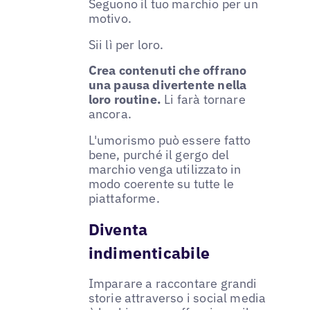
Seguono il tuo marchio per un
motivo.
Sii lì per loro.
Crea contenuti che offrano
una pausa divertente nella
loro routine.
Li farà tornare
ancora.
L'umorismo può essere fatto
bene, purché il gergo del
marchio venga utilizzato in
modo coerente su tutte le
piattaforme.
Diventa
indimenticabile
Imparare a raccontare grandi
storie attraverso i social media