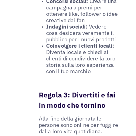
Concorsi sociali:
Creare una
campagna a premi per
ottenere like, follower o idee
creative dai fan
Indagini sociali:
Vedere
cosa desidera veramente il
pubblico per i nuovi prodotti
Coinvolgere i clienti locali:
Diventa locale e chiedi ai
clienti di condividere la loro
storia sulla loro esperienza
con il tuo marchio
Regola 3: Divertiti e fai
in modo che tornino
Alla fine della giornata le
persone sono online per fuggire
dalla loro vita quotidiana.