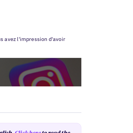
us avez l'impression d'avoir