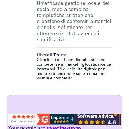
Un'efficace gestione locale dei
social media combina
tempistiche strategiche,
creazione di contenuti autentici
e analisi sofisticate per
ottenere risultati aziendali
significativi.
Uberall Team
•
Gli articoli del team Uberall uniscono
competenze in marketing locale, ricerca
basata sull’IA e visibilità digitale per
aiutare i brand multi-sede a rimanere
visibili e competitivi.
Your people are
your business