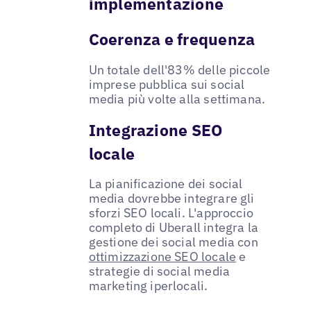
implementazione
Coerenza e frequenza
Un totale dell'83% delle piccole
imprese pubblica sui social
media più volte alla settimana.
Integrazione SEO
locale
La pianificazione dei social
media dovrebbe integrare gli
sforzi SEO locali. L'approccio
completo di Uberall integra la
gestione dei social media con
ottimizzazione SEO locale
e
strategie di social media
marketing iperlocali.