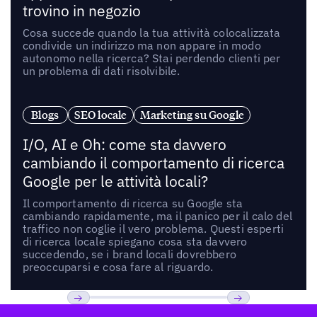
trovino in negozio
Cosa succede quando la tua attività colocalizzata
condivide un indirizzo ma non appare in modo
autonomo nella ricerca? Stai perdendo clienti per
un problema di dati risolvibile.
Blogs
SEO locale
Marketing su Google
I/O, AI e Oh: come sta davvero
cambiando il comportamento di ricerca
Google per le attività locali?
Il comportamento di ricerca su Google sta
cambiando rapidamente, ma il panico per il calo del
traffico non coglie il vero problema. Questi esperti
di ricerca locale spiegano cosa sta davvero
succedendo, se i brand locali dovrebbero
preoccuparsi e cosa fare al riguardo.
Footer