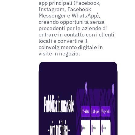
app principali (Facebook,
Instagram, Facebook
Messenger e WhatsApp),
creando opportunità senza
precedenti per le aziende di
entrare in contatto con i clienti
locali e convertire il
coinvolgimento digitale in
visite in negozio.