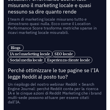
misurano il marketing locale e quasi
nessuno sa dire quanto rende
I team di marketing locale misurano tutto e
dimostrano quasi nulla. Ecco come il Location
Performance Score trasforma metriche sparse in
ricavi marketing locale misurabili.
Blogs
IA nel marketing locale
SEO locale
Social media locale
Esperienza cliente locale
Perché ottimizzare le tue pagine se l’IA
legge Reddit al posto tuo?
Un riepilogo del nostro webinar Reddit × Search
Engine Journal: perché Reddit conta per la ricerca
IA e le cinque azioni di Reddit Marketing che i brand
multi-sede possono attuare per essere citati
dall’IA.