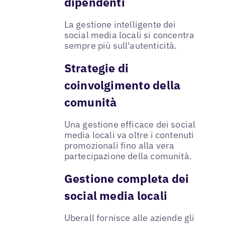
dipendenti
La gestione intelligente dei
social media locali si concentra
sempre più sull'autenticità.
Strategie di
coinvolgimento della
comunità
Una gestione efficace dei social
media locali va oltre i contenuti
promozionali fino alla vera
partecipazione della comunità.
Gestione completa dei
social media locali
Uberall fornisce alle aziende gli