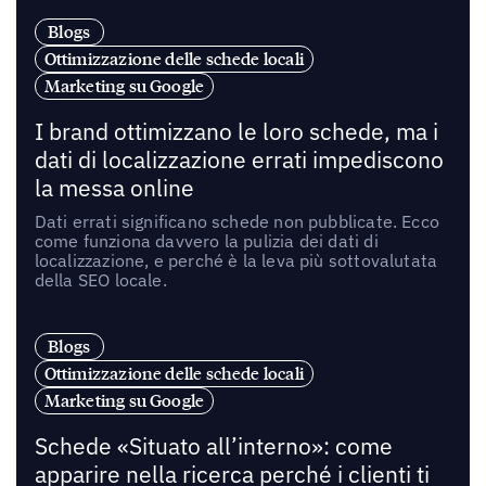
Blogs
Ottimizzazione delle schede locali
Marketing su Google
I brand ottimizzano le loro schede, ma i
dati di localizzazione errati impediscono
la messa online
Dati errati significano schede non pubblicate. Ecco
come funziona davvero la pulizia dei dati di
localizzazione, e perché è la leva più sottovalutata
della SEO locale.
Blogs
Ottimizzazione delle schede locali
Marketing su Google
Schede «Situato all’interno»: come
apparire nella ricerca perché i clienti ti