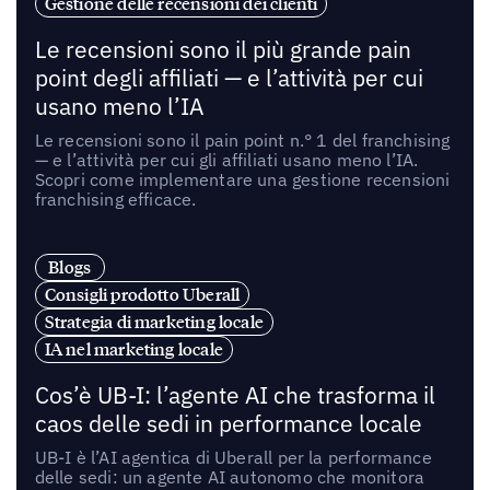
Gestione delle recensioni dei clienti
Le recensioni sono il più grande pain
point degli affiliati — e l’attività per cui
usano meno l’IA
Le recensioni sono il pain point n.° 1 del franchising
— e l’attività per cui gli affiliati usano meno l’IA.
Scopri come implementare una gestione recensioni
franchising efficace.
Blogs
Consigli prodotto Uberall
Strategia di marketing locale
IA nel marketing locale
Cos’è UB-I: l’agente AI che trasforma il
caos delle sedi in performance locale
UB-I è l’AI agentica di Uberall per la performance
delle sedi: un agente AI autonomo che monitora