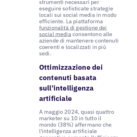
strumenti necessari per
eseguire sofisticate strategie
locali sui social media in modo
efficiente. La piattaforma
funzionalità di gestione dei
social media
consentono alle
aziende di mantenere contenuti
coerenti e localizzati in più
sedi.
Ottimizzazione dei
contenuti basata
sull'intelligenza
artificiale
A maggio 2024, quasi quattro
marketer su 10 in tutto il
mondo (38%) affermano che
l'intelligenza artificiale