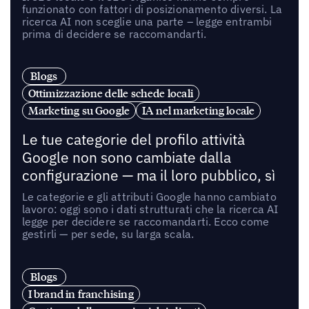
funzionato con fattori di posizionamento diversi. La
ricerca AI non sceglie una parte – legge entrambi
prima di decidere se raccomandarti.
Blogs
Ottimizzazione delle schede locali
Marketing su Google
IA nel marketing locale
Le tue categorie del profilo attività
Google non sono cambiate dalla
configurazione — ma il loro pubblico, sì
Le categorie e gli attributi Google hanno cambiato
lavoro: oggi sono i dati strutturati che la ricerca AI
legge per decidere se raccomandarti. Ecco come
gestirli — per sede, su larga scala.
Blogs
I brand in franchising