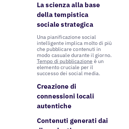
La scienza alla base
della tempistica
sociale strategica
Una pianificazione social
intelligente implica molto di più
che pubblicare contenuti in
modo casuale durante il giorno.
Tempo di pubblicazione
è un
elemento cruciale per il
successo dei social media.
Creazione di
connessioni locali
autentiche
Contenuti generati dai