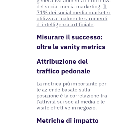
generativa aumenta l'efficienza
del social media marketing.
Il
71% dei social media marketer
utilizza attualmente strumenti
di intelligenza artificiale
.
Misurare il successo:
oltre le vanity metrics
Attribuzione del
traffico pedonale
La metrica più importante per
le aziende basate sulla
posizione è la correlazione tra
l'attività sui social media e le
visite effettive in negozio.
Metriche di impatto