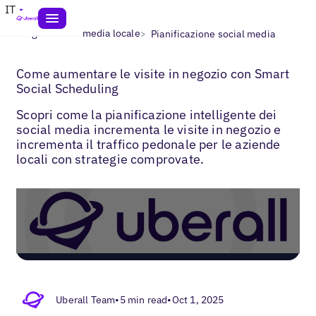
IT
>
>
Blogs
Social media locale
Pianificazione social media
Come aumentare le visite in negozio con Smart
Social Scheduling
Scopri come la pianificazione intelligente dei
social media incrementa le visite in negozio e
incrementa il traffico pedonale per le aziende
locali con strategie comprovate.
Uberall Team
•
5 min read
•
Oct 1, 2025