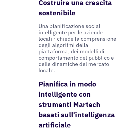
Costruire una crescita
sostenibile
Una pianificazione social
intelligente per le aziende
locali richiede la comprensione
degli algoritmi della
piattaforma, dei modelli di
comportamento del pubblico e
delle dinamiche del mercato
locale.
Pianifica in modo
intelligente con
strumenti Martech
basati sull'intelligenza
artificiale