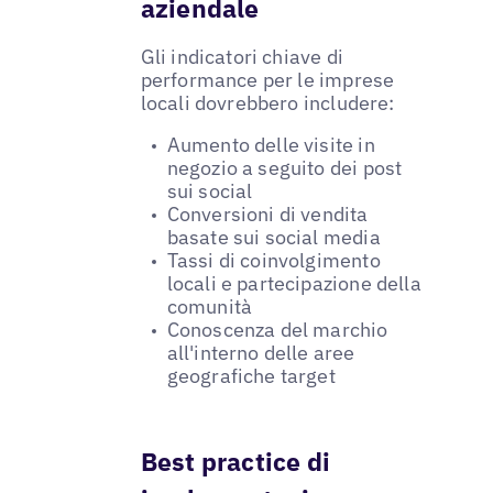
aziendale
Gli indicatori chiave di
performance per le imprese
locali dovrebbero includere:
Aumento delle visite in
negozio a seguito dei post
sui social
Conversioni di vendita
basate sui social media
Tassi di coinvolgimento
locali e partecipazione della
comunità
Conoscenza del marchio
all'interno delle aree
geografiche target
Best practice di