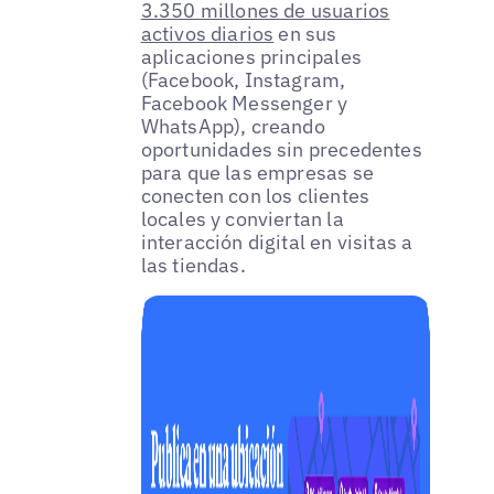
3.350 millones de usuarios
activos diarios
en sus
aplicaciones principales
(Facebook, Instagram,
Facebook Messenger y
WhatsApp), creando
oportunidades sin precedentes
para que las empresas se
conecten con los clientes
locales y conviertan la
interacción digital en visitas a
las tiendas.