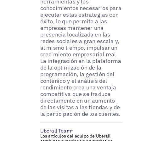
herramientas y los
conocimientos necesarios para
ejecutar estas estrategias con
éxito, lo que permite a las
empresas mantener una
presencia localizada en las
redes sociales a gran escala y,
al mismo tiempo, impulsar un
crecimiento empresarial real.
La integración en la plataforma
de la optimización de la
programación, la gestión del
contenido y el análisis del
rendimiento crea una ventaja
competitiva que se traduce
directamente en un aumento
de las visitas a las tiendas y de
la participación de los clientes.
Uberall Team
•
Los artículos del equipo de Uberall