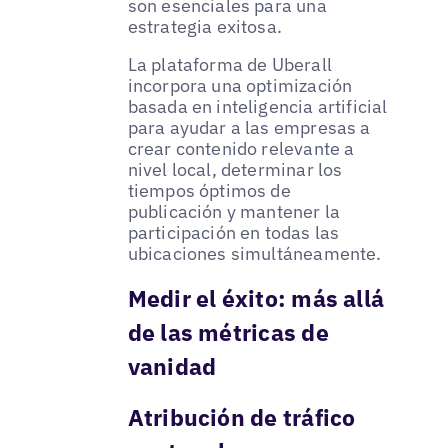
son esenciales para una
estrategia exitosa.
La plataforma de Uberall
incorpora una optimización
basada en inteligencia artificial
para ayudar a las empresas a
crear contenido relevante a
nivel local, determinar los
tiempos óptimos de
publicación y mantener la
participación en todas las
ubicaciones simultáneamente.
Medir el éxito: más allá
de las métricas de
vanidad
Atribución de tráfico