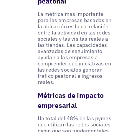
peatonal
La métrica más importante
para las empresas basadas en
la ubicación es la correlación
entre la actividad en las redes
sociales y las visitas reales a
las tiendas. Las capacidades
avanzadas de seguimiento
ayudan a las empresas a
comprender qué iniciativas en
las redes sociales generan
tráfico peatonal e ingresos
reales.
Métricas de impacto
empresarial
Un total del 48% de las pymes
que utilizan las redes sociales
dicen que son fundamentales