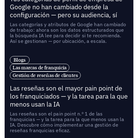
Google no han cambiado desde la
configuración — pero su audiencia, sí
Las categorías y atributos de Google han cambiado
de trabajo: ahora son los datos estructurados que
la búsqueda IA lee para decidir si te recomienda.
Así se gestionan — por ubicación, a escala.
Blogs
Las marcas de franquicia
Gestión de reseñas de clientes
Las reseñas son el mayor pain point de
los franquiciados — y la tarea para la que
menos usan la IA
Las reseñas son el pain point n.º 1 de las
franquicias — y la tarea para la que menos usan la
IA. Descubre cómo implementar una gestión de
reseñas franquicias eficaz.