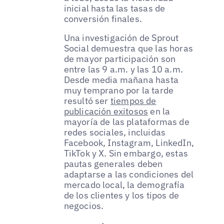
inicial hasta las tasas de
conversión finales.
Una investigación de Sprout
Social demuestra que las horas
de mayor participación son
entre las 9 a.m. y las 10 a.m.
Desde media mañana hasta
muy temprano por la tarde
resultó ser
tiempos de
publicación exitosos
en la
mayoría de las plataformas de
redes sociales, incluidas
Facebook, Instagram, LinkedIn,
TikTok y X. Sin embargo, estas
pautas generales deben
adaptarse a las condiciones del
mercado local, la demografía
de los clientes y los tipos de
negocios.