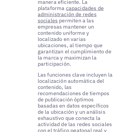
manera eficiente. La
plataforma
capacidades de
administración de redes
sociales
permiten a las
empresas mantener un
contenido uniforme y
localizado en varias
ubicaciones, al tiempo que
garantizan el cumplimiento de
la marca y maximizan la
participación.
Las funciones clave incluyen la
localización automática del
contenido, las
recomendaciones de tiempos
de publicación óptimos
basadas en datos específicos
de la ubicación y un análisis
exhaustivo que conecta la
actividad de las redes sociales
con el tráfico peatonal real y