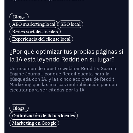
Blogs
AEO marketing local
SEO local
Redes sociales locales
Experiencia del cliente local
¿Por qué optimizar tus propias páginas si
la IA está leyendo Reddit en su lugar?
Un resumen de nuestro webinar Reddit × Search
Engine Journal: por qué Reddit cuenta para la
búsqueda con IA, y las cinco acciones de Reddit
Marketing que las marcas multiubicación pueden
ejecutar para ser citadas por la IA.
Blogs
Optimización de fichas locales
Marketing en Google