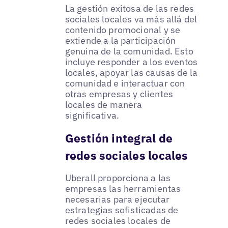
La gestión exitosa de las redes
sociales locales va más allá del
contenido promocional y se
extiende a la participación
genuina de la comunidad. Esto
incluye responder a los eventos
locales, apoyar las causas de la
comunidad e interactuar con
otras empresas y clientes
locales de manera
significativa.
Gestión integral de
redes sociales locales
Uberall proporciona a las
empresas las herramientas
necesarias para ejecutar
estrategias sofisticadas de
redes sociales locales de