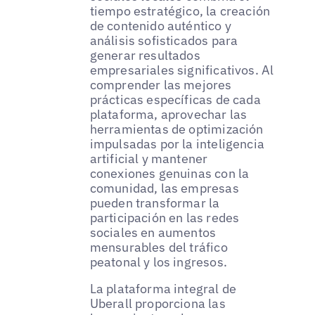
tiempo estratégico, la creación
de contenido auténtico y
análisis sofisticados para
generar resultados
empresariales significativos. Al
comprender las mejores
prácticas específicas de cada
plataforma, aprovechar las
herramientas de optimización
impulsadas por la inteligencia
artificial y mantener
conexiones genuinas con la
comunidad, las empresas
pueden transformar la
participación en las redes
sociales en aumentos
mensurables del tráfico
peatonal y los ingresos.
La plataforma integral de
Uberall proporciona las