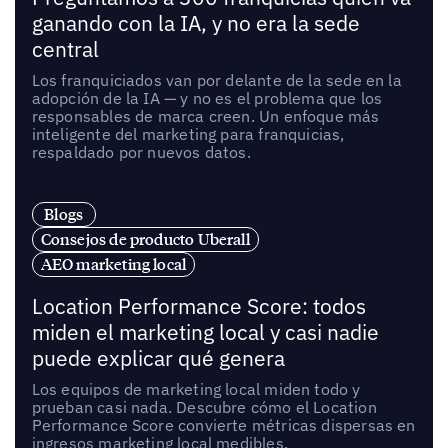
ganando con la IA, y no era la sede
central
Los franquiciados van por delante de la sede en la
adopción de la IA — y no es el problema que los
responsables de marca creen. Un enfoque más
inteligente del marketing para franquicias,
respaldado por nuevos datos.
Blogs
Consejos de producto Uberall
AEO marketing local
Location Performance Score: todos
miden el marketing local y casi nadie
puede explicar qué genera
Los equipos de marketing local miden todo y
prueban casi nada. Descubre cómo el Location
Performance Score convierte métricas dispersas en
ingresos marketing local medibles.