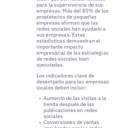
para la supervivencia de sus
empresas. Más del 85% de los
propietarios de pequeñas
empresas afirman que las
redes sociales han ayudado a
sus empresas. Estas
estadísticas demuestran el
importante impacto
empresarial de las estrategias
de redes sociales bien
ejecutadas.
Los indicadores clave de
desempeño para las empresas
locales deben incluir:
Aumento de las visitas a la
tienda después de las
publicaciones en redes
sociales
Conversiones de ventas