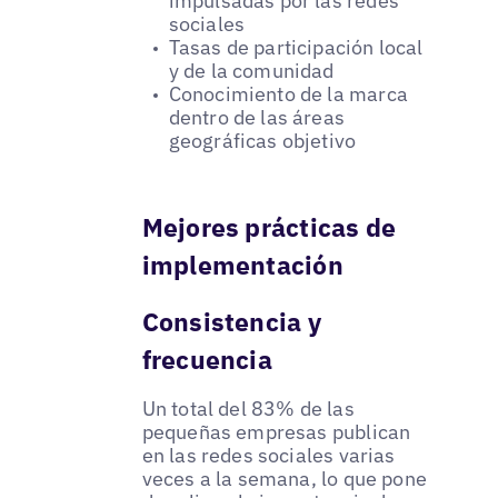
impulsadas por las redes
sociales
Tasas de participación local
y de la comunidad
Conocimiento de la marca
dentro de las áreas
geográficas objetivo
Mejores prácticas de
implementación
Consistencia y
frecuencia
Un total del 83% de las
pequeñas empresas publican
en las redes sociales varias
veces a la semana, lo que pone