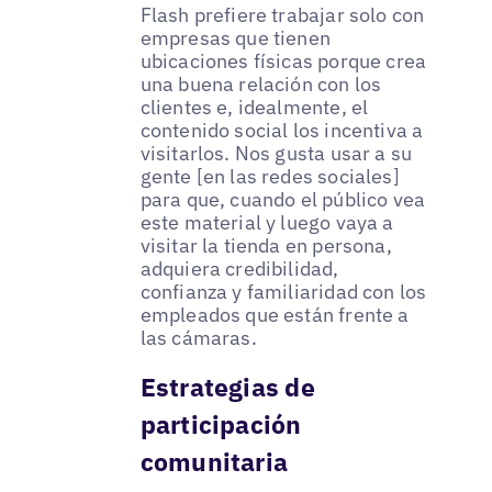
Flash prefiere trabajar solo con
empresas que tienen
ubicaciones físicas porque crea
una buena relación con los
clientes e, idealmente, el
contenido social los incentiva a
visitarlos. Nos gusta usar a su
gente [en las redes sociales]
para que, cuando el público vea
este material y luego vaya a
visitar la tienda en persona,
adquiera credibilidad,
confianza y familiaridad con los
empleados que están frente a
las cámaras.
Estrategias de
participación
comunitaria