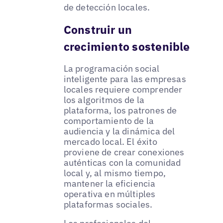
de detección locales.
Construir un
crecimiento sostenible
La programación social
inteligente para las empresas
locales requiere comprender
los algoritmos de la
plataforma, los patrones de
comportamiento de la
audiencia y la dinámica del
mercado local. El éxito
proviene de crear conexiones
auténticas con la comunidad
local y, al mismo tiempo,
mantener la eficiencia
operativa en múltiples
plataformas sociales.