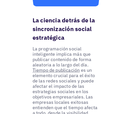
La ciencia detrás de la
sincronización social
estratégica
La programación social
inteligente implica más que
publicar contenido de forma
aleatoria a lo largo del día.
Tiempo de publicación
es un
elemento crucial para el éxito
de las redes sociales y puede
afectar el impacto de las
estrategias sociales en los
objetivos empresariales. Las
empresas locales exitosas
entienden que el tiempo afecta
a todo, desde la visibilidad