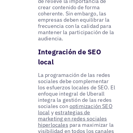
de relieve la importancia de
crear contenido de forma
coherente. Sin embargo, las
empresas deben equilibrar la
frecuencia con la calidad para
mantener la participación de la
audiencia.
Integración de SEO
local
La programación de las redes
sociales debe complementar
los esfuerzos locales de SEO. El
enfoque integral de Uberall
integra la gestión de las redes
sociales con
optimización SEO
local
y
estrategias de
marketing en redes sociales
hiperlocales
para maximizar la
visibilidad en todos los canales