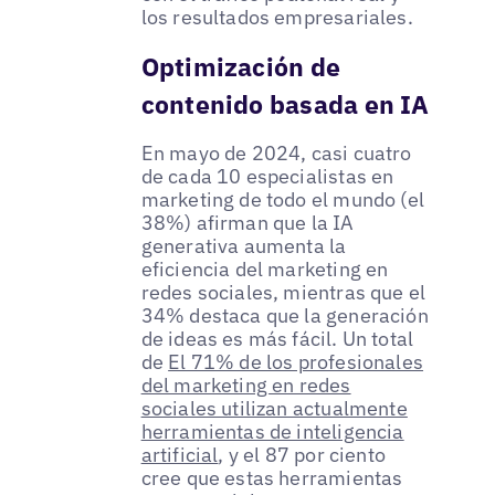
los resultados empresariales.
Optimización de
contenido basada en IA
En mayo de 2024, casi cuatro
de cada 10 especialistas en
marketing de todo el mundo (el
38%) afirman que la IA
generativa aumenta la
eficiencia del marketing en
redes sociales, mientras que el
34% destaca que la generación
de ideas es más fácil. Un total
de
El 71% de los profesionales
del marketing en redes
sociales utilizan actualmente
herramientas de inteligencia
artificial
, y el 87 por ciento
cree que estas herramientas