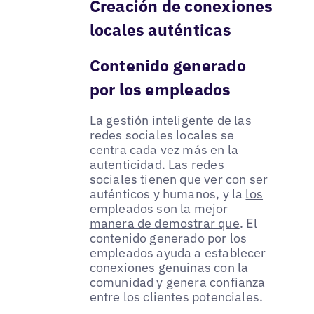
Creación de conexiones
locales auténticas
Contenido generado
por los empleados
La gestión inteligente de las
redes sociales locales se
centra cada vez más en la
autenticidad. Las redes
sociales tienen que ver con ser
auténticos y humanos, y la
los
empleados son la mejor
manera de demostrar que
. El
contenido generado por los
empleados ayuda a establecer
conexiones genuinas con la
comunidad y genera confianza
entre los clientes potenciales.