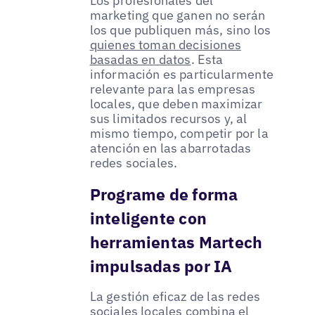
Los profesionales del
marketing que ganen no serán
los que publiquen más, sino los
quienes toman decisiones
basadas en datos
. Esta
información es particularmente
relevante para las empresas
locales, que deben maximizar
sus limitados recursos y, al
mismo tiempo, competir por la
atención en las abarrotadas
redes sociales.
Programe de forma
inteligente con
herramientas Martech
impulsadas por IA
La gestión eficaz de las redes
sociales locales combina el