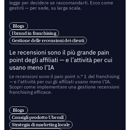
legge per decidere se raccomandarti. Ecco come
gestirli — per sede, su larga scala.
Blogs
I brand in franchising
Gestione delle recensioni dei clienti
Le recensioni sono il più grande pain
point degli affiliati — e l’attività per cui
usano meno l’IA
Le recensioni sono il pain point n.° 1 del franchising
— e l’attività per cui gli affiliati usano meno l’IA.
Scopri come implementare una gestione recensioni
franchising efficace.
Blogs
Consigli prodotto Uberall
Strategia di marketing locale