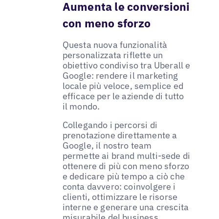
Aumenta le conversioni
con meno sforzo
Questa nuova funzionalità
personalizzata riflette un
obiettivo condiviso tra Uberall e
Google: rendere il marketing
locale più veloce, semplice ed
efficace per le aziende di tutto
il mondo.
Collegando i percorsi di
prenotazione direttamente a
Google, il nostro team
permette ai brand multi-sede di
ottenere di più con meno sforzo
e dedicare più tempo a ciò che
conta davvero: coinvolgere i
clienti, ottimizzare le risorse
interne e generare una crescita
misurabile del business.