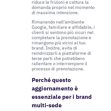
riduce le frizioni e cattura la
domanda proprio nel momento
di massima intenzione.
Rimanendo nell’ambiente
Google, familiare e affidabile, i
clienti si sentono più sicuri nel
completare la prenotazione e
rimangono più vicini al tuo
brand. Inoltre, evita di
reindirizzarli a piattaforme di
terze parti che potrebbero
rallentare o interrompere il
processo di prenotazione.
Perché questo
aggiornamento è
essenziale per i brand
multi-sede