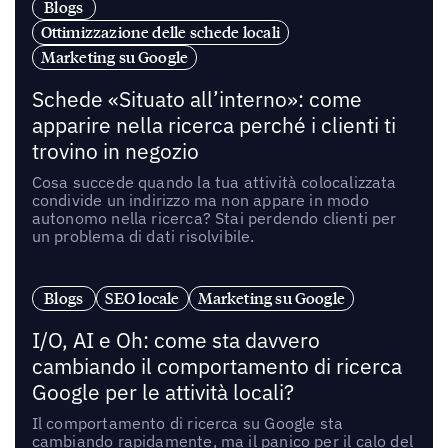
Blogs
Ottimizzazione delle schede locali
Marketing su Google
Schede «Situato all’interno»: come
apparire nella ricerca perché i clienti ti
trovino in negozio
Cosa succede quando la tua attività colocalizzata
condivide un indirizzo ma non appare in modo
autonomo nella ricerca? Stai perdendo clienti per
un problema di dati risolvibile.
Blogs
SEO locale
Marketing su Google
I/O, AI e Oh: come sta davvero
cambiando il comportamento di ricerca
Google per le attività locali?
Il comportamento di ricerca su Google sta
cambiando rapidamente, ma il panico per il calo del