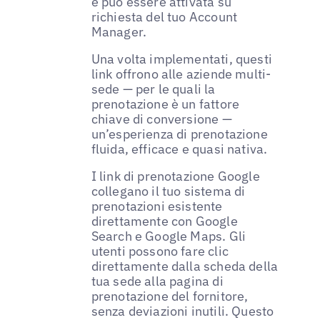
e può essere attivata su
richiesta del tuo Account
Manager.
Una volta implementati, questi
link offrono alle aziende multi-
sede — per le quali la
prenotazione è un fattore
chiave di conversione —
un’esperienza di prenotazione
fluida, efficace e quasi nativa.
I link di prenotazione Google
collegano il tuo sistema di
prenotazioni esistente
direttamente con Google
Search e Google Maps. Gli
utenti possono fare clic
direttamente dalla scheda della
tua sede alla pagina di
prenotazione del fornitore,
senza deviazioni inutili. Questo