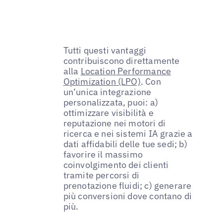
Tutti questi vantaggi
contribuiscono direttamente
alla
Location Performance
Optimization (LPO)
. Con
un’unica integrazione
personalizzata, puoi: a)
ottimizzare visibilità e
reputazione nei motori di
ricerca e nei sistemi IA grazie a
dati affidabili delle tue sedi; b)
favorire il massimo
coinvolgimento dei clienti
tramite percorsi di
prenotazione fluidi; c) generare
più conversioni dove contano di
più.