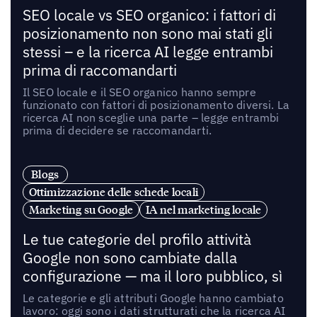
SEO locale vs SEO organico: i fattori di
posizionamento non sono mai stati gli
stessi – e la ricerca AI legge entrambi
prima di raccomandarti
Il SEO locale e il SEO organico hanno sempre
funzionato con fattori di posizionamento diversi. La
ricerca AI non sceglie una parte – legge entrambi
prima di decidere se raccomandarti.
Blogs
Ottimizzazione delle schede locali
Marketing su Google
IA nel marketing locale
Le tue categorie del profilo attività
Google non sono cambiate dalla
configurazione — ma il loro pubblico, sì
Le categorie e gli attributi Google hanno cambiato
lavoro: oggi sono i dati strutturati che la ricerca AI