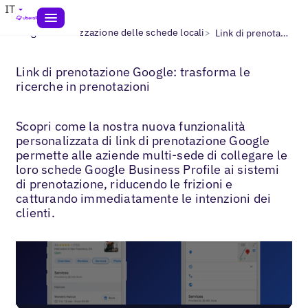
IT
>
>
Blogs
Ottimizzazione delle schede locali
Link di prenotazione Google
Link di prenotazione Google: trasforma le
ricerche in prenotazioni
Scopri come la nostra nuova funzionalità
personalizzata di link di prenotazione Google
permette alle aziende multi-sede di collegare le
loro schede Google Business Profile ai sistemi
di prenotazione, riducendo le frizioni e
catturando immediatamente le intenzioni dei
clienti.