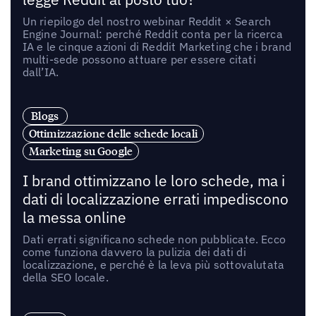
Un riepilogo del nostro webinar Reddit × Search
Engine Journal: perché Reddit conta per la ricerca
IA e le cinque azioni di Reddit Marketing che i brand
multi-sede possono attuare per essere citati
dall’IA.
Blogs
Ottimizzazione delle schede locali
Marketing su Google
I brand ottimizzano le loro schede, ma i
dati di localizzazione errati impediscono
la messa online
Dati errati significano schede non pubblicate. Ecco
come funziona davvero la pulizia dei dati di
localizzazione, e perché è la leva più sottovalutata
della SEO locale.