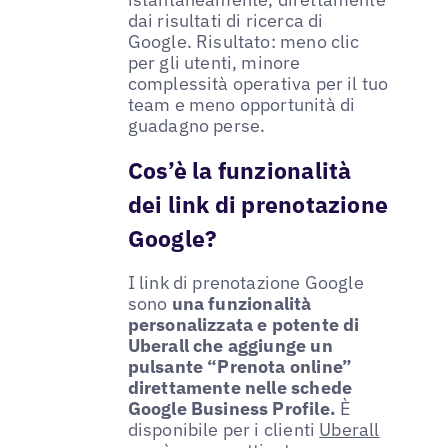
dai risultati di ricerca di
Google. Risultato: meno clic
per gli utenti, minore
complessità operativa per il tuo
team e meno opportunità di
guadagno perse.
Cos’è la funzionalità
dei link di prenotazione
Google?
I link di prenotazione Google
sono
una funzionalità
personalizzata e potente di
Uberall che aggiunge un
pulsante “Prenota online”
direttamente nelle schede
Google Business Profile.
È
disponibile per i clienti
Uberall