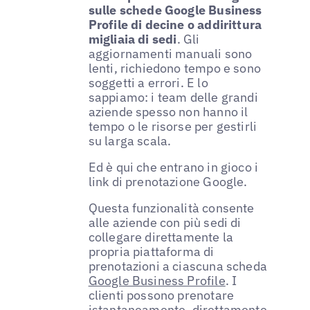
sulle schede Google Business
Profile di decine o addirittura
migliaia di sedi
. Gli
aggiornamenti manuali sono
lenti, richiedono tempo e sono
soggetti a errori. E lo
sappiamo: i team delle grandi
aziende spesso non hanno il
tempo o le risorse per gestirli
su larga scala.
Ed è qui che entrano in gioco i
link di prenotazione Google.
Questa funzionalità consente
alle aziende con più sedi di
collegare direttamente la
propria piattaforma di
prenotazioni a ciascuna scheda
Google Business Profile
. I
clienti possono prenotare
istantaneamente, direttamente