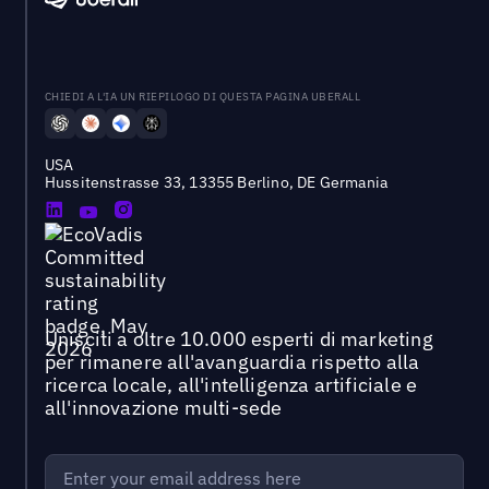
CHIEDI A L'IA UN RIEPILOGO DI QUESTA PAGINA UBERALL
USA
Hussitenstrasse 33, 13355 Berlino, DE Germania
Unisciti a oltre 10.000 esperti di marketing
per rimanere all'avanguardia rispetto alla
ricerca locale, all'intelligenza artificiale e
all'innovazione multi-sede