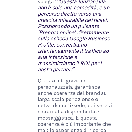
spiega
: “Questa funzionalità
non è solo una comodità; è un
percorso diretto verso una
crescita misurabile dei ricavi.
Posizionando un pulsante
‘Prenota online’ direttamente
sulla scheda Google Business
Profile, convertiamo
istantaneamente il traffico ad
alta intenzione e
massimizziamo il ROI per i
nostri partner.”
Questa integrazione
personalizzata garantisce
anche coerenza del brand su
larga scala per aziende e
network multi-sede, dai servizi
e orari alla disponibilità e
messaggistica. E questa
coerenza è più importante che
mai: le
esperienze di ricerca