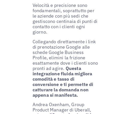
Velocità e precisione sono
fondamentali, soprattutto per
le aziende con più sedi che
gestiscono centinaia di punti di
contatto con i clienti ogni
giorno.
Collegando direttamente i link
di prenotazione Google alle
schede Google Business
Profile, elimini la frizione
esattamente dove i clienti sono
pronti ad agire.
Questa
integrazione fluida migliora
comodità e tasso di
conversione e ti permette di
catturare la domanda non
appena si manifesta.
Andrea Oxenham, Group
Product Manager di Uberall,