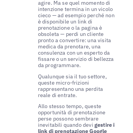
agire. Ma se quel momento di
intenzione termina in un vicolo
cieco — ad esempio perché non
è disponibile un link di
prenotazione o la pagina è
obsoleta — perdi un cliente
pronto a convertire: una visita
medica da prenotare, una
consulenza con un esperto da
fissare o un servizio di bellezza
da programmare.
Qualunque sia il tuo settore,
queste micro-frizioni
rappresentano una perdita
reale di entrate.
Allo stesso tempo, queste
opportunità di prenotazione
perse possono sembrare
inevitabili quando devi
gestire i
link di prenotazione Google