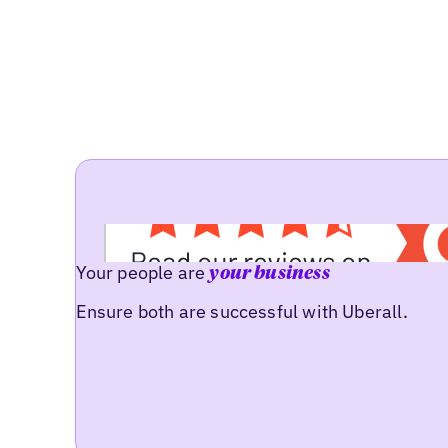
Your people are
your business
Ensure both are successful with Uberall.