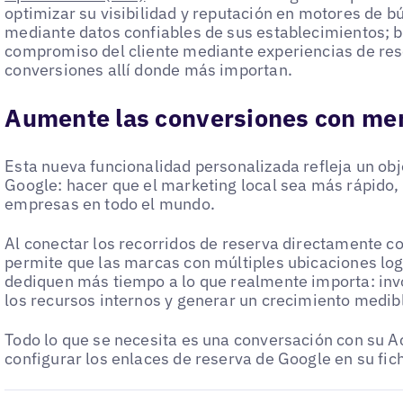
optimizar su visibilidad y reputación en motores de 
mediante datos confiables de sus establecimientos; 
compromiso del cliente mediante experiencias de res
conversiones allí donde más importan.
Aumente las conversiones con me
Esta nueva funcionalidad personalizada refleja un obj
Google: hacer que el marketing local sea más rápido, s
empresas en todo el mundo.
Al conectar los recorridos de reserva directamente c
permite que las marcas con múltiples ubicaciones lo
dediquen más tiempo a lo que realmente importa: invol
los recursos internos y generar un crecimiento medib
Todo lo que se necesita es una conversación con su 
configurar los enlaces de reserva de Google en su fi