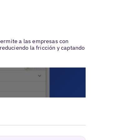
permite a las empresas con
reduciendo la fricción y captando