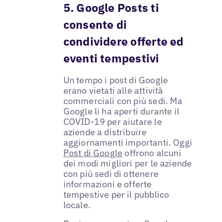
5. Google Posts ti
consente di
condividere offerte ed
eventi tempestivi
Un tempo i post di Google
erano vietati alle attività
commerciali con più sedi. Ma
Google li ha aperti durante il
COVID-19 per aiutare le
aziende a distribuire
aggiornamenti importanti. Oggi
Post di Google
offrono alcuni
dei modi migliori per le aziende
con più sedi di ottenere
informazioni e offerte
tempestive per il pubblico
locale.