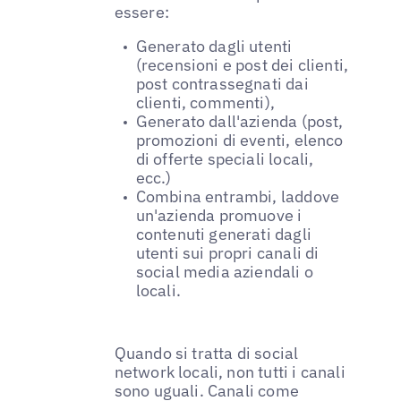
essere:
Generato dagli utenti
(recensioni e post dei clienti,
post contrassegnati dai
clienti, commenti),
Generato dall'azienda (post,
promozioni di eventi, elenco
di offerte speciali locali,
ecc.)
Combina entrambi, laddove
un'azienda promuove i
contenuti generati dagli
utenti sui propri canali di
social media aziendali o
locali.
Quando si tratta di social
network locali, non tutti i canali
sono uguali. Canali come