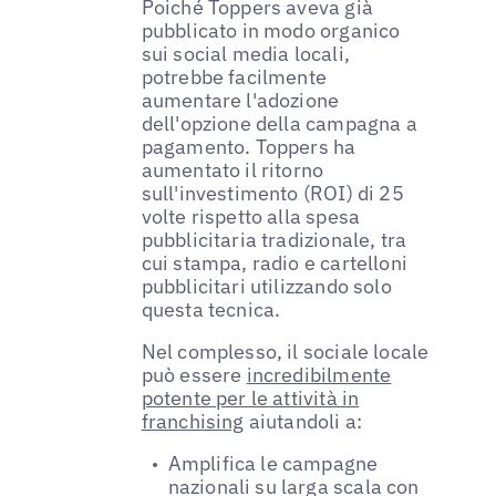
Poiché Toppers aveva già
pubblicato in modo organico
sui social media locali,
potrebbe facilmente
aumentare l'adozione
dell'opzione della campagna a
pagamento. Toppers ha
aumentato il ritorno
sull'investimento (ROI) di 25
volte rispetto alla spesa
pubblicitaria tradizionale, tra
cui stampa, radio e cartelloni
pubblicitari utilizzando solo
questa tecnica.
Nel complesso, il sociale locale
può essere
incredibilmente
potente per le attività in
franchising
aiutandoli a:
Amplifica le campagne
nazionali su larga scala con