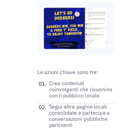
Le azioni chiave sono tre:
Crea contenuti
coinvolgenti che risuonino
con il pubblico locale
Segui altre pagine locali
consolidate e partecipa a
conversazioni pubbliche
pertinenti