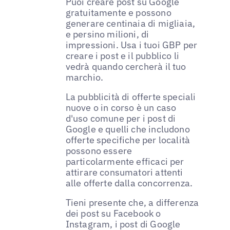
Puoi creare post su Google
gratuitamente e possono
generare centinaia di migliaia,
e persino milioni, di
impressioni. Usa i tuoi GBP per
creare i post e il pubblico li
vedrà quando cercherà il tuo
marchio.
La pubblicità di offerte speciali
nuove o in corso è un caso
d'uso comune per i post di
Google e quelli che includono
offerte specifiche per località
possono essere
particolarmente efficaci per
attirare consumatori attenti
alle offerte dalla concorrenza.
Tieni presente che, a differenza
dei post su Facebook o
Instagram, i post di Google