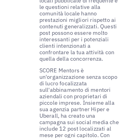
locali pubblicate di frequente e
le questioni relative alla
comunità locale hanno
prestazioni migliori rispetto ai
contenuti generalizzati. Questi
post possono essere molto
interessanti per i potenziali
clienti intenzionati a
confrontare la tua attività con
quella della concorrenza.
SCORE Mentors è
un'organizzazione senza scopo
di lucro focalizzata
sull'abbinamento di mentori
aziendali con proprietari di
piccole imprese. Insieme alla
sua agenzia partner Hiper e
Uberall, ha creato una
campagna sui social media che
include 12 post localizzati al
mese per ogni capitolo. Con