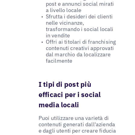
post e annunci social mirati
a livello locale
Sfrutta i desideri dei clienti
nelle vicinanze,
trasformando i social locali
in vendite
Offri ai titolari di franchising
contenuti creativi approvati
dal marchio da localizzare
facilmente
I tipi di post più
efficaci per i social
media locali
Puoi utilizzare una varietà di
contenuti generati dall'azienda
e dagli utenti per creare fiducia