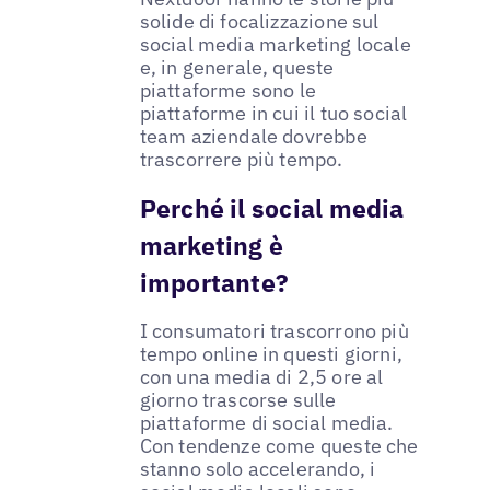
solide di focalizzazione sul
social media marketing locale
e, in generale, queste
piattaforme sono le
piattaforme in cui il tuo social
team aziendale dovrebbe
trascorrere più tempo.
Perché il social media
marketing è
importante?
I consumatori trascorrono più
tempo online in questi giorni,
con una media di 2,5 ore al
giorno trascorse sulle
piattaforme di social media.
Con tendenze come queste che
stanno solo accelerando, i