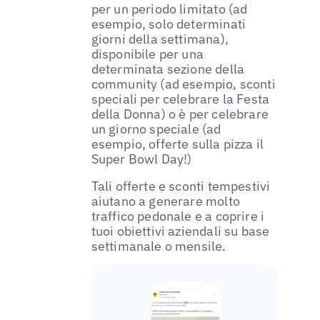
per un periodo limitato (ad
esempio, solo determinati
giorni della settimana),
disponibile per una
determinata sezione della
community (ad esempio, sconti
speciali per celebrare la Festa
della Donna) o è per celebrare
un giorno speciale (ad
esempio, offerte sulla pizza il
Super Bowl Day!)
Tali offerte e sconti tempestivi
aiutano a generare molto
traffico pedonale e a coprire i
tuoi obiettivi aziendali su base
settimanale o mensile.