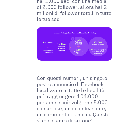
hai 1.000 sedi con una media
di 2.000 follower, allora hai 2
milioni di follower totali in tutte
le tue sedi.
Con questi numeri, un singolo
post o annuncio di Facebook
localizzato in tutte le località
può raggiungere 104.000
persone e coinvolgerne 5.000
con un like, una condivisione,
un commento o un clic. Questa
sì che è amplificazione!