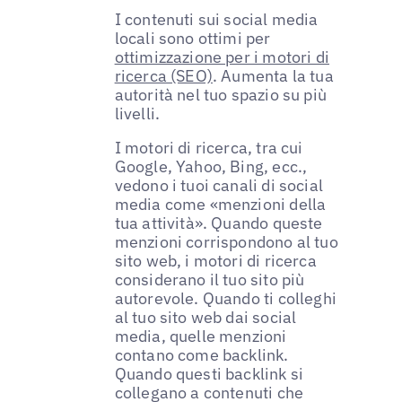
I contenuti sui social media
locali sono ottimi per
ottimizzazione per i motori di
ricerca (SEO)
. Aumenta la tua
autorità nel tuo spazio su più
livelli.
I motori di ricerca, tra cui
Google, Yahoo, Bing, ecc.,
vedono i tuoi canali di social
media come «menzioni della
tua attività». Quando queste
menzioni corrispondono al tuo
sito web, i motori di ricerca
considerano il tuo sito più
autorevole. Quando ti colleghi
al tuo sito web dai social
media, quelle menzioni
contano come backlink.
Quando questi backlink si
collegano a contenuti che