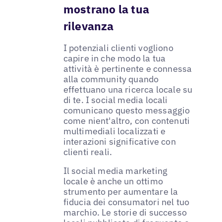
mostrano la tua
rilevanza
I potenziali clienti vogliono
capire in che modo la tua
attività è pertinente e connessa
alla community quando
effettuano una ricerca locale su
di te. I social media locali
comunicano questo messaggio
come nient'altro, con contenuti
multimediali localizzati e
interazioni significative con
clienti reali.
Il social media marketing
locale è anche un ottimo
strumento per aumentare la
fiducia dei consumatori nel tuo
marchio. Le storie di successo