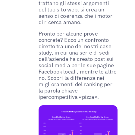
trattano gli stessi argomenti
del tuo sito web, si crea un
senso di coerenza che i motori
di ricerca amano.
Pronto per alcune prove
concrete? Ecco un confronto
diretto tra uno dei nostri case
study, in cui una serie di sedi
dell'azienda ha creato post sui
social media per le sue pagine
Facebook locali, mentre le altre
no. Scopri la differenza nei
miglioramenti del ranking per
la parola chiave
ipercompetitiva «pizza».