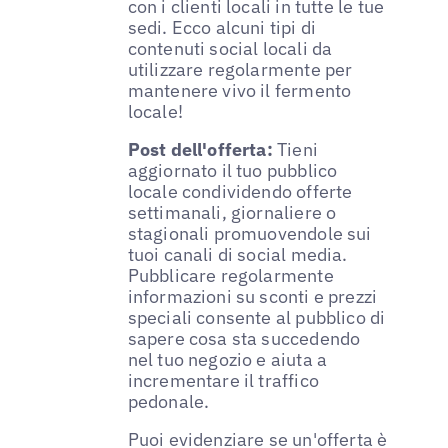
con i clienti locali in tutte le tue
sedi. Ecco alcuni tipi di
contenuti social locali da
utilizzare regolarmente per
mantenere vivo il fermento
locale!
Post dell'offerta:
Tieni
aggiornato il tuo pubblico
locale condividendo offerte
settimanali, giornaliere o
stagionali promuovendole sui
tuoi canali di social media.
Pubblicare regolarmente
informazioni su sconti e prezzi
speciali consente al pubblico di
sapere cosa sta succedendo
nel tuo negozio e aiuta a
incrementare il traffico
pedonale.
Puoi evidenziare se un'offerta è