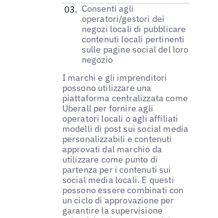
Consenti agli
operatori/gestori dei
negozi locali di pubblicare
contenuti locali pertinenti
sulle pagine social del loro
negozio
I marchi e gli imprenditori
possono utilizzare una
piattaforma centralizzata come
Uberall per fornire agli
operatori locali o agli affiliati
modelli di post sui social media
personalizzabili e contenuti
approvati dal marchio da
utilizzare come punto di
partenza per i contenuti sui
social media locali. E questi
possono essere combinati con
un ciclo di approvazione per
garantire la supervisione