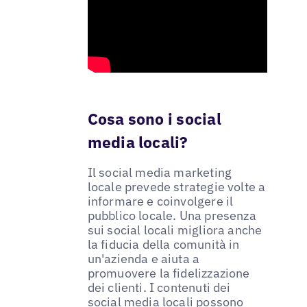
Cosa sono i social
media locali?
Il social media marketing
locale prevede strategie volte a
informare e coinvolgere il
pubblico locale. Una presenza
sui social locali migliora anche
la fiducia della comunità in
un'azienda e aiuta a
promuovere la fidelizzazione
dei clienti. I contenuti dei
social media locali possono