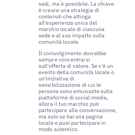
sedi, ma è possibile. La chiave
è creare una strategia di
contenuti che attinga
all'esperienza unica del
marchio locale di ciascuna
sede e al suo impatto sulla
comunità locale.
Il coinvolgimento dovrebbe
sempre concentrarsi
sull'offerta di valore. Se c'è un
evento della comunità locale o
un'iniziativa di
sensibilizzazione di cui le
persone sono entusiaste sulle
piattaforme di social media,
allora il tuo marchio può
partecipare alla conversazione,
ma solo se hai una pagina
locale e puoi partecipare in
modo autentico.