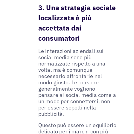
3. Una strategia sociale
localizzata è più
accettata dai
consumatori
Le interazioni aziendali sui
social media sono più
normalizzate rispetto a una
volta, ma è comunque
necessario affrontarle nel
modo giusto. Le persone
generalmente vogliono
pensare ai social media come a
un modo per connettersi, non
per essere sepolti nella
pubblicità.
Questo può essere un equilibrio
delicato per i marchi con più