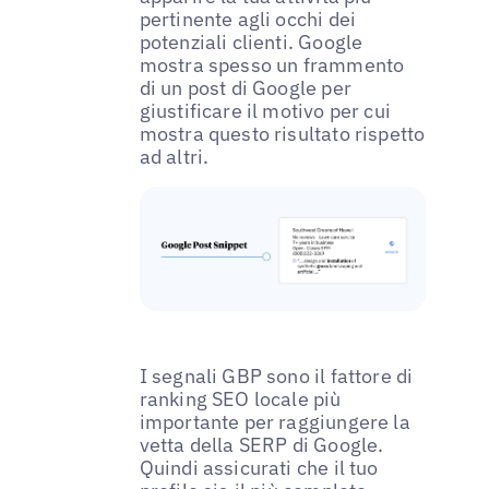
pertinente agli occhi dei
potenziali clienti. Google
mostra spesso un frammento
di un post di Google per
giustificare il motivo per cui
mostra questo risultato rispetto
ad altri.
I segnali GBP sono il fattore di
ranking SEO locale più
importante per raggiungere la
vetta della SERP di Google.
Quindi assicurati che il tuo