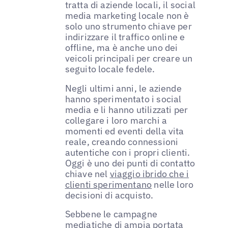
tratta di aziende locali, il social
media marketing locale non è
solo uno strumento chiave per
indirizzare il traffico online e
offline, ma è anche uno dei
veicoli principali per creare un
seguito locale fedele.
Negli ultimi anni, le aziende
hanno sperimentato i social
media e li hanno utilizzati per
collegare i loro marchi a
momenti ed eventi della vita
reale, creando connessioni
autentiche con i propri clienti.
Oggi è uno dei punti di contatto
chiave nel
viaggio ibrido che i
clienti sperimentano
nelle loro
decisioni di acquisto.
Sebbene le campagne
mediatiche di ampia portata