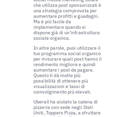
che utilizza post sponsorizzati è
una strategia comprovata per
aumentare profitti e guadagni.
Ma è più facile da
implementare quando si
dispone già di un'infrastruttura
sociale organica.
In altre parole, puoi utilizzare il
tuo programma social organico
per misurare quali post hanno il
rendimento migliore e quindi
aumentare i post da pagare.
Questo ti dà molte più
possibilità di ottenere più
visualizzazioni e tassi di
coinvolgimento più elevati.
Uberall ha aiutato la catena di
pizzerie con sede negli Stati
Uniti, Toppers Pizza, a sfruttare