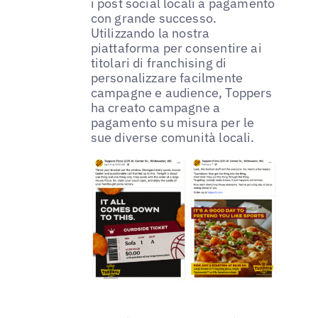
i post social locali a pagamento
con grande successo.
Utilizzando la nostra
piattaforma per consentire ai
titolari di franchising di
personalizzare facilmente
campagne e audience, Toppers
ha creato campagne a
pagamento su misura per le
sue diverse comunità locali.