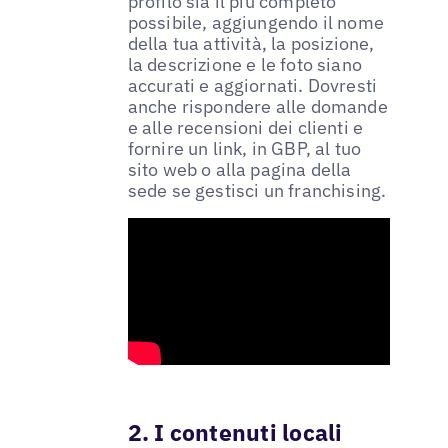
profilo sia il più completo
possibile, aggiungendo il nome
della tua attività, la posizione,
la descrizione e le foto siano
accurati e aggiornati. Dovresti
anche rispondere alle domande
e alle recensioni dei clienti e
fornire un link, in GBP, al tuo
sito web o alla pagina della
sede se gestisci un franchising.
2. I contenuti locali