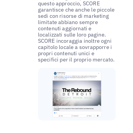
questo approccio, SCORE
garantisce che anche le piccole
sedi con risorse di marketing
limitate abbiano sempre
contenuti aggiornati e
localizzati sulle loro pagine.
SCORE incoraggia inoltre ogni
capitolo locale a sovrapporre i
propri contenuti unici e
specifici per il proprio mercato.