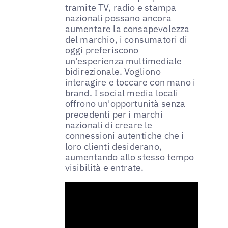
tramite TV, radio e stampa
nazionali possano ancora
aumentare la consapevolezza
del marchio, i consumatori di
oggi preferiscono
un'esperienza multimediale
bidirezionale. Vogliono
interagire e toccare con mano i
brand. I social media locali
offrono un'opportunità senza
precedenti per i marchi
nazionali di creare le
connessioni autentiche che i
loro clienti desiderano,
aumentando allo stesso tempo
visibilità e entrate.