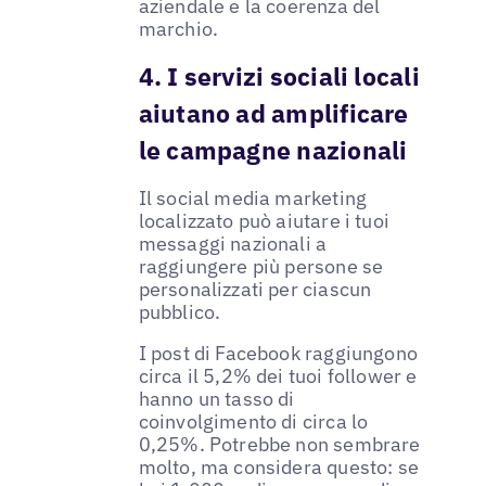
aziendale e la coerenza del
marchio.
4. I servizi sociali locali
aiutano ad amplificare
le campagne nazionali
Il social media marketing
localizzato può aiutare i tuoi
messaggi nazionali a
raggiungere più persone se
personalizzati per ciascun
pubblico.
I post di Facebook raggiungono
circa il 5,2% dei tuoi follower e
hanno un tasso di
coinvolgimento di circa lo
0,25%. Potrebbe non sembrare
molto, ma considera questo: se