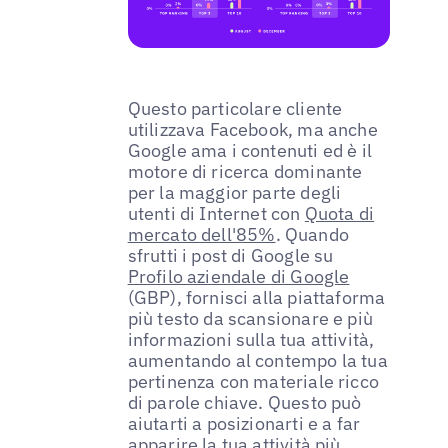
Questo particolare cliente
utilizzava Facebook, ma anche
Google ama i contenuti ed è il
motore di ricerca dominante
per la maggior parte degli
utenti di Internet con
Quota di
mercato dell'85%
. Quando
sfrutti i post di Google su
Profilo aziendale di Google
(GBP), fornisci alla piattaforma
più testo da scansionare e più
informazioni sulla tua attività,
aumentando al contempo la tua
pertinenza con materiale ricco
di parole chiave. Questo può
aiutarti a posizionarti e a far
apparire la tua attività più