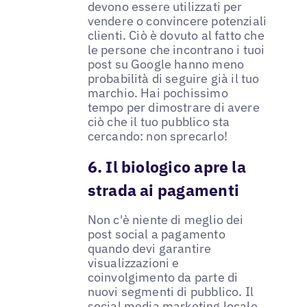
devono essere utilizzati per
vendere o convincere potenziali
clienti. Ciò è dovuto al fatto che
le persone che incontrano i tuoi
post su Google hanno meno
probabilità di seguire già il tuo
marchio. Hai pochissimo
tempo per dimostrare di avere
ciò che il tuo pubblico sta
cercando: non sprecarlo!
6. Il biologico apre la
strada ai pagamenti
Non c'è niente di meglio dei
post social a pagamento
quando devi garantire
visualizzazioni e
coinvolgimento da parte di
nuovi segmenti di pubblico. Il
social media marketing locale