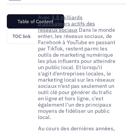
Avec
4,8 milliards
Table of Content
d'utilisateurs actifs des
réseaux sociaux
Dans le monde
entier, les réseaux sociaux, de
TOC link
Facebook à YouTube en passant
par TikTok, restent parmi les
outils de marketing numérique
les plus influents pour atteindre
un public local. Et lorsqu'il
s'agit d'entreprises locales, le
marketing local sur les réseaux
sociaux n'est pas seulement un
outil clé pour générer du trafic
en ligne et hors ligne, c'est
également l'un des principaux
moyens de fidéliser un public
local.
Au cours des dernières années,