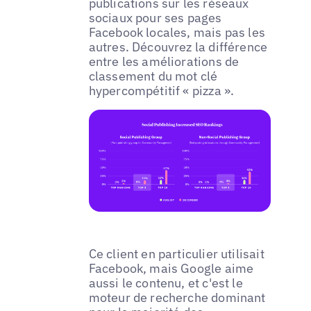
publications sur les réseaux
sociaux pour ses pages
Facebook locales, mais pas les
autres. Découvrez la différence
entre les améliorations de
classement du mot clé
hypercompétitif « pizza ».
Ce client en particulier utilisait
Facebook, mais Google aime
aussi le contenu, et c'est le
moteur de recherche dominant