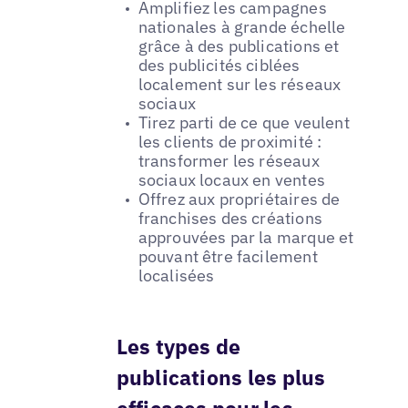
Amplifiez les campagnes
nationales à grande échelle
grâce à des publications et
des publicités ciblées
localement sur les réseaux
sociaux
Tirez parti de ce que veulent
les clients de proximité :
transformer les réseaux
sociaux locaux en ventes
Offrez aux propriétaires de
franchises des créations
approuvées par la marque et
pouvant être facilement
localisées
Les types de
publications les plus