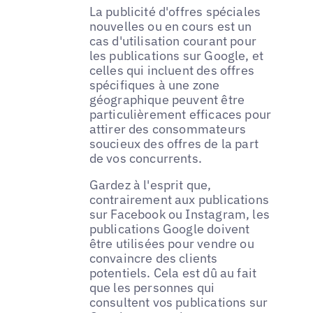
La publicité d'offres spéciales
nouvelles ou en cours est un
cas d'utilisation courant pour
les publications sur Google, et
celles qui incluent des offres
spécifiques à une zone
géographique peuvent être
particulièrement efficaces pour
attirer des consommateurs
soucieux des offres de la part
de vos concurrents.
Gardez à l'esprit que,
contrairement aux publications
sur Facebook ou Instagram, les
publications Google doivent
être utilisées pour vendre ou
convaincre des clients
potentiels. Cela est dû au fait
que les personnes qui
consultent vos publications sur