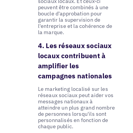
sociaux locaux. Et ceux-ci
peuvent être combinés à une
boucle d'approbation pour
garantir la supervision de
l'entreprise et la cohérence de
la marque.
4. Les réseaux sociaux
locaux contribuent à
amplifier les
campagnes nationales
Le marketing localisé sur les
réseaux sociaux peut aider vos
messages nationaux à
atteindre un plus grand nombre
de personnes lorsqu'ils sont
personnalisés en fonction de
chaque public.