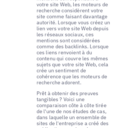
votre site Web, les moteurs de
recherche considèrent votre
site comme faisant davantage
autorité. Lorsque vous créez un
lien vers votre site Web depuis
les réseaux sociaux, ces
mentions sont considérées
comme des backlinks. Lorsque
ces liens renvoient à du
contenu qui couvre les mêmes
sujets que votre site Web, cela
crée un sentiment de
cohérence que les moteurs de
recherche adorent.
Prêt à obtenir des preuves
tangibles ? Voici une
comparaison côte à côte tirée
de l'une de nos études de cas,
dans laquelle un ensemble de
sites de l'entreprise a créé des