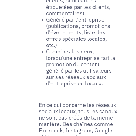
clients, publications
étiquetées par les clients,
commentaires),
Généré par l'entreprise
(publications, promotions
d'événements, liste des
offres spéciales locales,
etc.)
Combinez les deux,
lorsqu'une entreprise fait la
promotion du contenu
généré par les utilisateurs
sur ses réseaux sociaux
d'entreprise ou locaux.
En ce qui concerne les réseaux
sociaux locaux, tous les canaux
ne sont pas créés de la même
manière. Des chaînes comme
Facebook, Instagram, Google