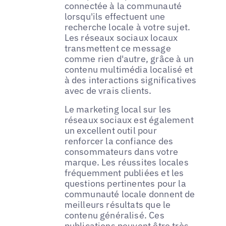
connectée à la communauté
lorsqu'ils effectuent une
recherche locale à votre sujet.
Les réseaux sociaux locaux
transmettent ce message
comme rien d'autre, grâce à un
contenu multimédia localisé et
à des interactions significatives
avec de vrais clients.
Le marketing local sur les
réseaux sociaux est également
un excellent outil pour
renforcer la confiance des
consommateurs dans votre
marque. Les réussites locales
fréquemment publiées et les
questions pertinentes pour la
communauté locale donnent de
meilleurs résultats que le
contenu généralisé. Ces
publications peuvent être très