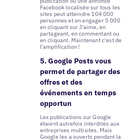
publication ou une annonce
Facebook localisée sur tous les
sites peut atteindre 104 000
personnes et en engager 5 000
en cliquant sur J'aime, en
partageant, en commentant ou
en cliquant. Maintenant c'est de
l'amplification !
5. Google Posts vous
permet de partager des
offres et des
événements en temps
opportun
Les publications sur Google
étaient autrefois interdites aux
entreprises multisites. Mais
Google les a ouverts pendant la