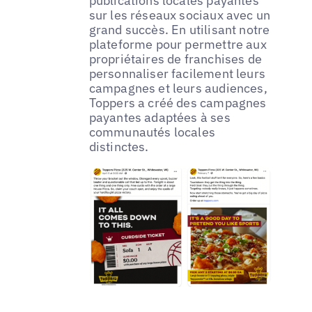
publications locales payantes
sur les réseaux sociaux avec un
grand succès. En utilisant notre
plateforme pour permettre aux
propriétaires de franchises de
personnaliser facilement leurs
campagnes et leurs audiences,
Toppers a créé des campagnes
payantes adaptées à ses
communautés locales
distinctes.