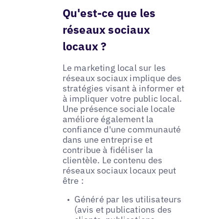
Qu'est-ce que les
réseaux sociaux
locaux ?
Le marketing local sur les
réseaux sociaux implique des
stratégies visant à informer et
à impliquer votre public local.
Une présence sociale locale
améliore également la
confiance d'une communauté
dans une entreprise et
contribue à fidéliser la
clientèle. Le contenu des
réseaux sociaux locaux peut
être :
Généré par les utilisateurs
(avis et publications des