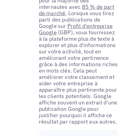
pour la majorité des
internautes avec
85 % de part
de marché
. Lorsque vous tirez
parti des publications de
Google sur
Profil d'entreprise
Google
(GBP), vous fournissez
à la plateforme plus de texte à
explorer et plus d'informations
sur votre activité, tout en
améliorant votre pertinence
grâce à des informations riches
en mots clés. Cela peut
améliorer votre classement et
aider votre entreprise à
apparaître plus pertinente pour
les clients potentiels. Google
affiche souvent un extrait d'une
publication Google pour
justifier pourquoi il affiche ce
résultat par rapport aux autres.