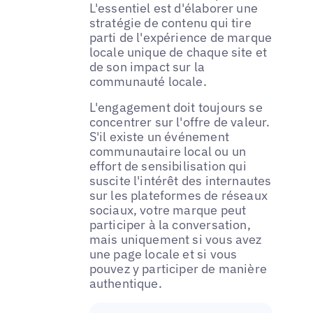
L'essentiel est d'élaborer une
stratégie de contenu qui tire
parti de l'expérience de marque
locale unique de chaque site et
de son impact sur la
communauté locale.
L'engagement doit toujours se
concentrer sur l'offre de valeur.
S'il existe un événement
communautaire local ou un
effort de sensibilisation qui
suscite l'intérêt des internautes
sur les plateformes de réseaux
sociaux, votre marque peut
participer à la conversation,
mais uniquement si vous avez
une page locale et si vous
pouvez y participer de manière
authentique.