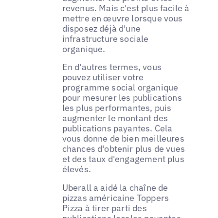
revenus. Mais c'est plus facile à
mettre en œuvre lorsque vous
disposez déjà d'une
infrastructure sociale
organique.
En d'autres termes, vous
pouvez utiliser votre
programme social organique
pour mesurer les publications
les plus performantes, puis
augmenter le montant des
publications payantes. Cela
vous donne de bien meilleures
chances d'obtenir plus de vues
et des taux d'engagement plus
élevés.
Uberall a aidé la chaîne de
pizzas américaine Toppers
Pizza à tirer parti des