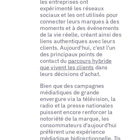
les entreprises ont
expérimenté les réseaux
sociaux et les ont utilisés pour
connecter leurs marques à des
moments et à des événements
de la vie réelle, créant ainsi des
liens authentiques avec leurs
clients. Aujourd'hui, c'est l'un
des principaux points de
contact du
parcours hybride
que vivent les clients
dans
leurs décisions d'achat.
Bien que des campagnes
médiatiques de grande
envergure via la télévision, la
radio et la presse nationales
puissent encore renforcer la
notoriété de la marque, les
consommateurs d'aujourd'hui
préfèrent une expérience
médiatique bidirectionnelle. Ils