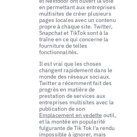
et Nextdoor ont ouvert la voie
en permettant aux entreprises
multisites de créer plusieurs
pages locales avec un contenu
propre à chaque site. Twitter,
Snapchat et TikTok sont à la
traîne en ce qui concerne la
fourniture de telles
fonctionnalités.
Il est vrai que les choses
changent rapidement dans le
monde des réseaux sociaux.
Twitter a récemment fait des
progrès en matière de
prestation de services aux
entreprises multisites avec la
publication de son
Emplacement en vedette
outil,
et la montée en popularité
fulgurante de Tik Tok l'a rendu
impossible à ignorer, mais