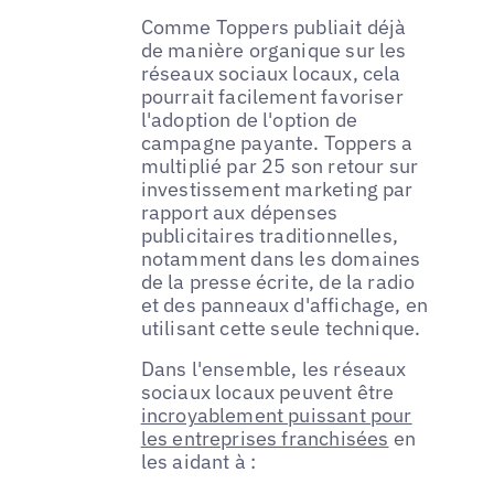
Comme Toppers publiait déjà
de manière organique sur les
réseaux sociaux locaux, cela
pourrait facilement favoriser
l'adoption de l'option de
campagne payante. Toppers a
multiplié par 25 son retour sur
investissement marketing par
rapport aux dépenses
publicitaires traditionnelles,
notamment dans les domaines
de la presse écrite, de la radio
et des panneaux d'affichage, en
utilisant cette seule technique.
Dans l'ensemble, les réseaux
sociaux locaux peuvent être
incroyablement puissant pour
les entreprises franchisées
en
les aidant à :