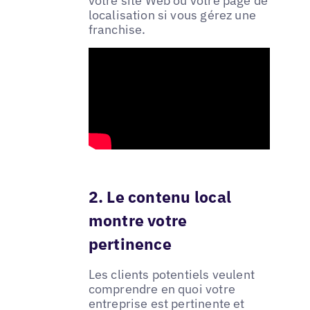
votre site Web ou votre page de
localisation si vous gérez une
franchise.
2. Le contenu local
montre votre
pertinence
Les clients potentiels veulent
comprendre en quoi votre
entreprise est pertinente et