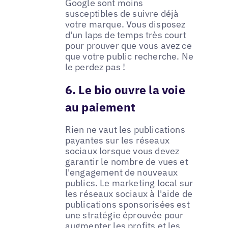
Google sont moins
susceptibles de suivre déjà
votre marque. Vous disposez
d'un laps de temps très court
pour prouver que vous avez ce
que votre public recherche. Ne
le perdez pas !
6. Le bio ouvre la voie
au paiement
Rien ne vaut les publications
payantes sur les réseaux
sociaux lorsque vous devez
garantir le nombre de vues et
l'engagement de nouveaux
publics. Le marketing local sur
les réseaux sociaux à l'aide de
publications sponsorisées est
une stratégie éprouvée pour
augmenter les profits et les