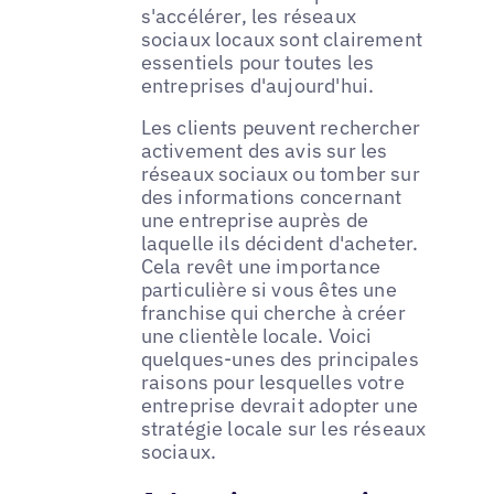
s'accélérer, les réseaux
sociaux locaux sont clairement
essentiels pour toutes les
entreprises d'aujourd'hui.
Les clients peuvent rechercher
activement des avis sur les
réseaux sociaux ou tomber sur
des informations concernant
une entreprise auprès de
laquelle ils décident d'acheter.
Cela revêt une importance
particulière si vous êtes une
franchise qui cherche à créer
une clientèle locale. Voici
quelques-unes des principales
raisons pour lesquelles votre
entreprise devrait adopter une
stratégie locale sur les réseaux
sociaux.