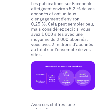
Les publications sur Facebook
atteignent environ 5,2 % de vos
abonnés et ont un taux
d'engagement d'environ
0,25 %. Cela peut sembler peu,
mais considérez ceci : si vous
avez 1 000 sites avec une
moyenne de 2 000 abonnés,
vous avez 2 millions d'abonnés
au total sur l'ensemble de vos
sites.
Avec ces chiffres, une