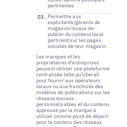
pertinentes
Permettre aux
exploitants/gérants de
magasins locaux de
publier du contenu local
pertinent sur les pages
sociales de leur magasin
Les marques et les
propriétaires d'entreprises
peuvent utiliser une plateforme
centralisée telle qu'Uberall
pour fournir aux opérateurs
locaux ou aux franchisés des
modèles de publications sur les
réseaux sociaux
personnalisables et du contenu
approuvé par la marque à
utiliser comme point de départ
pour le contenu des réseaux