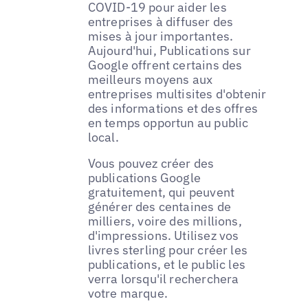
COVID-19 pour aider les
entreprises à diffuser des
mises à jour importantes.
Aujourd'hui, Publications sur
Google offrent certains des
meilleurs moyens aux
entreprises multisites d'obtenir
des informations et des offres
en temps opportun au public
local.
Vous pouvez créer des
publications Google
gratuitement, qui peuvent
générer des centaines de
milliers, voire des millions,
d'impressions. Utilisez vos
livres sterling pour créer les
publications, et le public les
verra lorsqu'il recherchera
votre marque.