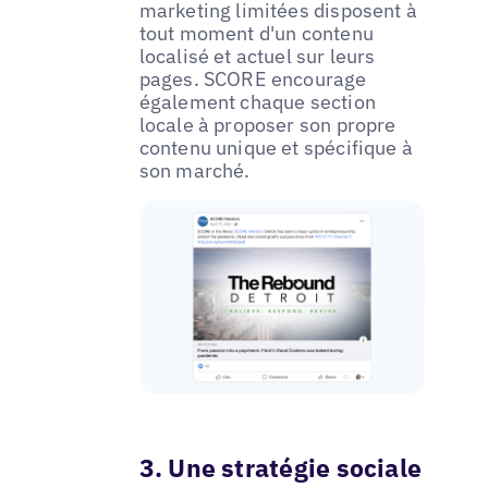
marketing limitées disposent à
tout moment d'un contenu
localisé et actuel sur leurs
pages. SCORE encourage
également chaque section
locale à proposer son propre
contenu unique et spécifique à
son marché.
3. Une stratégie sociale