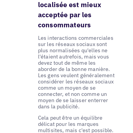
localisée est mieux
acceptée par les
consommateurs
Les interactions commerciales
sur les réseaux sociaux sont
plus normalisées qu'elles ne
l'étaient autrefois, mais vous
devez tout de même les
aborder de la bonne manière.
Les gens veulent généralement
considérer les réseaux sociaux
comme un moyen de se
connecter, et non comme un
moyen de se laisser enterrer
dans la publicité.
Cela peut être un équilibre
délicat pour les marques
multisites, mais c'est possible.