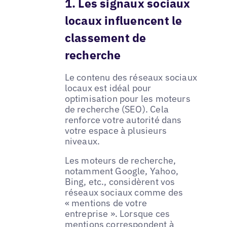
1. Les signaux sociaux
locaux influencent le
classement de
recherche
Le contenu des réseaux sociaux
locaux est idéal pour
optimisation pour les moteurs
de recherche (SEO). Cela
renforce votre autorité dans
votre espace à plusieurs
niveaux.
Les moteurs de recherche,
notamment Google, Yahoo,
Bing, etc., considèrent vos
réseaux sociaux comme des
« mentions de votre
entreprise ». Lorsque ces
mentions correspondent à