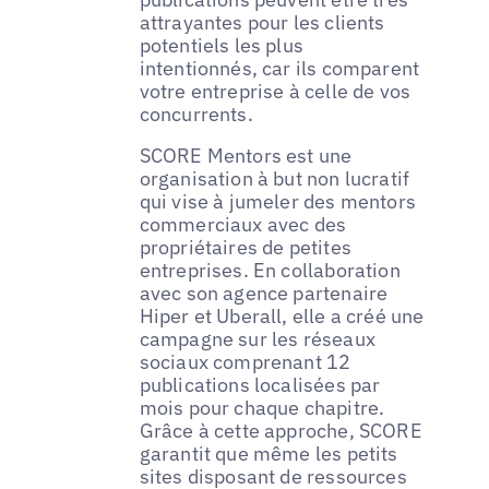
attrayantes pour les clients
potentiels les plus
intentionnés, car ils comparent
votre entreprise à celle de vos
concurrents.
SCORE Mentors est une
organisation à but non lucratif
qui vise à jumeler des mentors
commerciaux avec des
propriétaires de petites
entreprises. En collaboration
avec son agence partenaire
Hiper et Uberall, elle a créé une
campagne sur les réseaux
sociaux comprenant 12
publications localisées par
mois pour chaque chapitre.
Grâce à cette approche, SCORE
garantit que même les petits
sites disposant de ressources