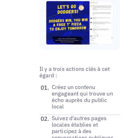
Il y a trois actions clés à cet
égard :
Créez un contenu
engageant qui trouve un
écho auprès du public
local
Suivez d'autres pages
locales établies et
participez à des
conversations publiques