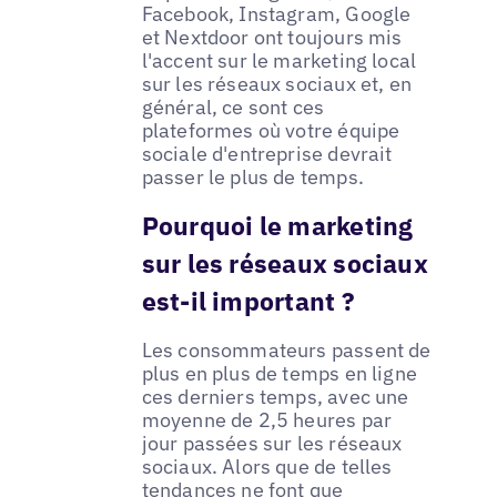
Facebook, Instagram, Google
et Nextdoor ont toujours mis
l'accent sur le marketing local
sur les réseaux sociaux et, en
général, ce sont ces
plateformes où votre équipe
sociale d'entreprise devrait
passer le plus de temps.
Pourquoi le marketing
sur les réseaux sociaux
est-il important ?
Les consommateurs passent de
plus en plus de temps en ligne
ces derniers temps, avec une
moyenne de 2,5 heures par
jour passées sur les réseaux
sociaux. Alors que de telles
tendances ne font que