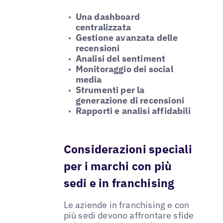
Una dashboard
centralizzata
Gestione avanzata delle
recensioni
Analisi del sentiment
Monitoraggio dei social
media
Strumenti per la
generazione di recensioni
Rapporti e analisi affidabili
Considerazioni speciali
per i marchi con più
sedi e in franchising
Le aziende in franchising e con
più sedi devono affrontare sfide