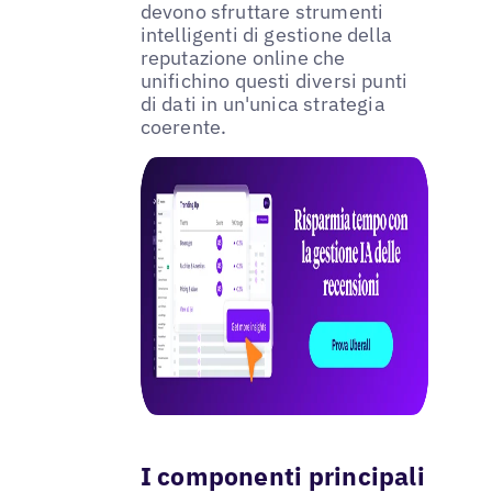
devono sfruttare strumenti
intelligenti di gestione della
reputazione online che
unifichino questi diversi punti
di dati in un'unica strategia
coerente.
I componenti principali