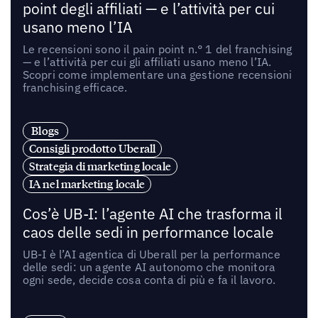
point degli affiliati — e l’attività per cui
usano meno l’IA
Le recensioni sono il pain point n.° 1 del franchising
— e l’attività per cui gli affiliati usano meno l’IA.
Scopri come implementare una gestione recensioni
franchising efficace.
Blogs
Consigli prodotto Uberall
Strategia di marketing locale
IA nel marketing locale
Cos’è UB-I: l’agente AI che trasforma il
caos delle sedi in performance locale
UB-I è l’AI agentica di Uberall per la performance
delle sedi: un agente AI autonomo che monitora
ogni sede, decide cosa conta di più e fa il lavoro.