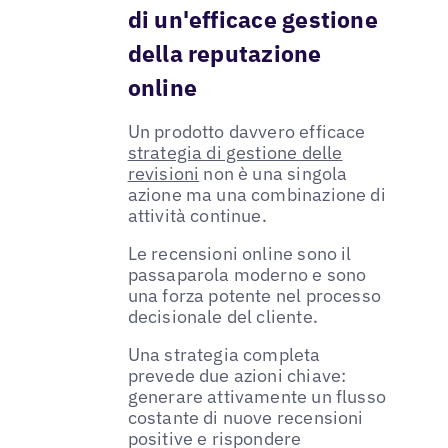
di un'efficace gestione
della reputazione
online
Un prodotto davvero efficace
strategia di gestione delle
revisioni
non è una singola
azione ma una combinazione di
attività continue.
Le recensioni online sono il
passaparola moderno e sono
una forza potente nel processo
decisionale del cliente.
Una strategia completa
prevede due azioni chiave:
generare attivamente un flusso
costante di nuove recensioni
positive e rispondere