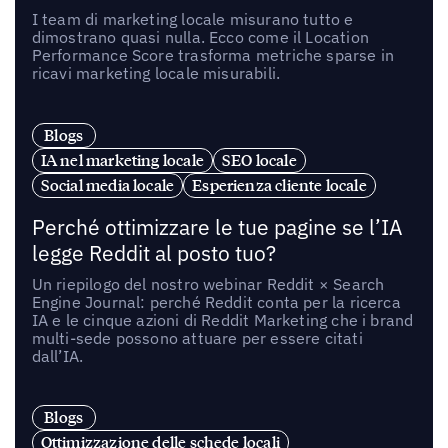
I team di marketing locale misurano tutto e
dimostrano quasi nulla. Ecco come il Location
Performance Score trasforma metriche sparse in
ricavi marketing locale misurabili.
Blogs
IA nel marketing locale
SEO locale
Social media locale
Esperienza cliente locale
Perché ottimizzare le tue pagine se l’IA
legge Reddit al posto tuo?
Un riepilogo del nostro webinar Reddit × Search
Engine Journal: perché Reddit conta per la ricerca
IA e le cinque azioni di Reddit Marketing che i brand
multi-sede possono attuare per essere citati
dall’IA.
Blogs
Ottimizzazione delle schede locali