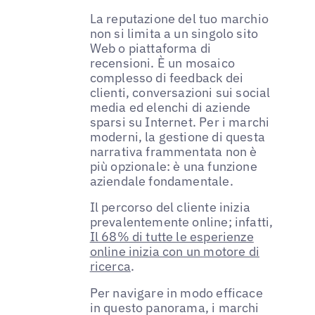
La reputazione del tuo marchio
non si limita a un singolo sito
Web o piattaforma di
recensioni. È un mosaico
complesso di feedback dei
clienti, conversazioni sui social
media ed elenchi di aziende
sparsi su Internet. Per i marchi
moderni, la gestione di questa
narrativa frammentata non è
più opzionale: è una funzione
aziendale fondamentale.
Il percorso del cliente inizia
prevalentemente online; infatti,
Il 68% di tutte le esperienze
online inizia con un motore di
ricerca
.
Per navigare in modo efficace
in questo panorama, i marchi