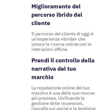
Miglioramento del
percorso ibrido del
cliente
Il percorso del cliente di oggi è
un'esperienza «ibrida» che
unisce la ricerca online con le
interazioni offline.
Prendi il controllo della
narrativa del tuo
marchio
La reputazione online del tuo
marchio è una delle sue risorse
più preziose. Unificando la
gestione delle recensioni,
l'ascolto sui social e la gestione