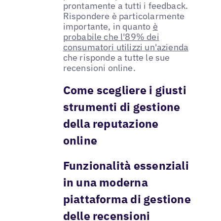
prontamente a tutti i feedback.
Rispondere è particolarmente
importante, in quanto
è
probabile che l'89% dei
consumatori utilizzi un'azienda
che risponde a tutte le sue
recensioni online.
Come scegliere i giusti
strumenti di gestione
della reputazione
online
Funzionalità essenziali
in una moderna
piattaforma di gestione
delle recensioni