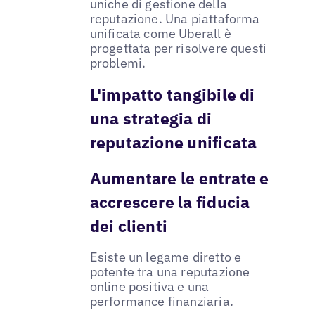
uniche di gestione della
reputazione. Una piattaforma
unificata come Uberall è
progettata per risolvere questi
problemi.
L'impatto tangibile di
una strategia di
reputazione unificata
Aumentare le entrate e
accrescere la fiducia
dei clienti
Esiste un legame diretto e
potente tra una reputazione
online positiva e una
performance finanziaria.