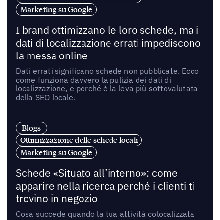
Marketing su Google
I brand ottimizzano le loro schede, ma i
dati di localizzazione errati impediscono
la messa online
Dati errati significano schede non pubblicate. Ecco
come funziona davvero la pulizia dei dati di
localizzazione, e perché è la leva più sottovalutata
della SEO locale.
Blogs
Ottimizzazione delle schede locali
Marketing su Google
Schede «Situato all’interno»: come
apparire nella ricerca perché i clienti ti
trovino in negozio
Cosa succede quando la tua attività colocalizzata