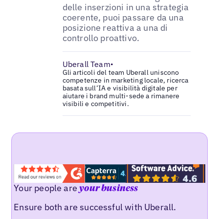
delle inserzioni in una strategia
coerente, puoi passare da una
posizione reattiva a una di
controllo proattivo.
Uberall Team
•
Gli articoli del team Uberall uniscono
competenze in marketing locale, ricerca
basata sull’IA e visibilità digitale per
aiutare i brand multi-sede a rimanere
visibili e competitivi.
Your people are
your business
Ensure both are successful with Uberall.