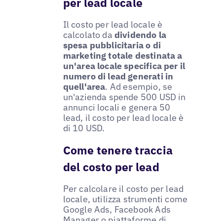
per lead locale
Il costo per lead locale è
calcolato da
dividendo la
spesa pubblicitaria o di
marketing totale destinata a
un'area locale specifica per il
numero di lead generati in
quell'area
. Ad esempio, se
un'azienda spende 500 USD in
annunci locali e genera 50
lead, il costo per lead locale è
di 10 USD.
Come tenere traccia
del costo per lead
Per calcolare il costo per lead
locale, utilizza strumenti come
Google Ads, Facebook Ads
Manager o piattaforme di