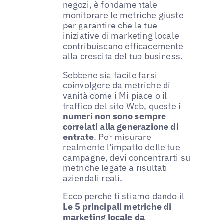
negozi, è fondamentale
monitorare le metriche giuste
per garantire che le tue
iniziative di marketing locale
contribuiscano efficacemente
alla crescita del tuo business.
Sebbene sia facile farsi
coinvolgere da metriche di
vanità come i Mi piace o il
traffico del sito Web, queste
i
numeri non sono sempre
correlati alla generazione di
entrate
. Per misurare
realmente l'impatto delle tue
campagne, devi concentrarti su
metriche legate a risultati
aziendali reali.
Ecco perché ti stiamo dando il
Le 5 principali metriche di
marketing locale da