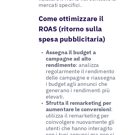
mercati specifici.
Come ottimizzare il
ROAS (ritorno sulla
spesa pubblicitaria)
Assegna il budget a
campagne ad alto
rendimento
: analizza
regolarmente il rendimento
delle campagne e riassegna
i budget agli annunci che
generano i rendimenti più
elevati.
Sfrutta il remarketing per
aumentare le conversioni
:
utilizza il remarketing per
coinvolgere nuovamente gli
utenti che hanno interagito
con i tuoi annunci ma non si