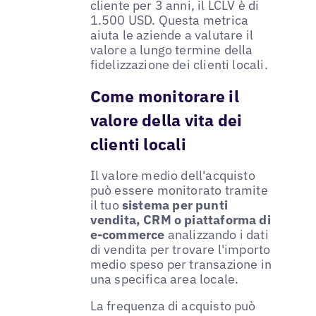
cliente per 3 anni, il LCLV è di
1.500 USD. Questa metrica
aiuta le aziende a valutare il
valore a lungo termine della
fidelizzazione dei clienti locali.
Come monitorare il
valore della vita dei
clienti locali
Il valore medio dell'acquisto
può essere monitorato tramite
il tuo
sistema per punti
vendita, CRM o piattaforma di
e-commerce
analizzando i dati
di vendita per trovare l'importo
medio speso per transazione in
una specifica area locale.
La frequenza di acquisto può