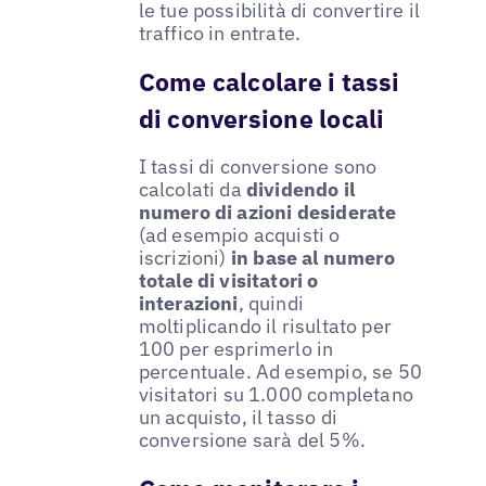
le tue possibilità di convertire il
traffico in entrate.
Come calcolare i tassi
di conversione locali
I tassi di conversione sono
calcolati da
dividendo il
numero di azioni desiderate
(ad esempio acquisti o
iscrizioni)
in base al numero
totale di visitatori o
interazioni
, quindi
moltiplicando il risultato per
100 per esprimerlo in
percentuale. Ad esempio, se 50
visitatori su 1.000 completano
un acquisto, il tasso di
conversione sarà del 5%.