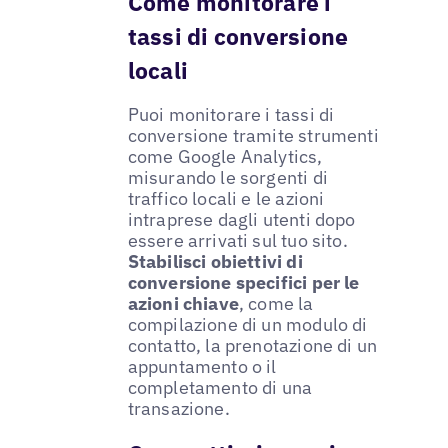
Come monitorare i
tassi di conversione
locali
Puoi monitorare i tassi di
conversione tramite strumenti
come Google Analytics,
misurando le sorgenti di
traffico locali e le azioni
intraprese dagli utenti dopo
essere arrivati sul tuo sito.
Stabilisci obiettivi di
conversione specifici per le
azioni chiave
, come la
compilazione di un modulo di
contatto, la prenotazione di un
appuntamento o il
completamento di una
transazione.