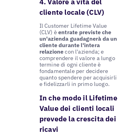
4. Valore a vita del
cliente locale (CLV)
Il Customer Lifetime Value
(CLV) è
entrate previste che
un'azienda guadagnerà da un
cliente durante l'intera
relazione
con l'azienda; e
comprendere il valore a lungo
termine di ogni cliente è
fondamentale per decidere
quanto spendere per acquisirli
e fidelizzarli in primo luogo.
In che modo il Lifetime
Value dei clienti locali
prevede la crescita dei
ricavi