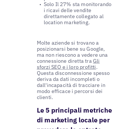
Solo Il 27% sta monitorando
i ricavi delle vendite
direttamente collegato al
location marketing.
Molte aziende si trovano a
posizionarsi bene su Google,
ma non riescono a vedere una
connessione diretta tra
Gli
sforzi SEO e i loro profitti
.
Questa disconnessione spesso
deriva da dati incompleti o
dall'incapacità di tracciare in
modo efficace i percorsi dei
clienti.
Le 5 principali metriche
di marketing locale per