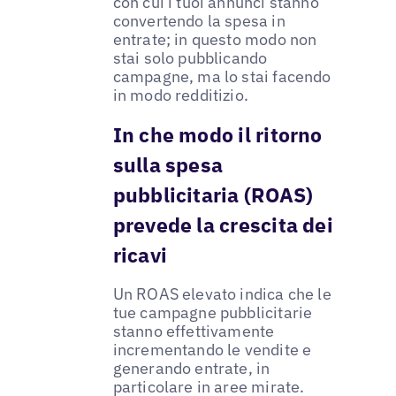
con cui i tuoi annunci stanno
convertendo la spesa in
entrate; in questo modo non
stai solo pubblicando
campagne, ma lo stai facendo
in modo redditizio.
In che modo il ritorno
sulla spesa
pubblicitaria (ROAS)
prevede la crescita dei
ricavi
Un ROAS elevato indica che le
tue campagne pubblicitarie
stanno effettivamente
incrementando le vendite e
generando entrate, in
particolare in aree mirate.