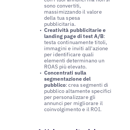
sono convertiti,
massimizzando il valore
della tua spesa
pubblicitaria.
Creatività pubblicitarie e
landing page di test A/B
:
testa continuamente titoli,
immagini e inviti all'azione
per identificare quali
elementi determinano un
ROAS più elevato.
Concentrati sulla
segmentazione del
pubblico
: crea segmenti di
pubblico altamente specifici
per personalizzare gli
annunci per migliorare il
coinvolgimento e il ROI.