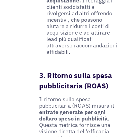
acquisizione:
Incoraggia i
clienti soddisfatti a
rivolgersi ad altri offrendo
incentivi, che possono
aiutare a ridurre i costi di
acquisizione e ad attirare
lead più qualificati
attraverso raccomandazioni
affidabili.
3. Ritorno sulla spesa
pubblicitaria (ROAS)
Il ritorno sulla spesa
pubblicitaria (ROAS) misura il
entrate generate per ogni
dollaro speso in pubblicità
.
Questa metrica fornisce una
visione diretta dell'efficacia