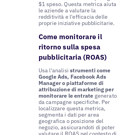
$1 speso. Questa metrica aiuta
le aziende a valutare la
redditività e l'efficacia delle
proprie iniziative pubblicitarie.
Come monitorare il
ritorno sulla spesa
pubblicitaria (ROAS)
Usa l'analisi
strumenti come
Google Ads, Facebook Ads
Manager o piattaforme di
attribuzione di marketing per
monitorare le entrate
generato
da campagne specifiche. Per
localizzare questa metrica,
segmenta i dati per area
geografica o posizione del
negozio, assicurandoti di poter
valutare il ROAS nel contesto di