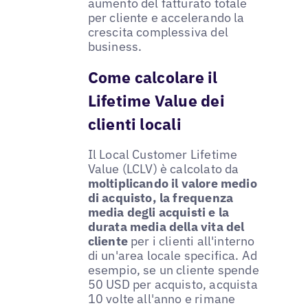
aumento del fatturato totale
per cliente e accelerando la
crescita complessiva del
business.
Come calcolare il
Lifetime Value dei
clienti locali
Il Local Customer Lifetime
Value (LCLV) è calcolato da
moltiplicando il valore medio
di acquisto, la frequenza
media degli acquisti e la
durata media della vita del
cliente
per i clienti all'interno
di un'area locale specifica. Ad
esempio, se un cliente spende
50 USD per acquisto, acquista
10 volte all'anno e rimane