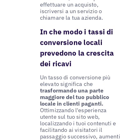
effettuare un acquisto,
iscriversi a un servizio o
chiamare la tua azienda.
In che modo i tassi di
conversione locali
prevedono la crescita
dei ricavi
Un tasso di conversione più
elevato significa che
trasformando una parte
maggiore del tuo pubblico
locale in clienti paganti.
Ottimizzando l'esperienza
utente sul tuo sito web,
localizzando i tuoi contenuti e
facilitando ai visitatori il
passaggio successivo, aumenti