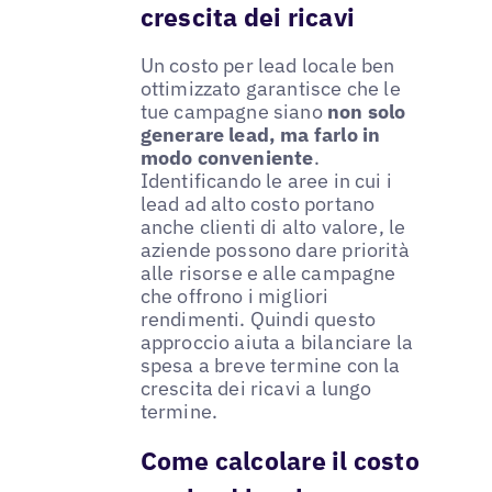
crescita dei ricavi
Un costo per lead locale ben
ottimizzato garantisce che le
tue campagne siano
non solo
generare lead, ma farlo in
modo conveniente
.
Identificando le aree in cui i
lead ad alto costo portano
anche clienti di alto valore, le
aziende possono dare priorità
alle risorse e alle campagne
che offrono i migliori
rendimenti. Quindi questo
approccio aiuta a bilanciare la
spesa a breve termine con la
crescita dei ricavi a lungo
termine.
Come calcolare il costo