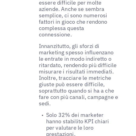
essere difficile per molte
aziende. Anche se sembra
semplice, ci sono numerosi
fattori in gioco che rendono
complessa questa
connessione.
Innanzitutto, gli sforzi di
marketing spesso influenzano
le entrate in modo indiretto o
ritardato, rendendo più difficile
misurare i risultati immediati.
Inoltre, tracciare le metriche
giuste può essere difficile,
soprattutto quando si ha a che
fare con più canali, campagne e
sedi.
Solo 32% dei marketer
hanno stabilito KPI chiari
per valutare le loro
prestazioni.