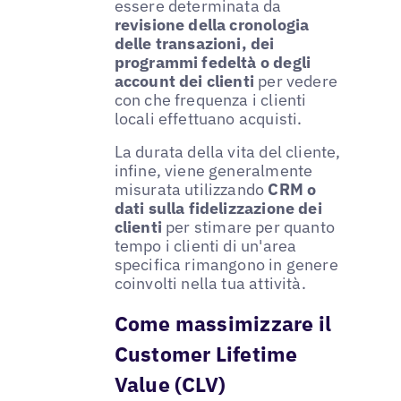
essere determinata da
revisione della cronologia
delle transazioni, dei
programmi fedeltà o degli
account dei clienti
per vedere
con che frequenza i clienti
locali effettuano acquisti.
La durata della vita del cliente,
infine, viene generalmente
misurata utilizzando
CRM o
dati sulla fidelizzazione dei
clienti
per stimare per quanto
tempo i clienti di un'area
specifica rimangono in genere
coinvolti nella tua attività.
Come massimizzare il
Customer Lifetime
Value (CLV)