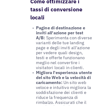
Come ottimizzare i
tassi di conversione
locali
Pagine di destinazione e
inviti all'azione per test
A/B:
Sperimenta con diverse
varianti delle tue landing
page e degli inviti all'azione
per vedere quali design,
testi e offerte funzionano
meglio nel convertire i
visitatori locali in clienti.
Migliora l'esperienza utente
del sito Web e la velocità di
caricamento:
Un sito web
veloce e intuitivo migliora la
soddisfazione dei clienti e
riduce la frequenza di
rimbalzo. Assicurati che il