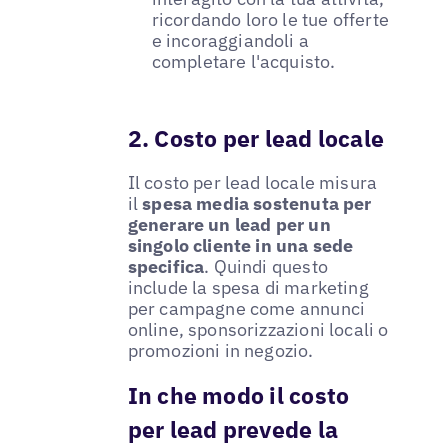
ricordando loro le tue offerte
e incoraggiandoli a
completare l'acquisto.
2. Costo per lead locale
Il costo per lead locale misura
il
spesa media sostenuta per
generare un lead per un
singolo cliente in una sede
specifica
. Quindi questo
include la spesa di marketing
per campagne come annunci
online, sponsorizzazioni locali o
promozioni in negozio.
In che modo il costo
per lead prevede la