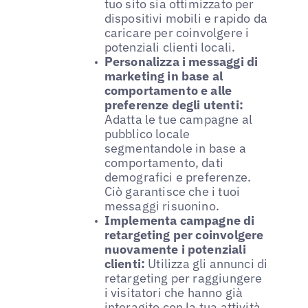
tuo sito sia ottimizzato per
dispositivi mobili e rapido da
caricare per coinvolgere i
potenziali clienti locali.
Personalizza i messaggi di
marketing in base al
comportamento e alle
preferenze degli utenti:
Adatta le tue campagne al
pubblico locale
segmentandole in base a
comportamento, dati
demografici e preferenze.
Ciò garantisce che i tuoi
messaggi risuonino.
Implementa campagne di
retargeting per coinvolgere
nuovamente i potenziali
clienti:
Utilizza gli annunci di
retargeting per raggiungere
i visitatori che hanno già
interagito con la tua attività,