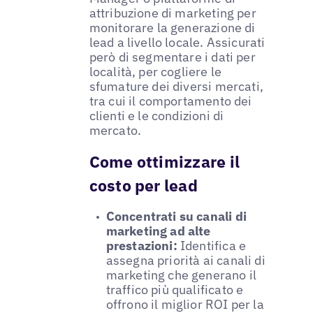
attribuzione di marketing per
monitorare la generazione di
lead a livello locale. Assicurati
però di segmentare i dati per
località, per cogliere le
sfumature dei diversi mercati,
tra cui il comportamento dei
clienti e le condizioni di
mercato.
Come ottimizzare il
costo per lead
Concentrati su canali di
marketing ad alte
prestazioni:
Identifica e
assegna priorità ai canali di
marketing che generano il
traffico più qualificato e
offrono il miglior ROI per la