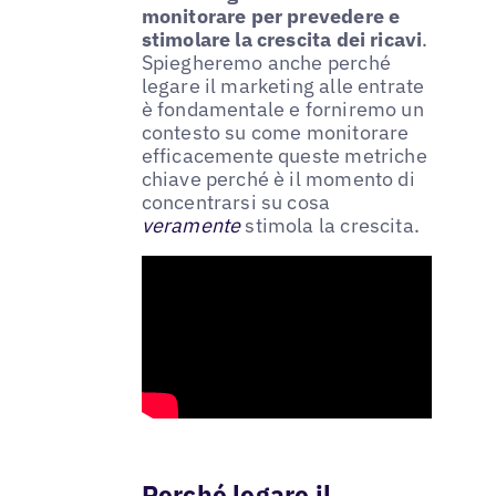
monitorare per prevedere e
stimolare la crescita dei ricavi
.
Spiegheremo anche perché
legare il marketing alle entrate
è fondamentale e forniremo un
contesto su come monitorare
efficacemente queste metriche
chiave perché è il momento di
concentrarsi su cosa
veramente
stimola la crescita.
Perché legare il