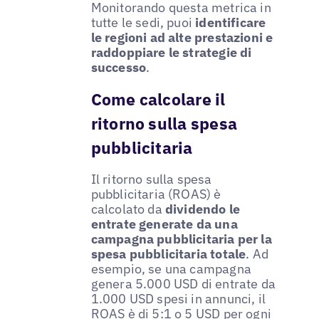
Monitorando questa metrica in
tutte le sedi, puoi
identificare
le regioni ad alte prestazioni e
raddoppiare le strategie di
successo
.
Come calcolare il
ritorno sulla spesa
pubblicitaria
Il ritorno sulla spesa
pubblicitaria (ROAS) è
calcolato da
dividendo le
entrate generate da una
campagna pubblicitaria per la
spesa pubblicitaria totale
. Ad
esempio, se una campagna
genera 5.000 USD di entrate da
1.000 USD spesi in annunci, il
ROAS è di 5:1 o 5 USD per ogni