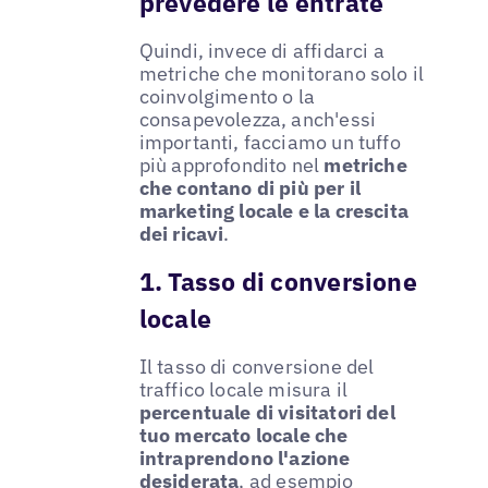
prevedere le entrate
Quindi, invece di affidarci a
metriche che monitorano solo il
coinvolgimento o la
consapevolezza, anch'essi
importanti, facciamo un tuffo
più approfondito nel
metriche
che contano di più per il
marketing locale e la crescita
dei ricavi
.
1. Tasso di conversione
locale
Il tasso di conversione del
traffico locale misura il
percentuale di visitatori del
tuo mercato locale che
intraprendono l'azione
desiderata
, ad esempio