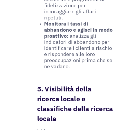
fidelizzazione per
incoraggiare gli affari
ripetuti.
Monitora i tassi di
abbandono e agisci in modo
proattivo
: analizza gli
indicatori di abbandono per
identificare i clienti a rischio
e rispondere alle loro
preoccupazioni prima che se
ne vadano.
5. Visibilità della
ricerca locale e
classifiche della ricerca
locale