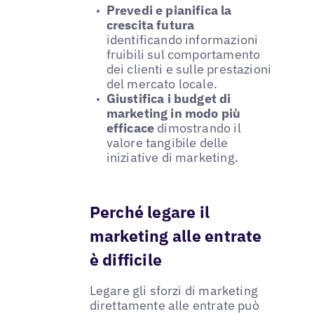
Prevedi e pianifica la
crescita futura
identificando informazioni
fruibili sul comportamento
dei clienti e sulle prestazioni
del mercato locale.
Giustifica i budget di
marketing in modo più
efficace
dimostrando il
valore tangibile delle
iniziative di marketing.
Perché legare il
marketing alle entrate
è difficile
Legare gli sforzi di marketing
direttamente alle entrate può