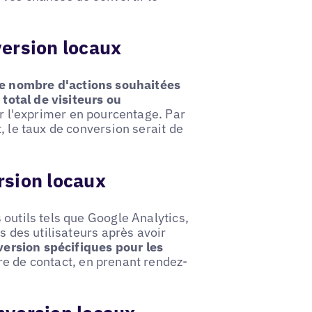
version locaux
le nombre d'actions souhaitées
total de visiteurs ou
ur l'exprimer en pourcentage. Par
, le taux de conversion serait de
rsion locaux
 outils tels que Google Analytics,
s des utilisateurs après avoir
version spécifiques pour les
re de contact, en prenant rendez-