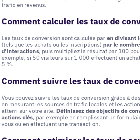
trafic en revenus.
Comment calculer les taux de con
Les taux de conversion sont calculés par
en divisant 
(tels que les achats ou les inscriptions)
par le nombre 
d'interactions
, puis multipliez le résultat par 100 po
exemple, si 50 visiteurs sur 1 000 effectuent un achat
5 %.
Comment suivre les taux de conve
Vous pouvez suivre les taux de conversion grâce à des
en mesurant les sources de trafic locales et les action
atterri sur votre site.
Définissez des objectifs de con
actions clés
, par exemple en remplissant un formulai
vous ou en effectuant une transaction.