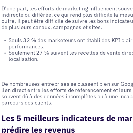
D'une part, les efforts de marketing influencent souv
indirecte ou différée, ce qui rend plus difficile la me
outre, il peut être difficile de suivre les bons indicateu
de plusieurs canaux, campagnes et sites.
Seuls 32 % des marketeurs ont établi des KPI clair
performances.
Seulement 27 % suivent les recettes de vente dire
localisation.
De nombreuses entreprises se classent bien sur Googl
lien direct entre les efforts de référencement et leurs
souvent dû à des données incomplètes ou à une incapa
parcours des clients.
Les 5 meilleurs indicateurs de mar
prédire les revenus