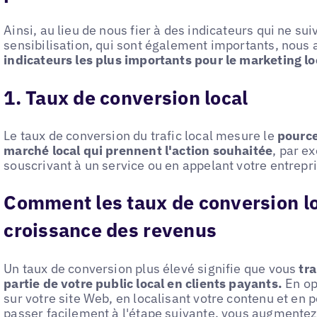
Ainsi, au lieu de nous fier à des indicateurs qui ne su
sensibilisation, qui sont également importants, nous 
indicateurs les plus importants pour le marketing lo
1. Taux de conversion local
Le taux de conversion du trafic local mesure le
pource
marché local qui prennent l'action souhaitée
, par e
souscrivant à un service ou en appelant votre entrepri
Comment les taux de conversion lo
croissance des revenus
Un taux de conversion plus élevé signifie que vous
tr
partie de votre public local en clients payants.
En op
sur votre site Web, en localisant votre contenu et en 
passer facilement à l'étape suivante, vous augmentez