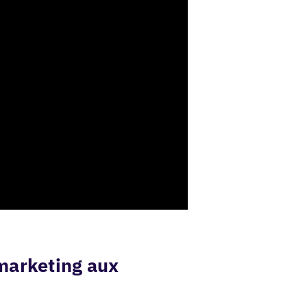
e marketing aux