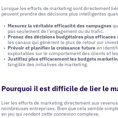
Lorsque les efforts de marketing sont directement lié
peuvent prendre des décisions plus intelligentes quant
Mesurez la véritable efficacité des campagnes
qu
pas seulement de l'engagement ou du trafic.
Prenez des décisions budgétaires plus efficaces
e
les canaux qui génèrent le plus de retour sur inve
Prévoir et planifier la croissance future
en identif
exploitables sur le comportement des clients et l
Justifiez plus efficacement les budgets marketi
tangible des initiatives de marketing.
Pourquoi il est difficile de lier le
Lier les efforts de marketing directement aux revenus 
nombreuses entreprises. Bien que cela semble simple
en jeu qui rendent cette connexion complexe.