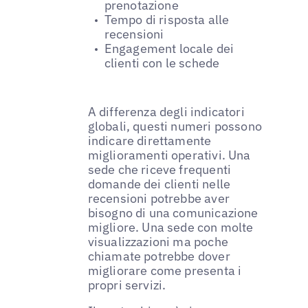
prenotazione
Tempo di risposta alle
recensioni
Engagement locale dei
clienti con le schede
A differenza degli indicatori
globali, questi numeri possono
indicare direttamente
miglioramenti operativi. Una
sede che riceve frequenti
domande dei clienti nelle
recensioni potrebbe aver
bisogno di una comunicazione
migliore. Una sede con molte
visualizzazioni ma poche
chiamate potrebbe dover
migliorare come presenta i
propri servizi.