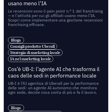
usano meno l’IA
Le recensioni sono il pain point n.° 1 del franchising
— e l’attività per cui gli affiliati usano meno l’IA.
Scopri come implementare una gestione recensioni
franchising efficace.
Blogs
Consigli prodotto Uberall
Strategia di marketing locale
IA nel marketing locale
Cos’è UB-I: l’agente AI che trasforma il
caos delle sedi in performance locale
UB-I è l’AI agentica di Uberall per la performance
delle sedi: un agente AI autonomo che monitora
ogni sede, decide cosa conta di più e fa il lavoro.
Blogs