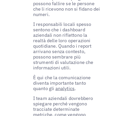
possono fallire se le persone
che li ricevono non si fidano dei
numeri.
I responsabili locali spesso
sentono che i dashboard
aziendali non riflettono la
realtà delle loro operazioni
quotidiane. Quando i report
arrivano senza contesto,
possono sembrare più
strumenti di valutazione che
informazioni utili.
È qui che la comunicazione
diventa importante tanto
quanto gli
analytics
.
I team aziendali dovrebbero
spiegare perché vengono
tracciate determinate
metriche, come vengono