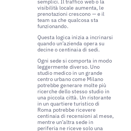
semplici. Il traffico web o la
visibilità locale aumenta, le
prenotazioni crescono — e il
team sa che qualcosa sta
funzionando.
Questa logica inizia a incrinarsi
quando un’azienda opera su
decine o centinaia di sedi.
Ogni sede si comporta in modo
leggermente diverso. Uno
studio medico in un grande
centro urbano come Milano
potrebbe generare molte più
ricerche dello stesso studio in
una piccola città. Un ristorante
in un quartiere turistico di
Roma potrebbe ricevere
centinaia di recensioni al mese,
mentre un’altra sede in
periferia ne riceve solo una