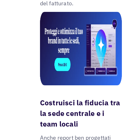
del fatturato.
Costruisci la fiducia tra
la sede centrale e i
team locali
Anche report ben progettati