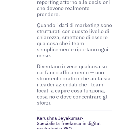
reporting attorno alle decisioni
che devono realmente
prendere.
Quando i dati di marketing sono
strutturati con questo livello di
chiarezza, smettono di essere
qualcosa che i team
semplicemente riportano ogni
mese.
Diventano invece qualcosa su
cui fanno affidamento — uno
strumento pratico che aiuta sia
i leader aziendali che i team
locali a capire cosa funziona,
cosa no e dove concentrare gli
sforzi.
Karushna Jeyakumar
•
Specialista freelance in digital
marketing e SEO