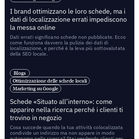
I brand ottimizzano le loro schede, ma i
dati di localizzazione errati impediscono
la messa online
Dati errati significano schede non pubblicate. Ecco
come funziona davvero la pulizia dei dati di
localizzazione, e perché è la leva più sottovalutata
della SEO locale.
Blogs
Ottimizzazione delle schede locali
Marketing su Google
Schede «Situato all’interno»: come
apparire nella ricerca perché i clienti ti
trovino in negozio
Cosa succede quando la tua attività colocalizzata
condivide un indirizzo ma non appare in modo
autonomo nella ricerca? Stai perdendo clienti per