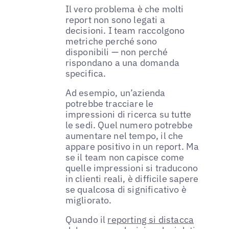
Il vero problema è che molti
report non sono legati a
decisioni. I team raccolgono
metriche perché sono
disponibili — non perché
rispondano a una domanda
specifica.
Ad esempio, un’azienda
potrebbe tracciare le
impressioni di ricerca su tutte
le sedi. Quel numero potrebbe
aumentare nel tempo, il che
appare positivo in un report. Ma
se il team non capisce come
quelle impressioni si traducono
in clienti reali, è difficile sapere
se qualcosa di significativo è
migliorato.
Quando il
reporting si distacca