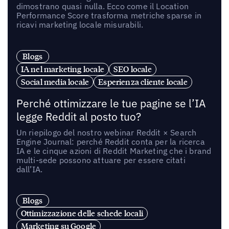
dimostrano quasi nulla. Ecco come il Location
Performance Score trasforma metriche sparse in
ricavi marketing locale misurabili.
Blogs
IA nel marketing locale
SEO locale
Social media locale
Esperienza cliente locale
Perché ottimizzare le tue pagine se l’IA
legge Reddit al posto tuo?
Un riepilogo del nostro webinar Reddit × Search
Engine Journal: perché Reddit conta per la ricerca
IA e le cinque azioni di Reddit Marketing che i brand
multi-sede possono attuare per essere citati
dall’IA.
Blogs
Ottimizzazione delle schede locali
Marketing su Google