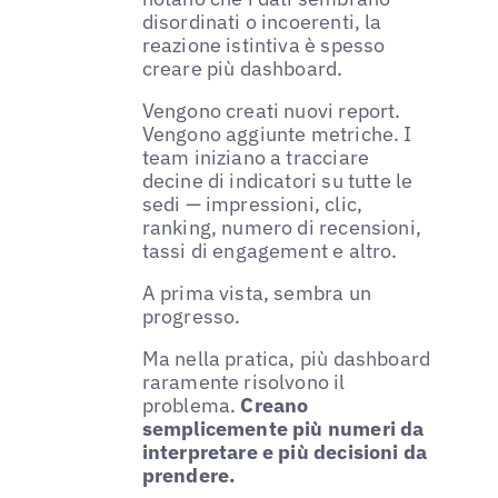
disordinati o incoerenti, la
reazione istintiva è spesso
creare più dashboard.
Vengono creati nuovi report.
Vengono aggiunte metriche. I
team iniziano a tracciare
decine di indicatori su tutte le
sedi — impressioni, clic,
ranking, numero di recensioni,
tassi di engagement e altro.
A prima vista, sembra un
progresso.
Ma nella pratica, più dashboard
raramente risolvono il
problema.
Creano
semplicemente più numeri da
interpretare e più decisioni da
prendere.