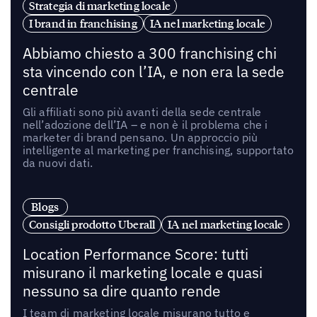
Strategia di marketing locale
I brand in franchising
IA nel marketing locale
Abbiamo chiesto a 300 franchising chi
sta vincendo con l’IA, e non era la sede
centrale
Gli affiliati sono più avanti della sede centrale
nell’adozione dell’IA – e non è il problema che i
marketer di brand pensano. Un approccio più
intelligente al marketing per franchising, supportato
da nuovi dati.
Blogs
Consigli prodotto Uberall
IA nel marketing locale
Location Performance Score: tutti
misurano il marketing locale e quasi
nessuno sa dire quanto rende
I team di marketing locale misurano tutto e