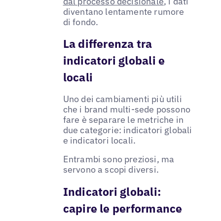
dal processo decisionale
, i dati
diventano lentamente rumore
di fondo.
La differenza tra
indicatori globali e
locali
Uno dei cambiamenti più utili
che i brand multi-sede possono
fare è separare le metriche in
due categorie: indicatori globali
e indicatori locali.
Entrambi sono preziosi, ma
servono a scopi diversi.
Indicatori globali:
capire le performance