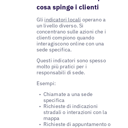
cosa spinge i clienti
Gli
indicatori locali
operano a
un livello diverso. Si
concentrano sulle azioni che i
clienti compiono quando
interagiscono online con una
sede specifica.
Questi indicatori sono spesso
molto più pratici per i
responsabili di sede.
Esempi:
Chiamate a una sede
specifica
Richieste di indicazioni
stradali o interazioni con la
mappa
Richieste di appuntamento o