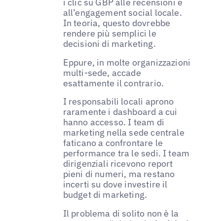
i clic su GBP alle recensioni e
all’engagement social locale.
In teoria, questo dovrebbe
rendere più semplici le
decisioni di marketing.
Eppure, in molte organizzazioni
multi-sede, accade
esattamente il contrario.
I responsabili locali aprono
raramente i dashboard a cui
hanno accesso. I team di
marketing nella sede centrale
faticano a confrontare le
performance tra le sedi. I team
dirigenziali ricevono report
pieni di numeri, ma restano
incerti su dove investire il
budget di marketing.
Il problema di solito non è la