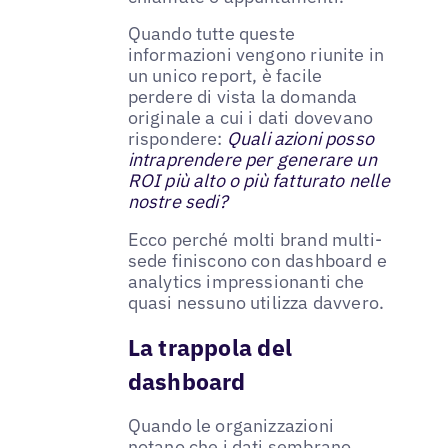
Quando tutte queste
informazioni vengono riunite in
un unico report, è facile
perdere di vista la domanda
originale a cui i dati dovevano
rispondere:
Quali azioni posso
intraprendere per generare un
ROI più alto o più fatturato nelle
nostre sedi?
Ecco perché molti brand multi-
sede finiscono con dashboard e
analytics impressionanti che
quasi nessuno utilizza davvero.
La trappola del
dashboard
Quando le organizzazioni
notano che i dati sembrano