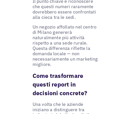
Il punto chiave è riconoscere
che questi numeri raramente
dovrebbero essere confrontati
alla cieca tra le sedi.
Un negozio affollato nel centro
di Milano genererà
naturalmente più attività
rispetto a una sede rurale.
Questa differenza riflette la
domanda locale — non
necessariamente un marketing
migliore.
Come trasformare
questi report in
decisioni concrete?
Una volta che le aziende
iniziano a distinguere tra