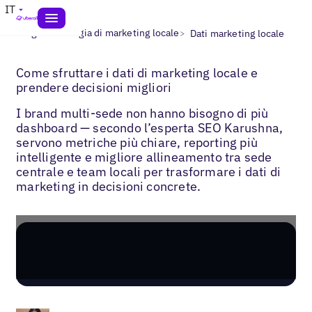
IT
>
>
Blogs
Strategia di marketing locale
Dati marketing locale
Come sfruttare i dati di marketing locale e
prendere decisioni migliori
I brand multi-sede non hanno bisogno di più
dashboard — secondo l’esperta SEO Karushna,
servono metriche più chiare, reporting più
intelligente e migliore allineamento tra sede
centrale e team locali per trasformare i dati di
marketing in decisioni concrete.