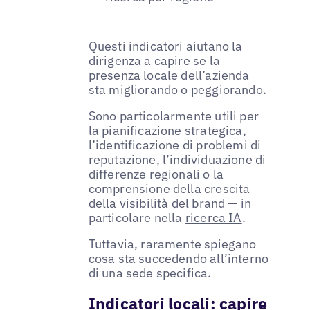
Questi indicatori aiutano la
dirigenza a capire se la
presenza locale dell’azienda
sta migliorando o peggiorando.
Sono particolarmente utili per
la pianificazione strategica,
l’identificazione di problemi di
reputazione, l’individuazione di
differenze regionali o la
comprensione della crescita
della visibilità del brand — in
particolare nella
ricerca IA
.
Tuttavia, raramente spiegano
cosa sta succedendo all’interno
di una sede specifica.
Indicatori locali: capire