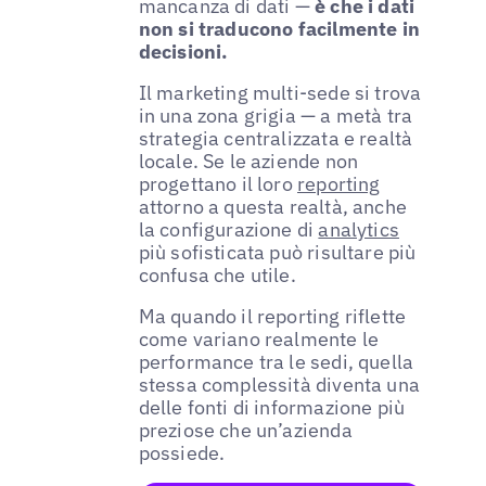
mancanza di dati —
è che i dati
non si traducono facilmente in
decisioni.
Il marketing multi-sede si trova
in una zona grigia — a metà tra
strategia centralizzata e realtà
locale. Se le aziende non
progettano il loro
reporting
attorno a questa realtà, anche
la configurazione di
analytics
più sofisticata può risultare più
confusa che utile.
Ma quando il reporting riflette
come variano realmente le
performance tra le sedi, quella
stessa complessità diventa una
delle fonti di informazione più
preziose che un’azienda
possiede.