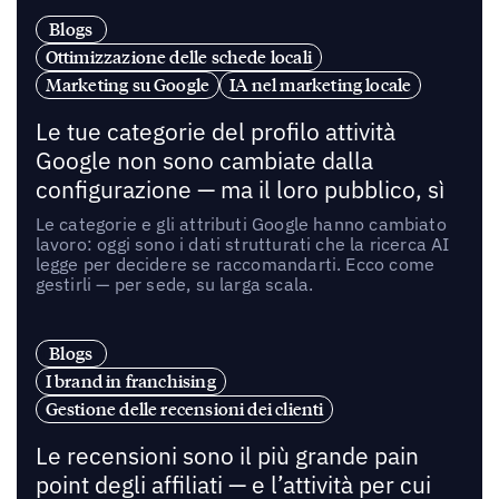
Blogs
Ottimizzazione delle schede locali
Marketing su Google
IA nel marketing locale
Le tue categorie del profilo attività
Google non sono cambiate dalla
configurazione — ma il loro pubblico, sì
Le categorie e gli attributi Google hanno cambiato
lavoro: oggi sono i dati strutturati che la ricerca AI
legge per decidere se raccomandarti. Ecco come
gestirli — per sede, su larga scala.
Blogs
I brand in franchising
Gestione delle recensioni dei clienti
Le recensioni sono il più grande pain
point degli affiliati — e l’attività per cui