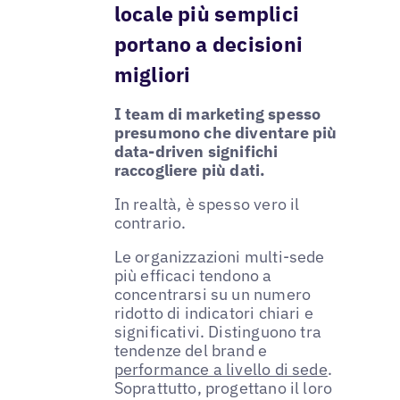
locale più semplici
portano a decisioni
migliori
I team di marketing spesso
presumono che diventare più
data-driven significhi
raccogliere più dati.
In realtà, è spesso vero il
contrario.
Le organizzazioni multi-sede
più efficaci tendono a
concentrarsi su un numero
ridotto di indicatori chiari e
significativi. Distinguono tra
tendenze del brand e
performance a livello di sede
.
Soprattutto, progettano il loro