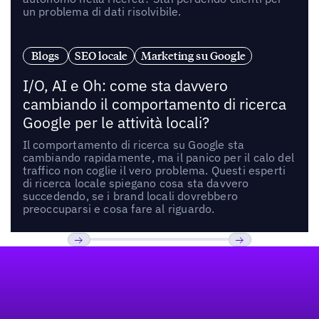
un problema di dati risolvibile.
Blogs
SEO locale
Marketing su Google
I/O, AI e Oh: come sta davvero
cambiando il comportamento di ricerca
Google per le attività locali?
Il comportamento di ricerca su Google sta
cambiando rapidamente, ma il panico per il calo del
traffico non coglie il vero problema. Questi esperti
di ricerca locale spiegano cosa sta davvero
succedendo, se i brand locali dovrebbero
preoccuparsi e cosa fare al riguardo.
Footer
Previous
Prossimo