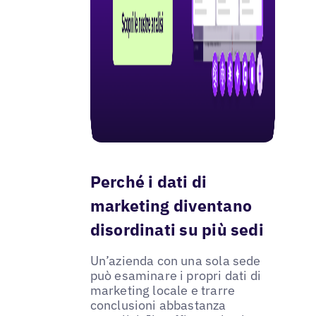
Perché i dati di
marketing diventano
disordinati su più sedi
Un’azienda con una sola sede
può esaminare i propri dati di
marketing locale e trarre
conclusioni abbastanza