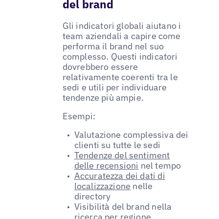
del brand
Gli indicatori globali aiutano i
team aziendali a capire come
performa il brand nel suo
complesso. Questi indicatori
dovrebbero essere
relativamente coerenti tra le
sedi e utili per individuare
tendenze più ampie.
Esempi:
Valutazione complessiva dei
clienti su tutte le sedi
Tendenze del sentiment
delle recensioni
nel tempo
Accuratezza dei dati di
localizzazione
nelle
directory
Visibilità del brand nella
ricerca per regione