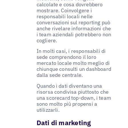
calcolate e cosa dovrebbero
mostrare. Coinvolgere i
responsabili locali nelle
conversazioni sul reporting può
anche rivelare informazioni che
i team aziendali potrebbero non
cogliere.
In molti casi, i responsabili di
sede comprendono il loro
mercato locale molto meglio di
chiunque consulti un dashboard
dalla sede centrale.
Quando i dati diventano una
risorsa condivisa piuttosto che
una scorecard top-down, i team
sono molto più propensi a
utilizzarli.
Dati di marketing