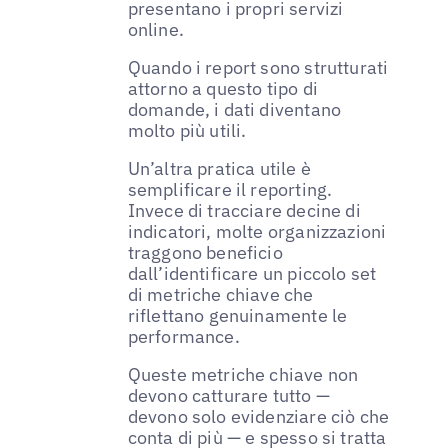
presentano i propri servizi
online.
Quando i report sono strutturati
attorno a questo tipo di
domande, i dati diventano
molto più utili.
Un’altra pratica utile è
semplificare il reporting.
Invece di tracciare decine di
indicatori, molte organizzazioni
traggono beneficio
dall’identificare un piccolo set
di metriche chiave che
riflettano genuinamente le
performance.
Queste metriche chiave non
devono catturare tutto —
devono solo evidenziare ciò che
conta di più — e spesso si tratta