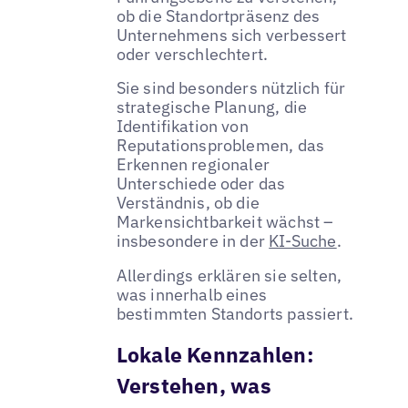
ob die Standortpräsenz des
Unternehmens sich verbessert
oder verschlechtert.
Sie sind besonders nützlich für
strategische Planung, die
Identifikation von
Reputationsproblemen, das
Erkennen regionaler
Unterschiede oder das
Verständnis, ob die
Markensichtbarkeit wächst –
insbesondere in der
KI-Suche
.
Allerdings erklären sie selten,
was innerhalb eines
bestimmten Standorts passiert.
Lokale Kennzahlen:
Verstehen, was