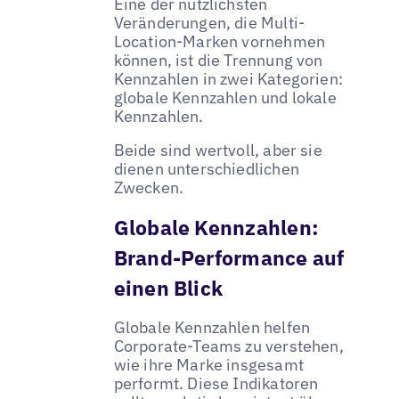
Eine der nützlichsten
Veränderungen, die Multi-
Location-Marken vornehmen
können, ist die Trennung von
Kennzahlen in zwei Kategorien:
globale Kennzahlen und lokale
Kennzahlen.
Beide sind wertvoll, aber sie
dienen unterschiedlichen
Zwecken.
Globale Kennzahlen:
Brand-Performance auf
einen Blick
Globale Kennzahlen helfen
Corporate-Teams zu verstehen,
wie ihre Marke insgesamt
performt. Diese Indikatoren