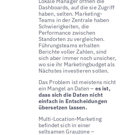
Lokale Manager öffnen die
Dashboards, auf die sie Zugriff
haben, selten. Marketing-
Teams in der Zentrale haben
Schwierigkeiten, die
Performance zwischen
Standorten zu vergleichen.
Führungsteams erhalten
Berichte voller Zahlen, sind
sich aber immer noch unsicher,
wo sie ihr Marketingbudget als
Nächstes investieren sollen.
Das Problem ist meistens nicht
ein Mangel an Daten –
es ist,
dass sich die Daten nicht
einfach in Entscheidungen
übersetzen lassen.
Multi-Location-Marketing
befindet sich in einer
seltsamen Grauzone –