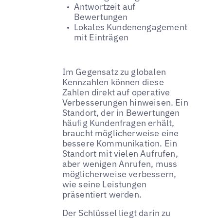
Antwortzeit auf
Bewertungen
Lokales Kundenengagement
mit Einträgen
Im Gegensatz zu globalen
Kennzahlen können diese
Zahlen direkt auf operative
Verbesserungen hinweisen. Ein
Standort, der in Bewertungen
häufig Kundenfragen erhält,
braucht möglicherweise eine
bessere Kommunikation. Ein
Standort mit vielen Aufrufen,
aber wenigen Anrufen, muss
möglicherweise verbessern,
wie seine Leistungen
präsentiert werden.
Der Schlüssel liegt darin zu