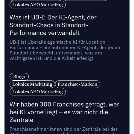
Lokales AEO Marketing
Was ist UB-I: Der KI-Agent, der
Standort-Chaos in Standort-
Performance verwandelt
UB-I ist Uberalls agentische KI für Location
Performance – ein autonomer KI-Agent, der jeden
Standort überwacht, entscheidet, was am
wichtigsten ist, und die Arbeit erledigt.
Blogs
Lokales Marketing
Franchise-Marken
Lokales AEO Marketing
Wir haben 300 Franchises gefragt, wer
bei KI vorne liegt – es war nicht die
Zentrale
Franchisenehmer:innen sind der Zentrale bei der