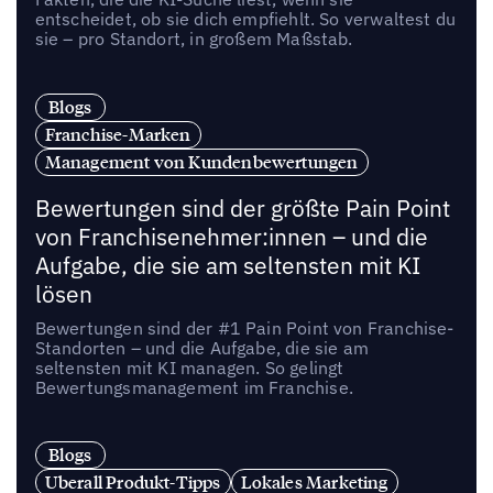
entscheidet, ob sie dich empfiehlt. So verwaltest du
sie – pro Standort, in großem Maßstab.
Blogs
Franchise-Marken
Management von Kundenbewertungen
Bewertungen sind der größte Pain Point
von Franchisenehmer:innen – und die
Aufgabe, die sie am seltensten mit KI
lösen
Bewertungen sind der #1 Pain Point von Franchise-
Standorten – und die Aufgabe, die sie am
seltensten mit KI managen. So gelingt
Bewertungsmanagement im Franchise.
Blogs
Uberall Produkt-Tipps
Lokales Marketing