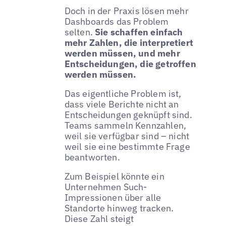
Doch in der Praxis lösen mehr
Dashboards das Problem
selten.
Sie schaffen einfach
mehr Zahlen, die interpretiert
werden müssen, und mehr
Entscheidungen, die getroffen
werden müssen.
Das eigentliche Problem ist,
dass viele Berichte nicht an
Entscheidungen geknüpft sind.
Teams sammeln Kennzahlen,
weil sie verfügbar sind – nicht
weil sie eine bestimmte Frage
beantworten.
Zum Beispiel könnte ein
Unternehmen Such-
Impressionen über alle
Standorte hinweg tracken.
Diese Zahl steigt