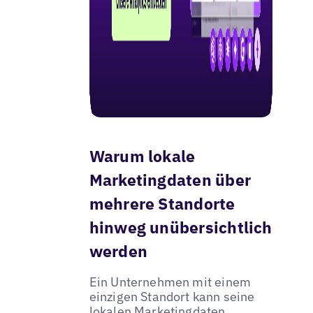
Warum lokale
Marketingdaten über
mehrere Standorte
hinweg unübersichtlich
werden
Ein Unternehmen mit einem
einzigen Standort kann seine
lokalen Marketingdaten