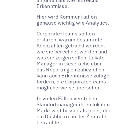
anfühlen als wie hilfreiche
Erkenntnisse.
Hier wird Kommunikation
genauso wichtig wie
Analytics
.
Corporate-Teams sollten
erklären, warum bestimmte
Kennzahlen getrackt werden,
wie sie berechnet werden und
was sie zeigen sollen. Lokale
Manager in Gespräche über
das Reporting einzubeziehen,
kann auch Erkenntnisse zutage
fördern, die Corporate-Teams
möglicherweise übersehen.
In vielen Fällen verstehen
Standortmanager ihren lokalen
Markt weit besser als jeder, der
ein Dashboard in der Zentrale
betrachtet.