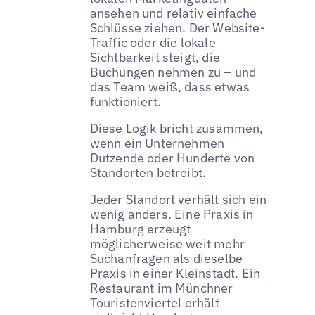
ansehen und relativ einfache
Schlüsse ziehen. Der Website-
Traffic oder die lokale
Sichtbarkeit steigt, die
Buchungen nehmen zu – und
das Team weiß, dass etwas
funktioniert.
Diese Logik bricht zusammen,
wenn ein Unternehmen
Dutzende oder Hunderte von
Standorten betreibt.
Jeder Standort verhält sich ein
wenig anders. Eine Praxis in
Hamburg erzeugt
möglicherweise weit mehr
Suchanfragen als dieselbe
Praxis in einer Kleinstadt. Ein
Restaurant im Münchner
Touristenviertel erhält