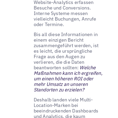
Website-Analytics erfassen
Besuche und Conversions.
Interne Systeme messen
vielleicht Buchungen, Anrufe
oder Termine.
Bis all diese Informationen in
einem einzigen Bericht
zusammengeführt werden, ist
es leicht, die ursprüngliche
Frage aus den Augen zu
verlieren, die die Daten
beantworten sollten:
Welche
Maßnahmen kann ich ergreifen,
um einen höheren ROI oder
mehr Umsatz an unseren
Standorten zu erzielen?
Deshalb landen viele Multi-
Location-Marken bei
beeindruckenden Dashboards
und Analytics, die kaum