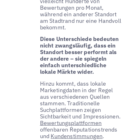
vielleicht Hunderte von
Bewertungen pro Monat,
während ein anderer Standort
am Stadtrand nur eine Handvoll
bekommt.
Diese Unterschiede bedeuten
nicht zwangsläufig, dass ein
Standort besser performt als
der andere – sie spiegeln
einfach unterschiedliche
lokale Märkte wider.
Hinzu kommt, dass lokale
Marketingdaten in der Regel
aus verschiedenen Quellen
stammen. Traditionelle
Suchplattformen zeigen
Sichtbarkeit und Impressionen.
Bewertungsplattformen
offenbaren Reputationstrends
und
Kundenstimmungen
.