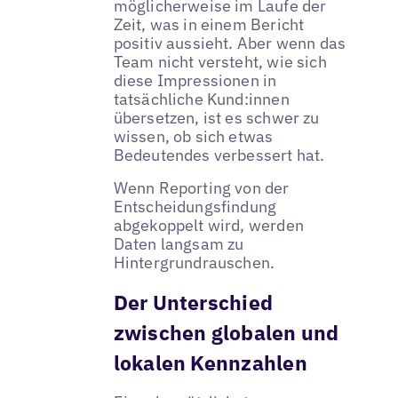
möglicherweise im Laufe der
Zeit, was in einem Bericht
positiv aussieht. Aber wenn das
Team nicht versteht, wie sich
diese Impressionen in
tatsächliche Kund:innen
übersetzen, ist es schwer zu
wissen, ob sich etwas
Bedeutendes verbessert hat.
Wenn Reporting von der
Entscheidungsfindung
abgekoppelt wird, werden
Daten langsam zu
Hintergrundrauschen.
Der Unterschied
zwischen globalen und
lokalen Kennzahlen