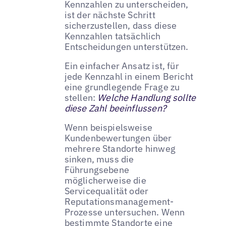
Kennzahlen zu unterscheiden,
ist der nächste Schritt
sicherzustellen, dass diese
Kennzahlen tatsächlich
Entscheidungen unterstützen.
Ein einfacher Ansatz ist, für
jede Kennzahl in einem Bericht
eine grundlegende Frage zu
stellen:
Welche Handlung sollte
diese Zahl beeinflussen?
Wenn beispielsweise
Kundenbewertungen über
mehrere Standorte hinweg
sinken, muss die
Führungsebene
möglicherweise die
Servicequalität oder
Reputationsmanagement-
Prozesse untersuchen. Wenn
bestimmte Standorte eine