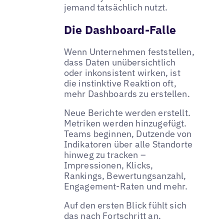
jemand tatsächlich nutzt.
Die Dashboard-Falle
Wenn Unternehmen feststellen,
dass Daten unübersichtlich
oder inkonsistent wirken, ist
die instinktive Reaktion oft,
mehr Dashboards zu erstellen.
Neue Berichte werden erstellt.
Metriken werden hinzugefügt.
Teams beginnen, Dutzende von
Indikatoren über alle Standorte
hinweg zu tracken –
Impressionen, Klicks,
Rankings, Bewertungsanzahl,
Engagement-Raten und mehr.
Auf den ersten Blick fühlt sich
das nach Fortschritt an.