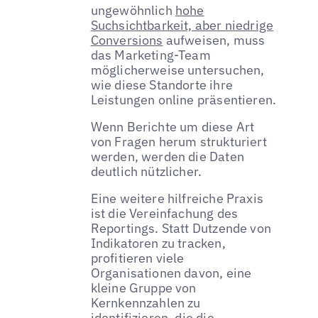
ungewöhnlich
hohe
Suchsichtbarkeit, aber niedrige
Conversions
aufweisen, muss
das Marketing-Team
möglicherweise untersuchen,
wie diese Standorte ihre
Leistungen online präsentieren.
Wenn Berichte um diese Art
von Fragen herum strukturiert
werden, werden die Daten
deutlich nützlicher.
Eine weitere hilfreiche Praxis
ist die Vereinfachung des
Reportings. Statt Dutzende von
Indikatoren zu tracken,
profitieren viele
Organisationen davon, eine
kleine Gruppe von
Kernkennzahlen zu
identifizieren, die die