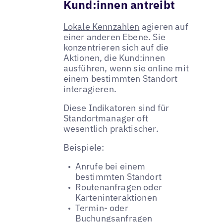
Kund:innen antreibt
Lokale Kennzahlen
agieren auf
einer anderen Ebene. Sie
konzentrieren sich auf die
Aktionen, die Kund:innen
ausführen, wenn sie online mit
einem bestimmten Standort
interagieren.
Diese Indikatoren sind für
Standortmanager oft
wesentlich praktischer.
Beispiele:
Anrufe bei einem
bestimmten Standort
Routenanfragen oder
Karteninteraktionen
Termin- oder
Buchungsanfragen