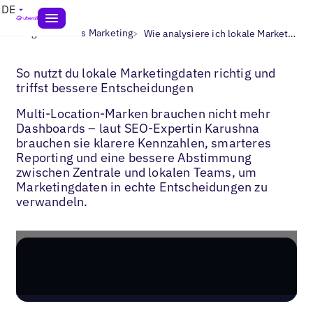
DE
>
>
Blogs
Lokales Marketing
Wie analysiere ich lokale Marketingdaten?
So nutzt du lokale Marketingdaten richtig und
triffst bessere Entscheidungen
Multi-Location-Marken brauchen nicht mehr
Dashboards – laut SEO-Expertin Karushna
brauchen sie klarere Kennzahlen, smarteres
Reporting und eine bessere Abstimmung
zwischen Zentrale und lokalen Teams, um
Marketingdaten in echte Entscheidungen zu
verwandeln.