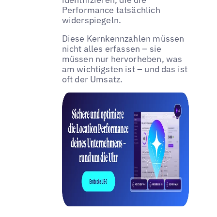
Performance tatsächlich
widerspiegeln.
Diese Kernkennzahlen müssen
nicht alles erfassen – sie
müssen nur hervorheben, was
am wichtigsten ist – und das ist
oft der Umsatz.