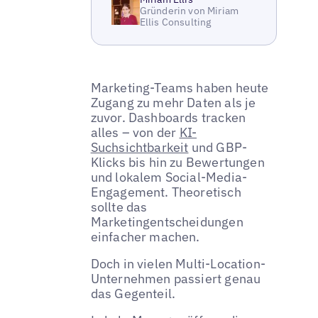
Gründerin von Miriam
Ellis Consulting
Marketing-Teams haben heute
Zugang zu mehr Daten als je
zuvor. Dashboards tracken
alles – von der
KI-
Suchsichtbarkeit
und GBP-
Klicks bis hin zu Bewertungen
und lokalem Social-Media-
Engagement. Theoretisch
sollte das
Marketingentscheidungen
einfacher machen.
Doch in vielen Multi-Location-
Unternehmen passiert genau
das Gegenteil.