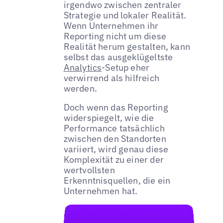
irgendwo zwischen zentraler
Strategie und lokaler Realität.
Wenn Unternehmen ihr
Reporting nicht um diese
Realität herum gestalten, kann
selbst das ausgeklügeltste
Analytics
-Setup eher
verwirrend als hilfreich
werden.
Doch wenn das Reporting
widerspiegelt, wie die
Performance tatsächlich
zwischen den Standorten
variiert, wird genau diese
Komplexität zu einer der
wertvollsten
Erkenntnisquellen, die ein
Unternehmen hat.