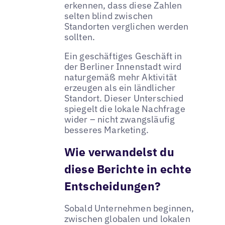
erkennen, dass diese Zahlen
selten blind zwischen
Standorten verglichen werden
sollten.
Ein geschäftiges Geschäft in
der Berliner Innenstadt wird
naturgemäß mehr Aktivität
erzeugen als ein ländlicher
Standort. Dieser Unterschied
spiegelt die lokale Nachfrage
wider – nicht zwangsläufig
besseres Marketing.
Wie verwandelst du
diese Berichte in echte
Entscheidungen?
Sobald Unternehmen beginnen,
zwischen globalen und lokalen