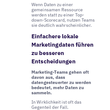
Wenn Daten zu einer
gemeinsamen Ressource
werden statt zu einer Top-
down-Scorecard, nutzen Teams
sie deutlich wahrscheinlicher.
Einfachere lokale
Marketingdaten führen
zu besseren
Entscheidungen
Marketing-Teams gehen oft
davon aus, dass
datengesteuerter zu werden
bedeutet, mehr Daten zu
sammeln.
In Wirklichkeit ist oft das
Gegenteil der Fall.