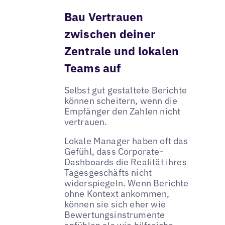
Bau Vertrauen
zwischen deiner
Zentrale und lokalen
Teams auf
Selbst gut gestaltete Berichte
können scheitern, wenn die
Empfänger den Zahlen nicht
vertrauen.
Lokale Manager haben oft das
Gefühl, dass Corporate-
Dashboards die Realität ihres
Tagesgeschäfts nicht
widerspiegeln. Wenn Berichte
ohne Kontext ankommen,
können sie sich eher wie
Bewertungsinstrumente