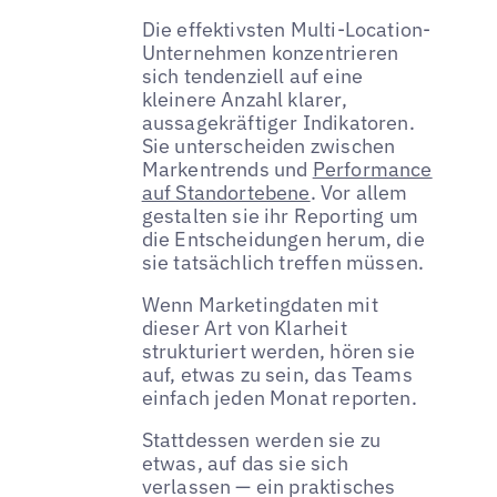
Die effektivsten Multi-Location-
Unternehmen konzentrieren
sich tendenziell auf eine
kleinere Anzahl klarer,
aussagekräftiger Indikatoren.
Sie unterscheiden zwischen
Markentrends und
Performance
auf Standortebene
. Vor allem
gestalten sie ihr Reporting um
die Entscheidungen herum, die
sie tatsächlich treffen müssen.
Wenn Marketingdaten mit
dieser Art von Klarheit
strukturiert werden, hören sie
auf, etwas zu sein, das Teams
einfach jeden Monat reporten.
Stattdessen werden sie zu
etwas, auf das sie sich
verlassen — ein praktisches