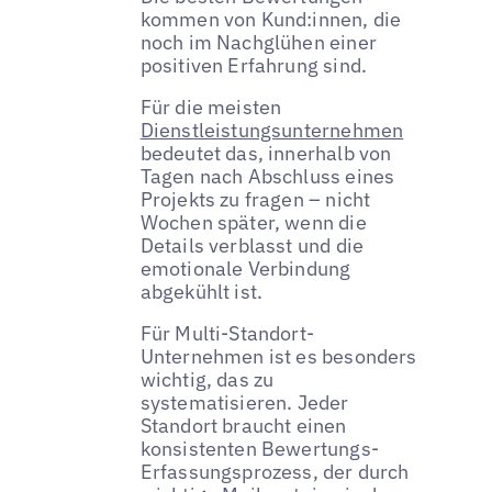
kommen von Kund:innen, die
noch im Nachglühen einer
positiven Erfahrung sind.
Für die meisten
Dienstleistungsunternehmen
bedeutet das, innerhalb von
Tagen nach Abschluss eines
Projekts zu fragen – nicht
Wochen später, wenn die
Details verblasst und die
emotionale Verbindung
abgekühlt ist.
Für Multi-Standort-
Unternehmen ist es besonders
wichtig, das zu
systematisieren. Jeder
Standort braucht einen
konsistenten Bewertungs-
Erfassungsprozess, der durch