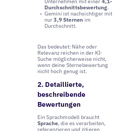
Unternehmen mit einer
4,1-
Durchschnittsbewertung
.
Gemini ist nachsichtiger mit
nur
3,9 Sternen
im
Durchschnitt.
Das bedeutet: Nähe oder
Relevanz reichen in der KI-
Suche möglicherweise nicht,
wenn deine Sternebewertung
nicht hoch genug ist.
2. Detaillierte,
beschreibende
Bewertungen
Ein Sprachmodell braucht
Sprache
, die es verarbeiten,
referenzieren und zitieren