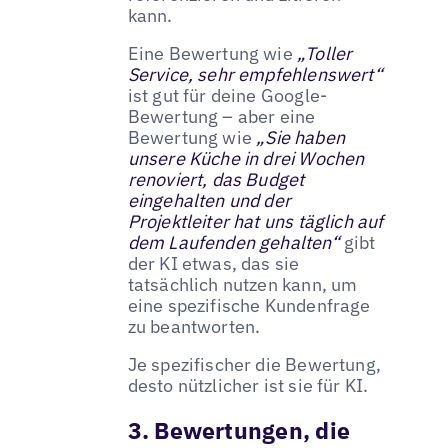
kann.
Eine Bewertung wie
„Toller
Service, sehr empfehlenswert“
ist gut für deine Google-
Bewertung – aber eine
Bewertung wie
„Sie haben
unsere Küche in drei Wochen
renoviert, das Budget
eingehalten und der
Projektleiter hat uns täglich auf
dem Laufenden gehalten“
gibt
der KI etwas, das sie
tatsächlich nutzen kann, um
eine spezifische Kundenfrage
zu beantworten.
Je spezifischer die Bewertung,
desto nützlicher ist sie für KI.
3. Bewertungen, die