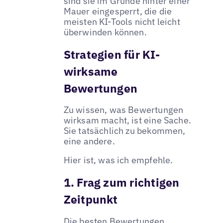
sind sie im Grunde hinter einer
Mauer eingesperrt, die die
meisten KI-Tools nicht leicht
überwinden können.
Strategien für KI-
wirksame
Bewertungen
Zu wissen, was Bewertungen
wirksam macht, ist eine Sache.
Sie tatsächlich zu bekommen,
eine andere.
Hier ist, was ich empfehle.
1. Frag zum richtigen
Zeitpunkt
Die besten Bewertungen