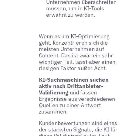
Unternehmen überschreiten
müssen, um in KI-Tools
erwähnt zu werden.
Wenn es um KI-Optimierung
geht, konzentrieren sich die
meisten Unternehmen auf
Content. Das ist zwar ein sehr
wichtiger Teil, lässt aber einen
riesigen Faktor außer Acht.
KI-Suchmaschinen suchen
aktiv nach Drittanbieter-
Validierung
und fassen
Ergebnisse aus verschiedenen
Quellen zu einer Antwort
zusammen.
Kundenbewertungen sind eines
der
stärksten Signale
, die KI für
diese Validierung nutzt. Laut