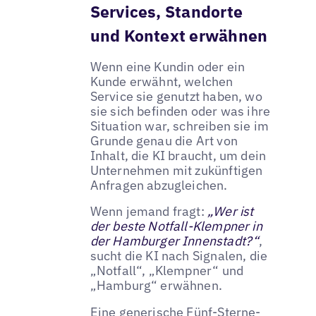
Services, Standorte
und Kontext erwähnen
Wenn eine Kundin oder ein
Kunde erwähnt, welchen
Service sie genutzt haben, wo
sie sich befinden oder was ihre
Situation war, schreiben sie im
Grunde genau die Art von
Inhalt, die KI braucht, um dein
Unternehmen mit zukünftigen
Anfragen abzugleichen.
Wenn jemand fragt:
„Wer ist
der beste Notfall-Klempner in
der Hamburger Innenstadt?“
,
sucht die KI nach Signalen, die
„Notfall“, „Klempner“ und
„Hamburg“ erwähnen.
Eine generische Fünf-Sterne-