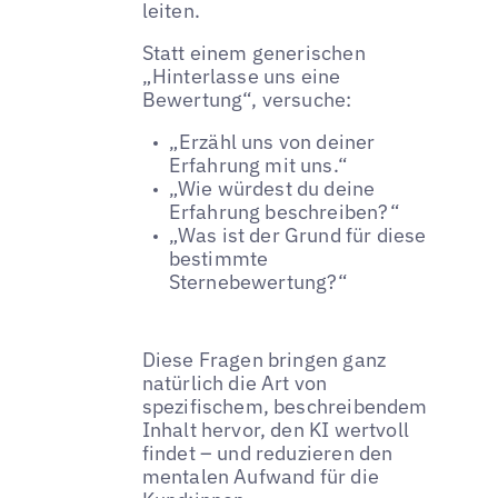
leiten.
Statt einem generischen
„Hinterlasse uns eine
Bewertung“, versuche:
„Erzähl uns von deiner
Erfahrung mit uns.“
„Wie würdest du deine
Erfahrung beschreiben?“
„Was ist der Grund für diese
bestimmte
Sternebewertung?“
Diese Fragen bringen ganz
natürlich die Art von
spezifischem, beschreibendem
Inhalt hervor, den KI wertvoll
findet – und reduzieren den
mentalen Aufwand für die