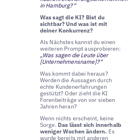
in Hamburg?“
Was sagt die KI? Bist du
sichtbar? Und was ist mit
deiner Konkurrenz?
Als Nächstes kannst du einen
weiteren Prompt ausprobieren:
„Was sagen die Leute über
[Unternehmensname]?“
Was kommt dabei heraus?
Werden die Aussagen durch
echte Kundenerfahrungen
gestützt? Oder zieht die KI
Forenbeiträge von vor sieben
Jahren heran?
Wenn nichts erscheint, keine
Sorge.
Das lässt sich innerhalb
weniger Wochen ändern.
Es
wurde bereits mit anderen