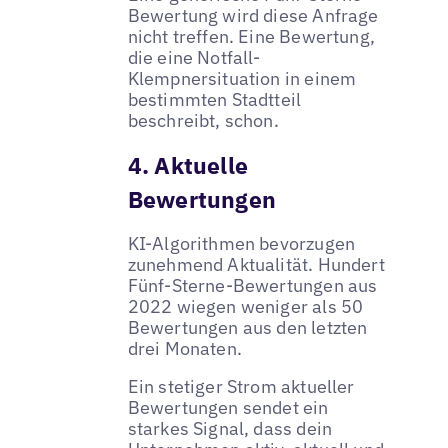
Bewertung wird diese Anfrage
nicht treffen. Eine Bewertung,
die eine Notfall-
Klempnersituation in einem
bestimmten Stadtteil
beschreibt, schon.
4. Aktuelle
Bewertungen
KI-Algorithmen bevorzugen
zunehmend Aktualität. Hundert
Fünf-Sterne-Bewertungen aus
2022 wiegen weniger als 50
Bewertungen aus den letzten
drei Monaten.
Ein stetiger Strom aktueller
Bewertungen sendet ein
starkes Signal, dass dein