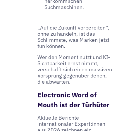
herkömmlichen
Suchmaschinen.
„Auf die Zukunft vorbereiten“,
ohne zu handeln, ist das
Schlimmste, was Marken jetzt
tun können.
Wer den Moment nutzt und KI-
Sichtbarkeit ernst nimmt,
verschafft sich einen massiven
Vorsprung gegenüber denen,
die abwarten.
Electronic Word of
Mouth ist der Türhüter
Aktuelle Berichte
internationaler Expert:innen
aus 2026 zeichnen ein