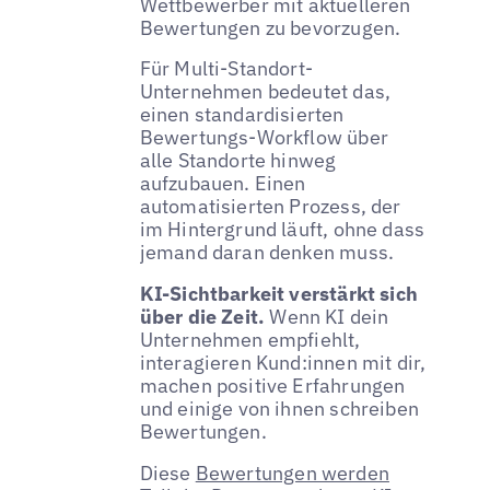
Wettbewerber mit aktuelleren
Bewertungen zu bevorzugen.
Für Multi-Standort-
Unternehmen bedeutet das,
einen standardisierten
Bewertungs-Workflow über
alle Standorte hinweg
aufzubauen. Einen
automatisierten Prozess, der
im Hintergrund läuft, ohne dass
jemand daran denken muss.
KI-Sichtbarkeit verstärkt sich
über die Zeit.
Wenn KI dein
Unternehmen empfiehlt,
interagieren Kund:innen mit dir,
machen positive Erfahrungen
und einige von ihnen schreiben
Bewertungen.
Diese
Bewertungen werden