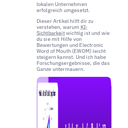
lokalen Unternehmen
erfolgreich umgesetzt.
Dieser Artikel hilft dir zu
verstehen, warum
KI-
Sichtbarkeit
wichtig ist und wie
du sie mit Hilfe von
Bewertungen und Electronic
Word of Mouth (EWOM) leicht
steigern kannst. Und ich habe
Forschungsergebnisse, die das
Ganze untermauern.