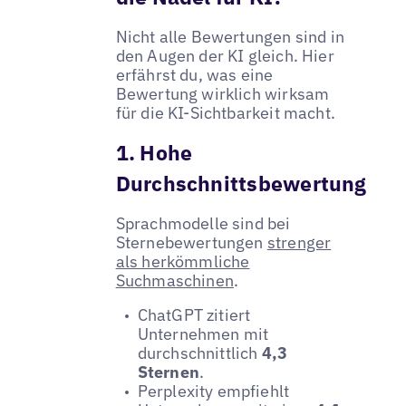
Nicht alle Bewertungen sind in
den Augen der KI gleich. Hier
erfährst du, was eine
Bewertung wirklich wirksam
für die KI-Sichtbarkeit macht.
1. Hohe
Durchschnittsbewertung
Sprachmodelle sind bei
Sternebewertungen
strenger
als herkömmliche
Suchmaschinen
.
ChatGPT zitiert
Unternehmen mit
durchschnittlich
4,3
Sternen
.
Perplexity empfiehlt