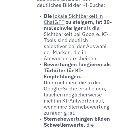
deutliches Bild der KI-Suche:
Die
lokale Sichtbarkeit in
ChatGPT
zu steigern, ist 30-
mal schwieriger
als die
Sichtbarkeit bei Google. KI-
Tools sind deutlich
selektiver bei der Auswahl
der Marken, die in
Antworten erscheinen.
Bewertungen fungieren als
Türhüter für KI-
Empfehlungen.
Unternehmen, die in der
Google-Suche erscheinen,
tauchen möglicherweise
nicht in KI-Antworten auf,
wenn ihre Sternebewertung
zu niedrig ist.
Sternebewertungen bilden
Schwellenwerte,
die