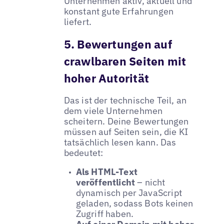
Unternehmen aktiv, aktuell und
konstant gute Erfahrungen
liefert.
5. Bewertungen auf
crawlbaren Seiten mit
hoher Autorität
Das ist der technische Teil, an
dem viele Unternehmen
scheitern. Deine Bewertungen
müssen auf Seiten sein, die KI
tatsächlich lesen kann. Das
bedeutet:
Als HTML-Text
veröffentlicht
– nicht
dynamisch per JavaScript
geladen, sodass Bots keinen
Zugriff haben.