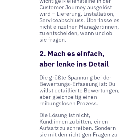
wichtige Meilensteine in der
Customer Journey ausgelöst
wird – Lieferung, Installation,
Serviceabschluss. Überlasse es
nicht einzelnen Manager:innen,
zu entscheiden, wann und ob
sie fragen.
2. Mach es einfach,
aber lenke ins Detail
Die größte Spannung bei der
Bewertungs-Erfassung ist: Du
willst detaillierte Bewertungen,
aber gleichzeitig einen
reibungslosen Prozess.
Die Lösung ist nicht,
Kund:innen zu bitten, einen
Aufsatz zu schreiben. Sondern
sie mit den richtigen Fragen zu