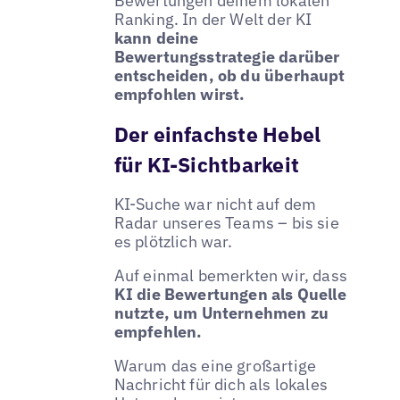
Bewertungen deinem lokalen
Ranking. In der Welt der KI
kann deine
Bewertungsstrategie darüber
entscheiden, ob du überhaupt
empfohlen wirst.
Der einfachste Hebel
für KI-Sichtbarkeit
KI-Suche war nicht auf dem
Radar unseres Teams – bis sie
es plötzlich war.
Auf einmal bemerkten wir, dass
KI die Bewertungen als Quelle
nutzte, um Unternehmen zu
empfehlen.
Warum das eine großartige
Nachricht für dich als lokales