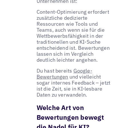
Unternehmen ist:
Content-Optimierung erfordert
zusätzliche dedizierte
Ressourcen wie Tools und
Teams, auch wenn sie für die
Wettbewerbsfähigkeit in der
traditionellen und KI-Suche
entscheidend ist. Bewertungen
lassen sich im Vergleich
deutlich leichter angehen.
Du hast bereits
Google-
Bewertungen
und vielleicht
sogar internes Feedback – jetzt
ist die Zeit, sie in KI-lesbare
Daten zu verwandeln.
Welche Art von
Bewertungen bewegt
die Nadel für KI?