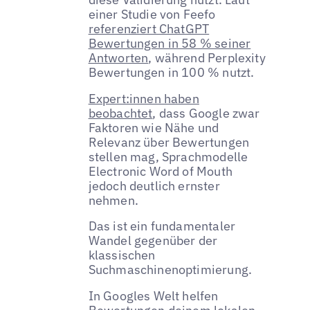
einer Studie von Feefo
referenziert ChatGPT
Bewertungen in 58 % seiner
Antworten
, während Perplexity
Bewertungen in 100 % nutzt.
Expert:innen haben
beobachtet
, dass Google zwar
Faktoren wie Nähe und
Relevanz über Bewertungen
stellen mag, Sprachmodelle
Electronic Word of Mouth
jedoch deutlich ernster
nehmen.
Das ist ein fundamentaler
Wandel gegenüber der
klassischen
Suchmaschinenoptimierung.
In Googles Welt helfen