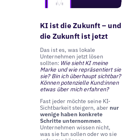
KI ist die Zukunft – und
die Zukunft ist jetzt
Das ist es, was lokale
Unternehmen jetzt lösen
sollten:
Wie sieht KI meine
Marke und wie repräsentiert sie
sie? Bin ich überhaupt sichtbar?
Können potenzielle Kund:innen
etwas über mich erfahren?
Fast jeder möchte seine KI-
Sichtbarkeit steigern, aber
nur
wenige haben konkrete
Schritte unternommen
.
Unternehmen wissen nicht,
was sie tun sollen oder wo sie