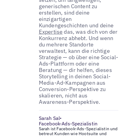
generischen Content zu
erstellen, sind deine
einzigartigen
Kundengeschichten und deine
Expertise
das, was dich von der
Konkurrenz abhebt. Und wenn
du mehrere Standorte
verwaltest, kann die richtige
Strategie — ob über eine Social-
Ads-Plattform oder eine
Beratung — dir helfen, dieses
Storytelling in deinen Social-
Media-Ad-Kampagnen aus
Conversion-Perspektive zu
skalieren, nicht aus
Awareness-Perspektive.
Sarah Sal
•
Facebook-Ads-Spezialistin
Sarah ist Facebook-Ads-Spezialistin und
betreut Kunden wie Hootsuite und