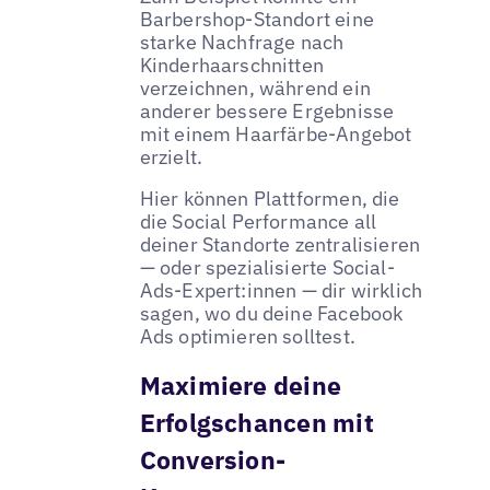
Barbershop-Standort eine
starke Nachfrage nach
Kinderhaarschnitten
verzeichnen, während ein
anderer bessere Ergebnisse
mit einem Haarfärbe-Angebot
erzielt.
Hier können Plattformen, die
die Social Performance all
deiner Standorte zentralisieren
— oder spezialisierte Social-
Ads-Expert:innen — dir wirklich
sagen, wo du deine Facebook
Ads optimieren solltest.
Maximiere deine
Erfolgschancen mit
Conversion-