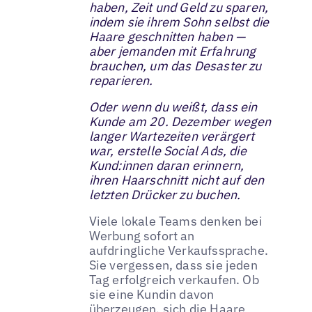
haben, Zeit und Geld zu sparen,
indem sie ihrem Sohn selbst die
Haare geschnitten haben —
aber jemanden mit Erfahrung
brauchen, um das Desaster zu
reparieren.
Oder wenn du weißt, dass ein
Kunde am 20. Dezember wegen
langer Wartezeiten verärgert
war, erstelle Social Ads, die
Kund:innen daran erinnern,
ihren Haarschnitt nicht auf den
letzten Drücker zu buchen.
Viele lokale Teams denken bei
Werbung sofort an
aufdringliche Verkaufssprache.
Sie vergessen, dass sie jeden
Tag erfolgreich verkaufen. Ob
sie eine Kundin davon
überzeugen, sich die Haare