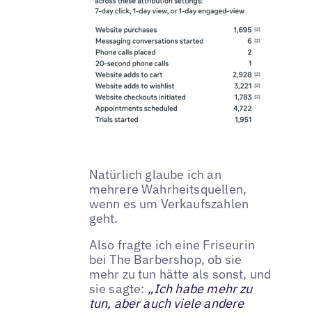
Natürlich glaube ich an
mehrere Wahrheitsquellen,
wenn es um Verkaufszahlen
geht.
Also fragte ich eine Friseurin
bei The Barbershop, ob sie
mehr zu tun hätte als sonst, und
sie sagte:
„Ich habe mehr zu
tun, aber auch viele andere