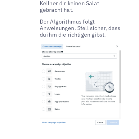
Kellner dir keinen Salat
gebracht hat.
Der Algorithmus folgt
Anweisungen. Stell sicher, dass
du ihm die richtigen gibst.