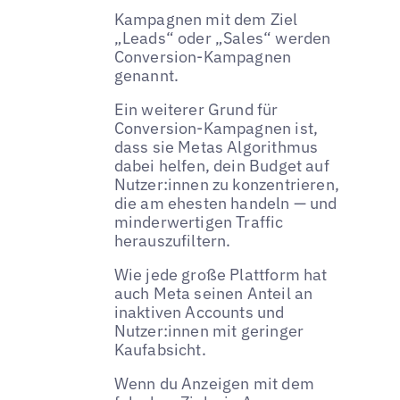
Kampagnen mit dem Ziel
„Leads“ oder „Sales“ werden
Conversion-Kampagnen
genannt.
Ein weiterer Grund für
Conversion-Kampagnen ist,
dass sie Metas Algorithmus
dabei helfen, dein Budget auf
Nutzer:innen zu konzentrieren,
die am ehesten handeln — und
minderwertigen Traffic
herauszufiltern.
Wie jede große Plattform hat
auch Meta seinen Anteil an
inaktiven Accounts und
Nutzer:innen mit geringer
Kaufabsicht.
Wenn du Anzeigen mit dem