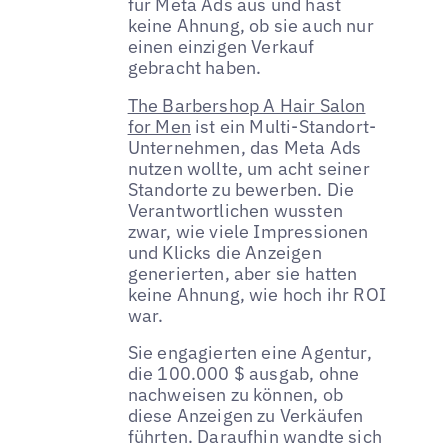
für Meta Ads aus und hast
keine Ahnung, ob sie auch nur
einen einzigen Verkauf
gebracht haben.
The Barbershop A Hair Salon
for Men
ist ein Multi-Standort-
Unternehmen, das Meta Ads
nutzen wollte, um acht seiner
Standorte zu bewerben. Die
Verantwortlichen wussten
zwar, wie viele Impressionen
und Klicks die Anzeigen
generierten, aber sie hatten
keine Ahnung, wie hoch ihr ROI
war.
Sie engagierten eine Agentur,
die 100.000 $ ausgab, ohne
nachweisen zu können, ob
diese Anzeigen zu Verkäufen
führten. Daraufhin wandte sich