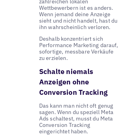
zahlreichen lokalen
Wettbewerbern ist es anders.
Wenn jemand deine Anzeige
sieht und nicht handelt, hast du
ihn wahrscheinlich verloren.
Deshalb konzentriert sich
Performance Marketing darauf,
sofortige, messbare Verkäufe
zu erzielen.
Schalte niemals
Anzeigen ohne
Conversion Tracking
Das kann man nicht oft genug
sagen. Wenn du speziell Meta
Ads schaltest, musst du Meta
Conversion Tracking
eingerichtet haben.