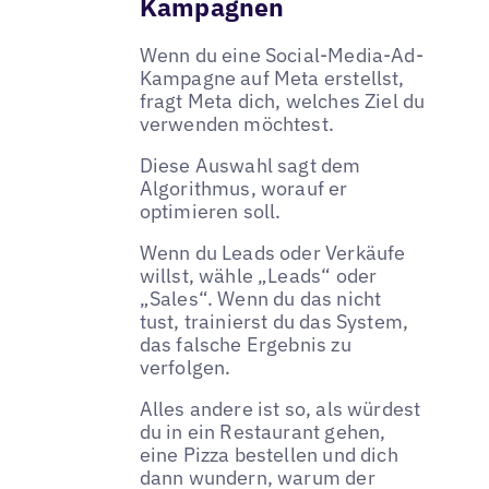
Kampagnen
Wenn du eine Social-Media-Ad-
Kampagne auf Meta erstellst,
fragt Meta dich, welches Ziel du
verwenden möchtest.
Diese Auswahl sagt dem
Algorithmus, worauf er
optimieren soll.
Wenn du Leads oder Verkäufe
willst, wähle „Leads“ oder
„Sales“. Wenn du das nicht
tust, trainierst du das System,
das falsche Ergebnis zu
verfolgen.
Alles andere ist so, als würdest
du in ein Restaurant gehen,
eine Pizza bestellen und dich
dann wundern, warum der