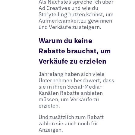
Als Nächstes spreche ich über
Ad Creatives und wie du
Storytelling nutzen kannst, um
Aufmerksamkeit zu gewinnen
und Verkäufe zu steigern.
Warum du keine
Rabatte brauchst, um
Verkäufe zu erzielen
Jahrelang haben sich viele
Unternehmen beschwert, dass
sie in ihren Social-Media-
Kanälen Rabatte anbieten
müssen, um Verkäufe zu
erzielen.
Und zusätzlich zum Rabatt
zahlen sie auch noch für
Anzeigen.