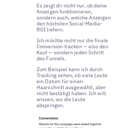
Es zeigt dir nicht nur, ob deine
Anzeigen funktionieren,
sondern auch, welche Anzeigen
den höchsten Social-Media-
ROI liefern.
Ich möchte nicht nur die finale
Conversion tracken — also den
Kauf — sondern jeden Schritt
des Funnels.
Zum Beispiel kann ich durch
Tracking sehen, ob viele Leute
ein Datum für einen
Haarschnitt ausgewählt, aber
nicht bestätigt haben. Ich will
wissen, wo die Leute
abspringen.