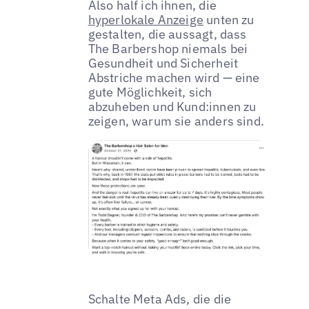
Also half ich ihnen, die
hyperlokale Anzeige
unten zu
gestalten, die aussagt, dass
The Barbershop niemals bei
Gesundheit und Sicherheit
Abstriche machen wird — eine
gute Möglichkeit, sich
abzuheben und Kund:innen zu
zeigen, warum sie anders sind.
Schalte Meta Ads, die die