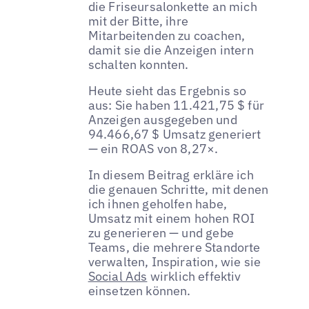
die Friseursalonkette an mich
mit der Bitte, ihre
Mitarbeitenden zu coachen,
damit sie die Anzeigen intern
schalten konnten.
Heute sieht das Ergebnis so
aus: Sie haben 11.421,75 $ für
Anzeigen ausgegeben und
94.466,67 $ Umsatz generiert
— ein ROAS von 8,27×.
In diesem Beitrag erkläre ich
die genauen Schritte, mit denen
ich ihnen geholfen habe,
Umsatz mit einem hohen ROI
zu generieren — und gebe
Teams, die mehrere Standorte
verwalten, Inspiration, wie sie
Social Ads
wirklich effektiv
einsetzen können.