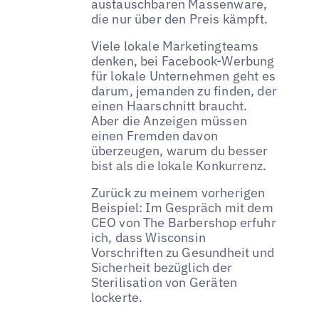
austauschbaren Massenware,
die nur über den Preis kämpft.
Viele lokale Marketingteams
denken, bei Facebook-Werbung
für lokale Unternehmen geht es
darum, jemanden zu finden, der
einen Haarschnitt braucht.
Aber die Anzeigen müssen
einen Fremden davon
überzeugen, warum du besser
bist als die lokale Konkurrenz.
Zurück zu meinem vorherigen
Beispiel: Im Gespräch mit dem
CEO von The Barbershop erfuhr
ich, dass Wisconsin
Vorschriften zu Gesundheit und
Sicherheit bezüglich der
Sterilisation von Geräten
lockerte.