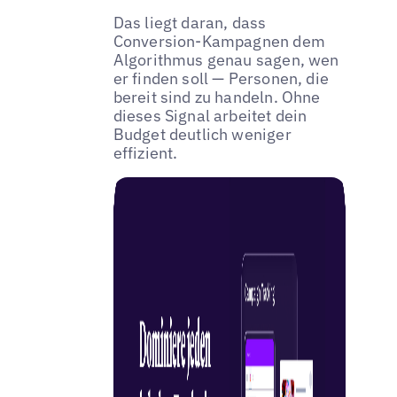
Das liegt daran, dass
Conversion-Kampagnen dem
Algorithmus genau sagen, wen
er finden soll — Personen, die
bereit sind zu handeln. Ohne
dieses Signal arbeitet dein
Budget deutlich weniger
effizient.