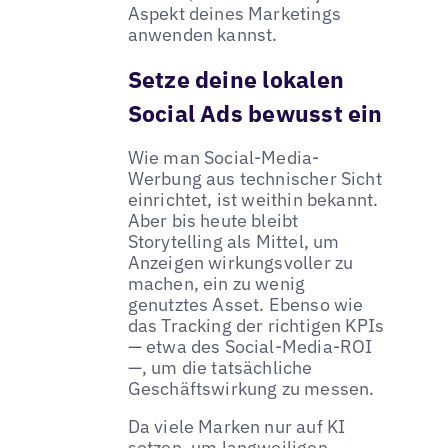
Aspekt deines Marketings
anwenden kannst.
Setze deine lokalen
Social Ads bewusst ein
Wie man Social-Media-
Werbung aus technischer Sicht
einrichtet, ist weithin bekannt.
Aber bis heute bleibt
Storytelling als Mittel, um
Anzeigen wirkungsvoller zu
machen, ein zu wenig
genutztes Asset. Ebenso wie
das Tracking der richtigen KPIs
— etwa des Social-Media-ROI
—, um die tatsächliche
Geschäftswirkung zu messen.
Da viele Marken nur auf KI
setzen, um langweiligen,