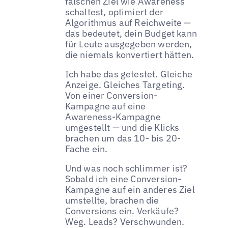
falschen Ziel wie Awareness
schaltest, optimiert der
Algorithmus auf Reichweite —
das bedeutet, dein Budget kann
für Leute ausgegeben werden,
die niemals konvertiert hätten.
Ich habe das getestet. Gleiche
Anzeige. Gleiches Targeting.
Von einer Conversion-
Kampagne auf eine
Awareness-Kampagne
umgestellt — und die Klicks
brachen um das 10- bis 20-
Fache ein.
Und was noch schlimmer ist?
Sobald ich eine Conversion-
Kampagne auf ein anderes Ziel
umstellte, brachen die
Conversions ein. Verkäufe?
Weg. Leads? Verschwunden.