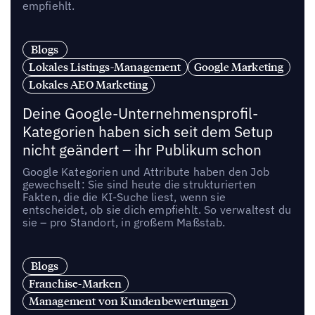
empfiehlt.
Blogs
Lokales Listings-Management
Google Marketing
Lokales AEO Marketing
Deine Google-Unternehmensprofil-
Kategorien haben sich seit dem Setup
nicht geändert – ihr Publikum schon
Google Kategorien und Attribute haben den Job
gewechselt: Sie sind heute die strukturierten
Fakten, die die KI-Suche liest, wenn sie
entscheidet, ob sie dich empfiehlt. So verwaltest du
sie – pro Standort, in großem Maßstab.
Blogs
Franchise-Marken
Management von Kundenbewertungen