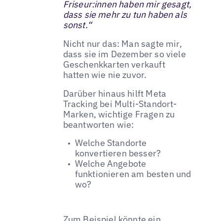
Friseur:innen haben mir gesagt,
dass sie mehr zu tun haben als
sonst.“
Nicht nur das: Man sagte mir,
dass sie im Dezember so viele
Geschenkkarten verkauft
hatten wie nie zuvor.
Darüber hinaus hilft Meta
Tracking bei Multi-Standort-
Marken, wichtige Fragen zu
beantworten wie:
Welche Standorte
konvertieren besser?
Welche Angebote
funktionieren am besten und
wo?
Zum Beispiel könnte ein