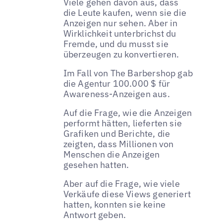
Viele gehen davon aus, dass
die Leute kaufen, wenn sie die
Anzeigen nur sehen. Aber in
Wirklichkeit unterbrichst du
Fremde, und du musst sie
überzeugen zu konvertieren.
Im Fall von The Barbershop gab
die Agentur 100.000 $ für
Awareness-Anzeigen aus.
Auf die Frage, wie die Anzeigen
performt hätten, lieferten sie
Grafiken und Berichte, die
zeigten, dass Millionen von
Menschen die Anzeigen
gesehen hatten.
Aber auf die Frage, wie viele
Verkäufe diese Views generiert
hatten, konnten sie keine
Antwort geben.