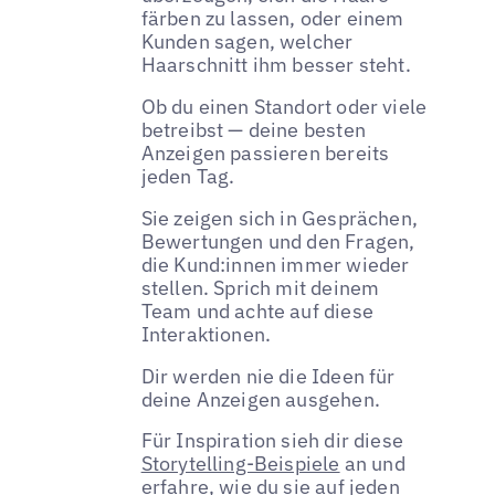
färben zu lassen, oder einem
Kunden sagen, welcher
Haarschnitt ihm besser steht.
Ob du einen Standort oder viele
betreibst — deine besten
Anzeigen passieren bereits
jeden Tag.
Sie zeigen sich in Gesprächen,
Bewertungen und den Fragen,
die Kund:innen immer wieder
stellen. Sprich mit deinem
Team und achte auf diese
Interaktionen.
Dir werden nie die Ideen für
deine Anzeigen ausgehen.
Für Inspiration sieh dir diese
Storytelling-Beispiele
an und
erfahre, wie du sie auf jeden