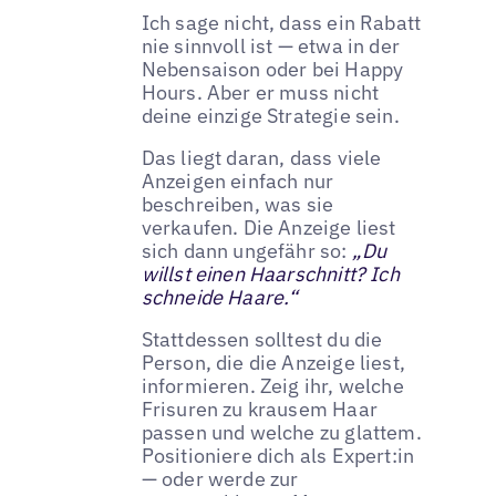
Ich sage nicht, dass ein Rabatt
nie sinnvoll ist — etwa in der
Nebensaison oder bei Happy
Hours. Aber er muss nicht
deine einzige Strategie sein.
Das liegt daran, dass viele
Anzeigen einfach nur
beschreiben, was sie
verkaufen. Die Anzeige liest
sich dann ungefähr so:
„Du
willst einen Haarschnitt? Ich
schneide Haare.“
Stattdessen solltest du die
Person, die die Anzeige liest,
informieren. Zeig ihr, welche
Frisuren zu krausem Haar
passen und welche zu glattem.
Positioniere dich als Expert:in
— oder werde zur