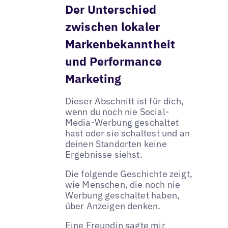
Der Unterschied
zwischen lokaler
Markenbekanntheit
und Performance
Marketing
Dieser Abschnitt ist für dich,
wenn du noch nie Social-
Media-Werbung geschaltet
hast oder sie schaltest und an
deinen Standorten keine
Ergebnisse siehst.
Die folgende Geschichte zeigt,
wie Menschen, die noch nie
Werbung geschaltet haben,
über Anzeigen denken.
Eine Freundin sagte mir