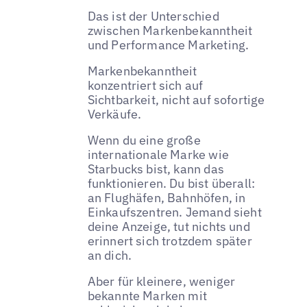
Das ist der Unterschied
zwischen Markenbekanntheit
und Performance Marketing.
Markenbekanntheit
konzentriert sich auf
Sichtbarkeit, nicht auf sofortige
Verkäufe.
Wenn du eine große
internationale Marke wie
Starbucks bist, kann das
funktionieren. Du bist überall:
an Flughäfen, Bahnhöfen, in
Einkaufszentren. Jemand sieht
deine Anzeige, tut nichts und
erinnert sich trotzdem später
an dich.
Aber für kleinere, weniger
bekannte Marken mit