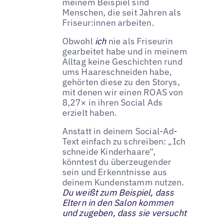
meinem Beispiel sind
Menschen, die seit Jahren als
Friseur:innen arbeiten.
Obwohl
ich
nie als Friseurin
gearbeitet habe und in meinem
Alltag keine Geschichten rund
ums Haareschneiden habe,
gehörten diese zu den Storys,
mit denen wir einen ROAS von
8,27× in ihren Social Ads
erzielt haben.
Anstatt in deinem Social-Ad-
Text einfach zu schreiben: „Ich
schneide Kinderhaare“,
könntest du überzeugender
sein und Erkenntnisse aus
deinem Kundenstamm nutzen.
Du weißt zum Beispiel, dass
Eltern in den Salon kommen
und zugeben, dass sie versucht