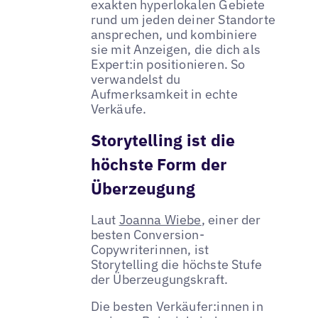
exakten hyperlokalen Gebiete
rund um jeden deiner Standorte
ansprechen, und kombiniere
sie mit Anzeigen, die dich als
Expert:in positionieren. So
verwandelst du
Aufmerksamkeit in echte
Verkäufe.
Storytelling ist die
höchste Form der
Überzeugung
Laut
Joanna Wiebe
, einer der
besten Conversion-
Copywriterinnen, ist
Storytelling die höchste Stufe
der Überzeugungskraft.
Die besten Verkäufer:innen in