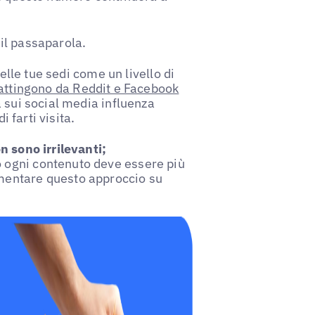
il passaparola.
elle tue sedi come un livello di
 attingono da Reddit e Facebook
 sui social media influenza
i farti visita.
n sono irrilevanti;
ogni contenuto deve essere più
mentare questo approccio su