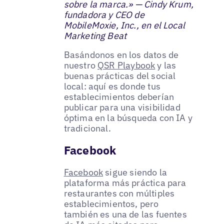
sobre la marca.» — Cindy Krum,
fundadora y CEO de
MobileMoxie, Inc., en el Local
Marketing Beat
Basándonos en los datos de
nuestro
QSR Playbook
y las
buenas prácticas del social
local: aquí es donde tus
establecimientos deberían
publicar para una visibilidad
óptima en la búsqueda con IA y
tradicional.
Facebook
Facebook
sigue siendo la
plataforma más práctica para
restaurantes con múltiples
establecimientos, pero
también es una de las fuentes