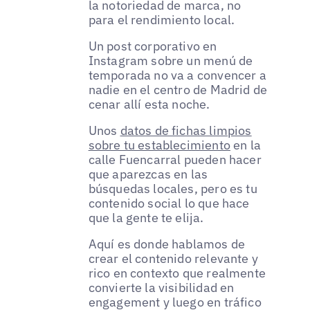
la notoriedad de marca, no
para el rendimiento local.
Un post corporativo en
Instagram sobre un menú de
temporada no va a convencer a
nadie en el centro de Madrid de
cenar allí esta noche.
Unos
datos de fichas limpios
sobre tu establecimiento
en la
calle Fuencarral pueden hacer
que aparezcas en las
búsquedas locales, pero es tu
contenido social lo que hace
que la gente te elija.
Aquí es donde hablamos de
crear el contenido relevante y
rico en contexto que realmente
convierte la visibilidad en
engagement y luego en tráfico