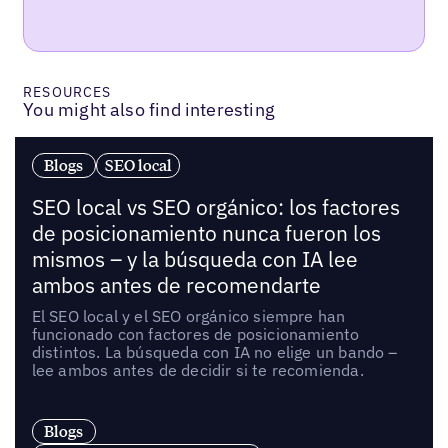
RESOURCES
You might also find interesting
Blogs
SEO local
SEO local vs SEO orgánico: los factores
de posicionamiento nunca fueron los
mismos – y la búsqueda con IA lee
ambos antes de recomendarte
El SEO local y el SEO orgánico siempre han
funcionado con factores de posicionamiento
distintos. La búsqueda con IA no elige un bando –
lee ambos antes de decidir si te recomienda.
Blogs