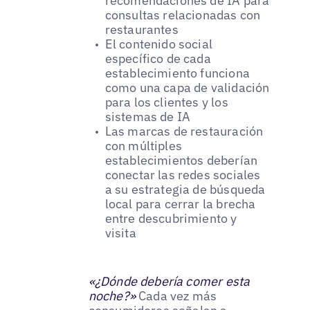
recomendaciones de IA para
consultas relacionadas con
restaurantes
El contenido social
específico de cada
establecimiento funciona
como una capa de validación
para los clientes y los
sistemas de IA
Las marcas de restauración
con múltiples
establecimientos deberían
conectar las redes sociales
a su estrategia de búsqueda
local para cerrar la brecha
entre descubrimiento y
visita
«¿Dónde debería comer esta
noche?»
Cada vez más