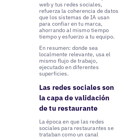
web y tus redes sociales,
refuerza la coherencia de datos
que los sistemas de IA usan
para confiar en tu marca,
ahorrando al mismo tiempo
tiempo y esfuerzo a tu equipo.
En resumen: donde sea
localmente relevante, usa el
mismo flujo de trabajo,
ejecutado en diferentes
superficies.
Las redes sociales son
la capa de validación
de tu restaurante
La época en que las redes
sociales para restaurantes se
trataban como un canal