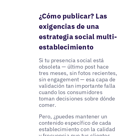
¿Cómo publicar? Las
exigencias de una
estrategia social multi-
establecimiento
Si tu presencia social está
obsoleta — último post hace
tres meses, sin fotos recientes,
sin engagement — esa capa de
validación tan importante falla
cuando los consumidores
toman decisiones sobre dónde
comer.
Pero, ¿puedes mantener un
contenido específico de cada
establecimiento con la calidad
y frecuencia que tus clientes