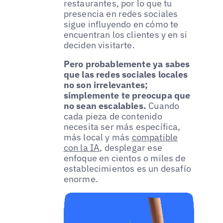
restaurantes, por lo que tu
presencia en redes sociales
sigue influyendo en cómo te
encuentran los clientes y en si
deciden visitarte.
Pero probablemente ya sabes
que las redes sociales locales
no son irrelevantes;
simplemente te preocupa que
no sean escalables.
Cuando
cada pieza de contenido
necesita ser más específica,
más local y más
compatible
con la IA
, desplegar ese
enfoque en cientos o miles de
establecimientos es un desafío
enorme.