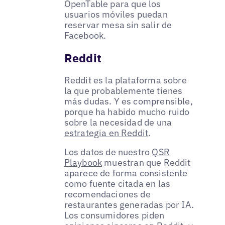
OpenTable para que los
usuarios móviles puedan
reservar mesa sin salir de
Facebook.
Reddit
Reddit es la plataforma sobre
la que probablemente tienes
más dudas. Y es comprensible,
porque ha habido mucho ruido
sobre la necesidad de una
estrategia en Reddit
.
Los datos de nuestro
QSR
Playbook
muestran que Reddit
aparece de forma consistente
como fuente citada en las
recomendaciones de
restaurantes generadas por IA.
Los consumidores piden