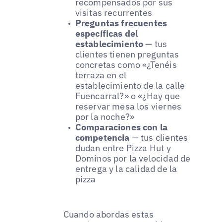
recompensados por sus
visitas recurrentes
Preguntas frecuentes
específicas del
establecimiento
— tus
clientes tienen preguntas
concretas como «¿Tenéis
terraza en el
establecimiento de la calle
Fuencarral?» o «¿Hay que
reservar mesa los viernes
por la noche?»
Comparaciones con la
competencia
— tus clientes
dudan entre Pizza Hut y
Dominos por la velocidad de
entrega y la calidad de la
pizza
Cuando abordas estas