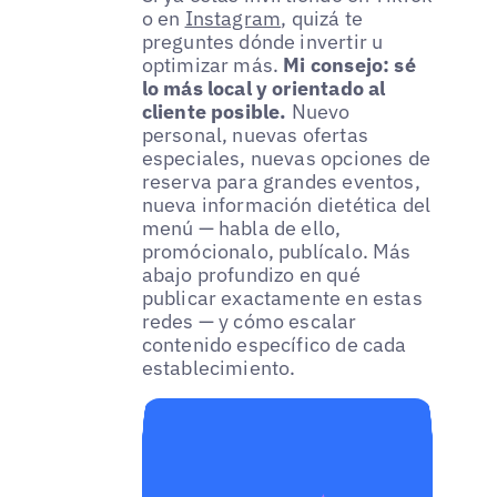
o en
Instagram
, quizá te
preguntes dónde invertir u
optimizar más.
Mi consejo: sé
lo más local y orientado al
cliente posible.
Nuevo
personal, nuevas ofertas
especiales, nuevas opciones de
reserva para grandes eventos,
nueva información dietética del
menú — habla de ello,
promócionalo, publícalo. Más
abajo profundizo en qué
publicar exactamente en estas
redes — y cómo escalar
contenido específico de cada
establecimiento.