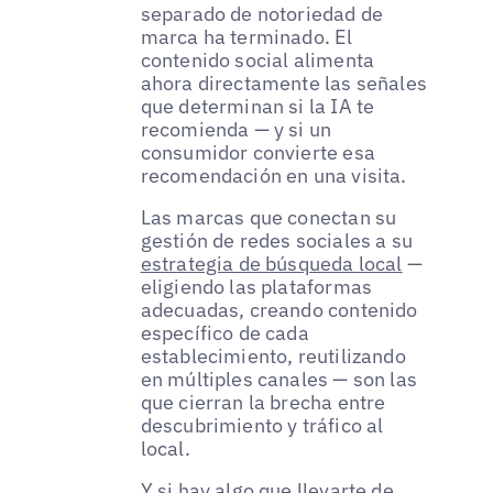
separado de notoriedad de
marca ha terminado. El
contenido social alimenta
ahora directamente las señales
que determinan si la IA te
recomienda — y si un
consumidor convierte esa
recomendación en una visita.
Las marcas que conectan su
gestión de redes sociales a su
estrategia de búsqueda local
—
eligiendo las plataformas
adecuadas, creando contenido
específico de cada
establecimiento, reutilizando
en múltiples canales — son las
que cierran la brecha entre
descubrimiento y tráfico al
local.
Y si hay algo que llevarte de