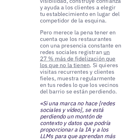
visibilidad, construye confianza
y ayuda a los clientes a elegir
tu establecimiento en lugar del
competidor de la esquina.
Pero merece la pena tener en
cuenta que los restaurantes
con una presencia constante en
redes sociales registran
un
27 % más de fidelización que
los que no la tienen
. Si quieres
visitas recurrentes y clientes
fieles, muestra regularmente
en tus redes lo que los vecinos
del barrio se están perdiendo.
«Si una marca no hace [redes
sociales y vídeo], se está
perdiendo un montón de
contexto y datos que podría
proporcionar a la IA y a los
LLMs para que aprendan más