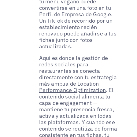
tu menú vegano puede
convertirse en una foto en tu
Perfil de Empresa de Google.
Un TikTok de recorrido por un
establecimiento recién
renovado puede añadirse a tus
fichas junto con fotos
actualizadas.
Aquí es donde la gestión de
redes sociales para
restaurantes se conecta
directamente con tu estrategia
más amplia de
Location
Performance Optimization
. El
contenido social alimenta tu
capa de engagement —
mantiene tu presencia fresca,
activa y actualizada en todas
las plataformas. Y cuando ese
contenido se reutiliza de forma
consistente en tus fichas, tu