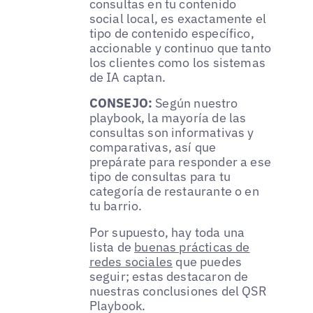
consultas en tu contenido
social local, es exactamente el
tipo de contenido específico,
accionable y continuo que tanto
los clientes como los sistemas
de IA captan.
CONSEJO:
Según nuestro
playbook, la mayoría de las
consultas son informativas y
comparativas, así que
prepárate para responder a ese
tipo de consultas para tu
categoría de restaurante o en
tu barrio.
Por supuesto, hay toda una
lista de
buenas prácticas de
redes sociales
que puedes
seguir; estas destacaron de
nuestras conclusiones del QSR
Playbook.