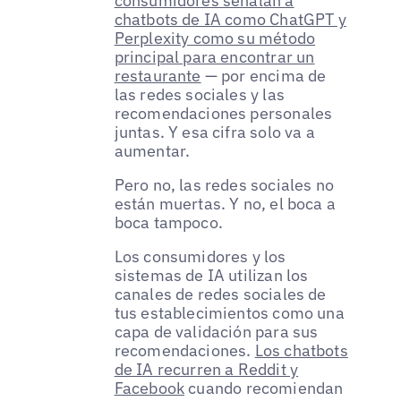
consumidores señalan a
chatbots de IA como ChatGPT y
Perplexity como su método
principal para encontrar un
restaurante
— por encima de
las redes sociales y las
recomendaciones personales
juntas. Y esa cifra solo va a
aumentar.
Pero no, las redes sociales no
están muertas. Y no, el boca a
boca tampoco.
Los consumidores y los
sistemas de IA utilizan los
canales de redes sociales de
tus establecimientos como una
capa de validación para sus
recomendaciones.
Los chatbots
de IA recurren a Reddit y
Facebook
cuando recomiendan