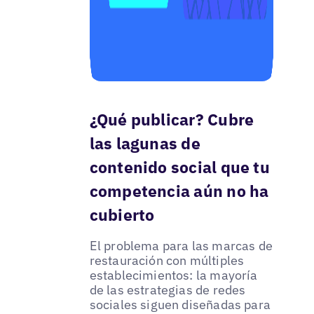
¿Qué publicar? Cubre
las lagunas de
contenido social que tu
competencia aún no ha
cubierto
El problema para las marcas de
restauración con múltiples
establecimientos: la mayoría
de las estrategias de redes
sociales siguen diseñadas para