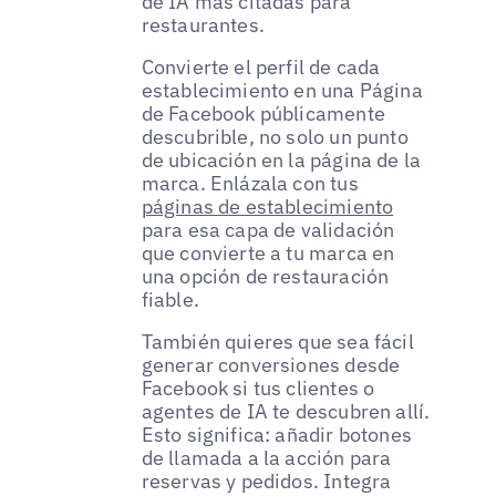
de IA más citadas para
restaurantes.
Convierte el perfil de cada
establecimiento en una Página
de Facebook públicamente
descubrible, no solo un punto
de ubicación en la página de la
marca. Enlázala con tus
páginas de establecimiento
para esa capa de validación
que convierte a tu marca en
una opción de restauración
fiable.
También quieres que sea fácil
generar conversiones desde
Facebook si tus clientes o
agentes de IA te descubren allí.
Esto significa: añadir botones
de llamada a la acción para
reservas y pedidos. Integra