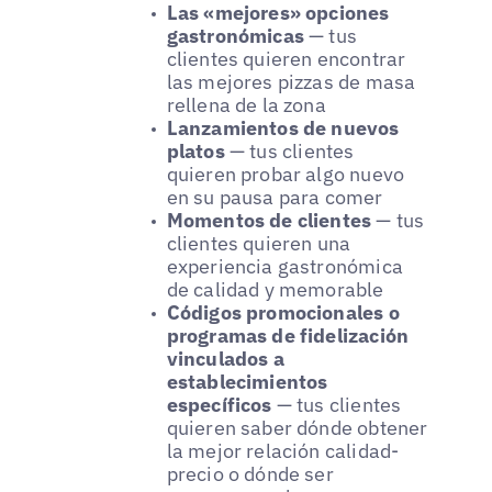
Las «mejores» opciones
gastronómicas
— tus
clientes quieren encontrar
las mejores pizzas de masa
rellena de la zona
Lanzamientos de nuevos
platos
— tus clientes
quieren probar algo nuevo
en su pausa para comer
Momentos de clientes
— tus
clientes quieren una
experiencia gastronómica
de calidad y memorable
Códigos promocionales o
programas de fidelización
vinculados a
establecimientos
específicos
— tus clientes
quieren saber dónde obtener
la mejor relación calidad-
precio o dónde ser