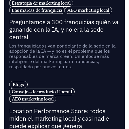
Estrategia de marketing local
Las marcas de franquicia
AEO marketing local
Preguntamos a 300 franquicias quién va
ganando con la IA, y no era la sede
central
Los franquiciados van por delante de la sede en la
adopción de la IA — y no es el problema que los
responsables de marca creen. Un enfoque más
inteligente del marketing para franquicias,
respaldado por nuevos datos.
Blogs
Consejos de producto Uberall
AEO marketing local
Location Performance Score: todos
miden el marketing local y casi nadie
puede explicar qué genera