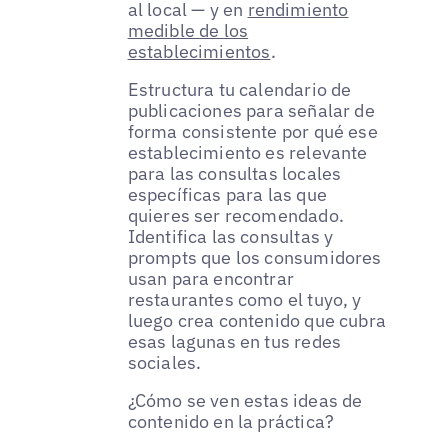
al local — y en
rendimiento
medible de los
establecimientos
.
Estructura tu calendario de
publicaciones para señalar de
forma consistente por qué ese
establecimiento es relevante
para las consultas locales
específicas para las que
quieres ser recomendado.
Identifica las consultas y
prompts que los consumidores
usan para encontrar
restaurantes como el tuyo, y
luego crea contenido que cubra
esas lagunas en tus redes
sociales.
¿Cómo se ven estas ideas de
contenido en la práctica?