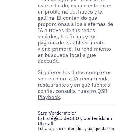
este artículo, es que esto no es
un problema del huevo y la
gallina. El contenido que
proporcionas a los sistemas de
IA a través de tus redes
sociales, tus
fichas
y tus
páginas de establecimiento
viene primero. Tu rendimiento
en búsqueda local sigue
después.
Si quieres los datos completos
sobre cómo la IA recomienda
restaurantes y en qué fuentes
confía,
consulta nuestro QSR
Playbook
.
Sara Vordermeier
•
Estratégico de SEO y contenido en
Uberall
Estratega de contenidos y búsqueda con