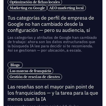
Optimización de fichas locales
Marketing en Google
AEO marketing local
Tus categorías de perfil de empresa de
Google no han cambiado desde la
configuración — pero su audiencia, sí
Las categorías y atributos de Google han cambiado
de trabajo: ahora son los datos estructurados que
la búsqueda IA lee para decidir si te recomienda.
Así se gestionan — por ubicación, a escala.
Blogs
Las marcas de franquicia
Gestión de reseñas de clientes
Las reseñas son el mayor pain point de
los franquiciados — y la tarea para la que
menos usan la IA