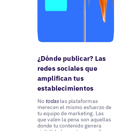
¿Dónde publicar? Las
redes sociales que
amplifican tus
establecimientos
No
todas
las plataformas
merecen el mismo esfuerzo de
tu equipo de marketing. Las
que valen la pena son aquellas
donde tu contenido genera