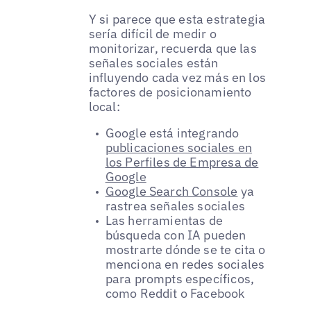
Y si parece que esta estrategia
sería difícil de medir o
monitorizar, recuerda que las
señales sociales están
influyendo cada vez más en los
factores de posicionamiento
local:
Google está integrando
publicaciones sociales en
los Perfiles de Empresa de
Google
Google Search Console
ya
rastrea señales sociales
Las herramientas de
búsqueda con IA pueden
mostrarte dónde se te cita o
menciona en redes sociales
para prompts específicos,
como Reddit o Facebook