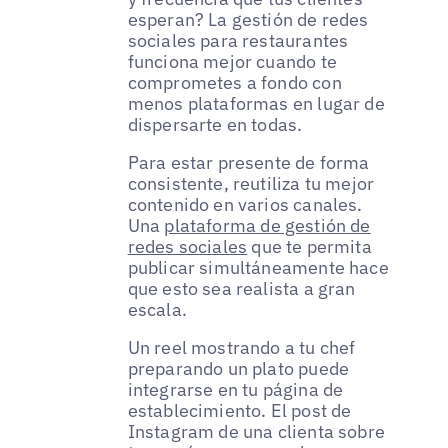
esperan? La gestión de redes
sociales para restaurantes
funciona mejor cuando te
comprometes a fondo con
menos plataformas en lugar de
dispersarte en todas.
Para estar presente de forma
consistente, reutiliza tu mejor
contenido en varios canales.
Una
plataforma de gestión de
redes sociales
que te permita
publicar simultáneamente hace
que esto sea realista a gran
escala.
Un reel mostrando a tu chef
preparando un plato puede
integrarse en tu página de
establecimiento. El post de
Instagram de una clienta sobre