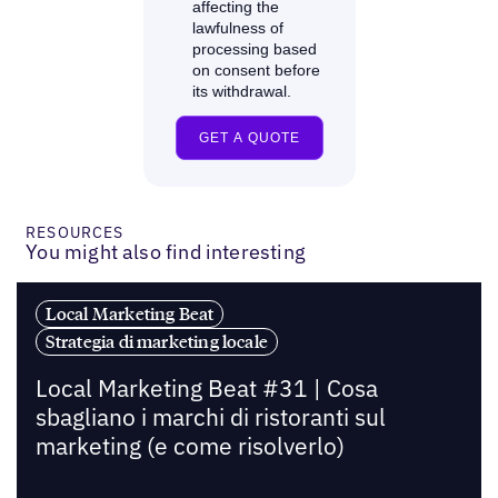
RESOURCES
You might also find interesting
Local Marketing Beat
Strategia di marketing locale
Local Marketing Beat #31 | Cosa
sbagliano i marchi di ristoranti sul
marketing (e come risolverlo)