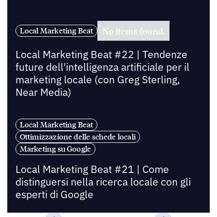
No items found.
Local Marketing Beat
Local Marketing Beat #22 | Tendenze
future dell'intelligenza artificiale per il
marketing locale (con Greg Sterling,
Near Media)
Local Marketing Beat
Ottimizzazione delle schede locali
Marketing su Google
Local Marketing Beat #21 | Come
distinguersi nella ricerca locale con gli
esperti di Google