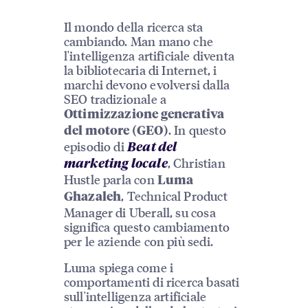
Il mondo della ricerca sta
cambiando. Man mano che
l'intelligenza artificiale diventa
la bibliotecaria di Internet, i
marchi devono evolversi dalla
SEO tradizionale a
Ottimizzazione generativa
. In questo
del motore (GEO)
episodio di
Beat del
, Christian
marketing locale
Hustle parla con
Luma
, Technical Product
Ghazaleh
Manager di Uberall, su cosa
significa questo cambiamento
per le aziende con più sedi.
Luma spiega come i
comportamenti di ricerca basati
sull'intelligenza artificiale