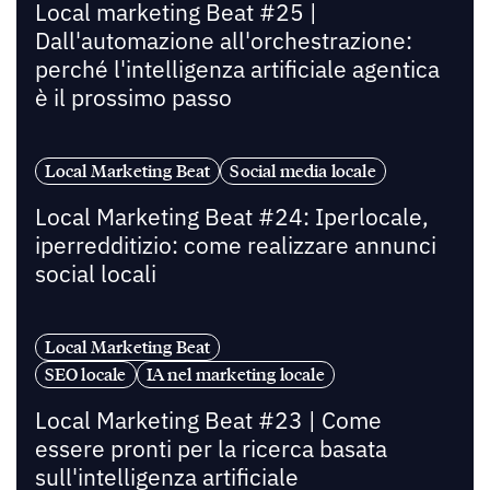
Local marketing Beat #25 |
Dall'automazione all'orchestrazione:
perché l'intelligenza artificiale agentica
è il prossimo passo
Local Marketing Beat
Social media locale
Local Marketing Beat #24: Iperlocale,
iperredditizio: come realizzare annunci
social locali
Local Marketing Beat
SEO locale
IA nel marketing locale
Local Marketing Beat #23 | Come
essere pronti per la ricerca basata
sull'intelligenza artificiale