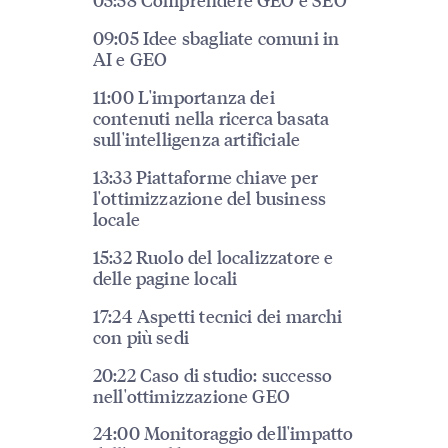
09:05 Idee sbagliate comuni in
AI e GEO
11:00 L'importanza dei
contenuti nella ricerca basata
sull'intelligenza artificiale
13:33 Piattaforme chiave per
l'ottimizzazione del business
locale
15:32 Ruolo del localizzatore e
delle pagine locali
17:24 Aspetti tecnici dei marchi
con più sedi
20:22 Caso di studio: successo
nell'ottimizzazione GEO
24:00 Monitoraggio dell'impatto