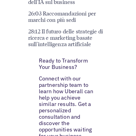
dell'IA sul business
26:03 Raccomandazioni per
marchi con più sedi
28:12 Il futuro delle strategie di
ricerca e marketing basate
sull'intelligenza artificiale
Ready to Transform
Your Business?
Connect with our
partnership team to
learn how Uberall can
help you achieve
similar results. Get a
personalized
consultation and
discover the
opportunities waiting
for your business.