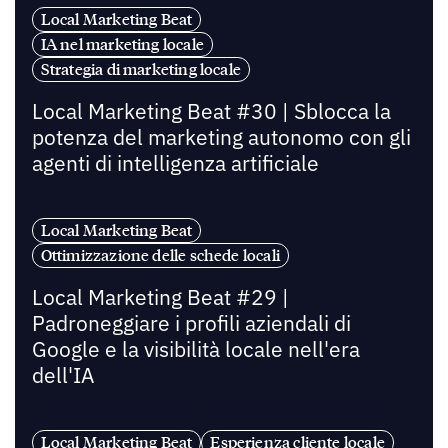
Local Marketing Beat
IA nel marketing locale
Strategia di marketing locale
Local Marketing Beat #30 | Sblocca la
potenza del marketing autonomo con gli
agenti di intelligenza artificiale
Local Marketing Beat
Ottimizzazione delle schede locali
Local Marketing Beat #29 |
Padroneggiare i profili aziendali di
Google e la visibilità locale nell'era
dell'IA
Local Marketing Beat
Esperienza cliente locale