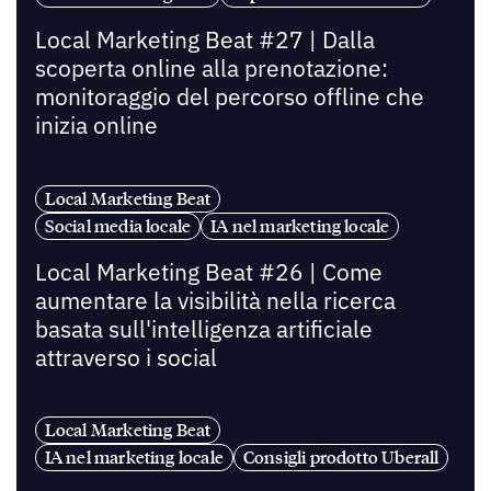
Local Marketing Beat #27 | Dalla
scoperta online alla prenotazione:
monitoraggio del percorso offline che
inizia online
Local Marketing Beat
Social media locale
IA nel marketing locale
Local Marketing Beat #26 | Come
aumentare la visibilità nella ricerca
basata sull'intelligenza artificiale
attraverso i social
Local Marketing Beat
IA nel marketing locale
Consigli prodotto Uberall